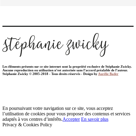
Les éléments présents sur ce site internet sont la propriété exclusive de Stéphanie Zwicky.
Aucune reproduction ou utilisation n’est autorisée sans l’accord préalable de l’auteur.
Stéphanie Zwicky © 2005-2018 - Tous droits réservés - Design by
Aurélie Bader
En poursuivant votre navigation sur ce site, vous acceptez
l’utilisation de cookies pour vous proposer des contenus et services
adaptés à vos centres d’intérêts.
Accepter
En savoir plus
Privacy & Cookies Policy