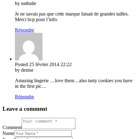
by nathalie
Je ne savais pas que cette marque faisait de grandes tailles.
Merci bcp pour l’info.
Répondre
Posted
25 février 2014
22:22
by denise
Amazing lingerie …love them…also tasty cookies you have
in the first pic…
Répondre
Leave a comment
Comment
Name