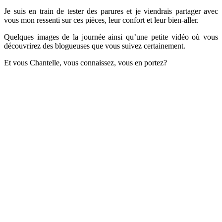
Je suis en train de tester des parures et je viendrais partager avec
vous mon ressenti sur ces pièces, leur confort et leur bien-aller.
Quelques images de la journée ainsi qu’une petite vidéo où vous
découvrirez des blogueuses que vous suivez certainement.
Et vous Chantelle, vous connaissez, vous en portez?