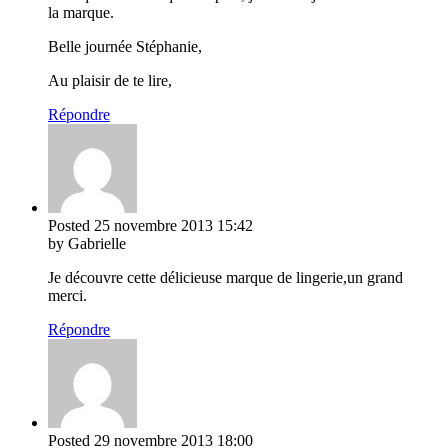
la marque.
Belle journée Stéphanie,
Au plaisir de te lire,
Répondre
Posted
25 novembre 2013
15:42
by Gabrielle
Je découvre cette délicieuse marque de lingerie,un grand
merci.
Répondre
Posted
29 novembre 2013
18:00