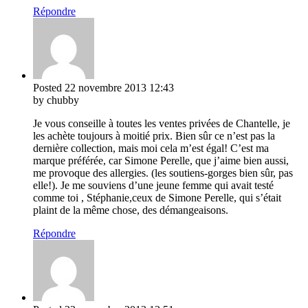
Répondre
Posted
22 novembre 2013
12:43
by chubby
Je vous conseille à toutes les ventes privées de Chantelle, je
les achète toujours à moitié prix. Bien sûr ce n’est pas la
dernière collection, mais moi cela m’est égal! C’est ma
marque préférée, car Simone Perelle, que j’aime bien aussi,
me provoque des allergies. (les soutiens-gorges bien sûr, pas
elle!). Je me souviens d’une jeune femme qui avait testé
comme toi , Stéphanie,ceux de Simone Perelle, qui s’était
plaint de la même chose, des démangeaisons.
Répondre