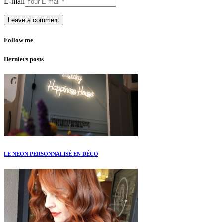
E-mail
Follow me
Derniers posts
LE NEON PERSONNALISÉ EN DÉCO