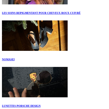
LES SOINS REPIGMENTANT POUR CHEVEUX ROUX CUIVRÉ
NOMASEI
LUNETTES PORSCHE DESIGN