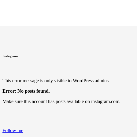
Instagram
This error message is only visible to WordPress admins
Error: No posts found.
Make sure this account has posts available on instagram.com.
Follow me