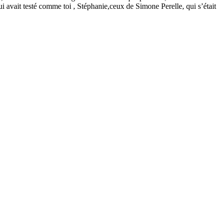
ui avait testé comme toi , Stéphanie,ceux de Simone Perelle, qui s’était