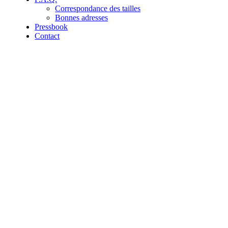
Correspondance des tailles
Bonnes adresses
Pressbook
Contact