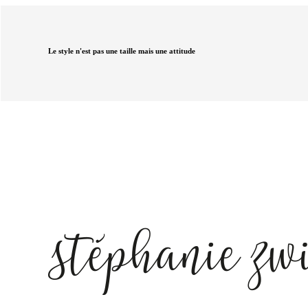
Le style n'est pas une taille mais une attitude