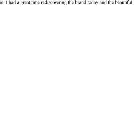
e. I had a great time rediscovering the brand today and the beautiful