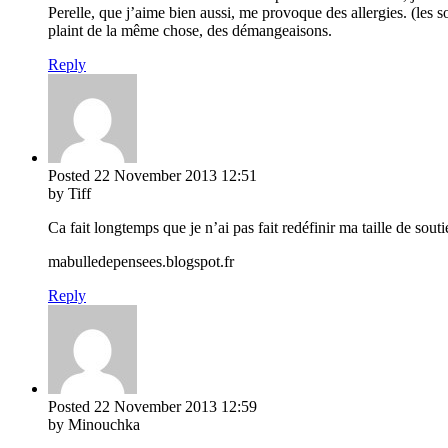
Perelle, que j’aime bien aussi, me provoque des allergies. (les 
plaint de la même chose, des démangeaisons.
Reply
Posted
22 November 2013
12:51
by Tiff
Ca fait longtemps que je n’ai pas fait redéfinir ma taille de sout
mabulledepensees.blogspot.fr
Reply
Posted
22 November 2013
12:59
by Minouchka