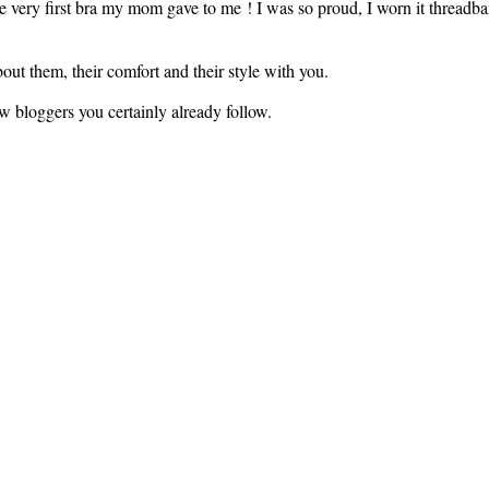
he very first bra my mom gave to me ! I was so proud, I worn it threadbar
bout them, their comfort and their style with you.
ew bloggers you certainly already follow.