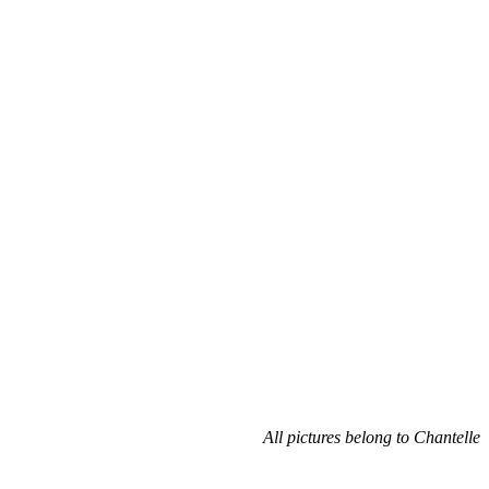
All pictures belong to Chantelle