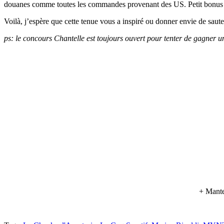
douanes comme toutes les commandes provenant des US. Petit bonus 
Voilà, j’espère que cette tenue vous a inspiré ou donner envie de saute
ps: le concours Chantelle est toujours ouvert pour tenter de gagner u
+ Mante