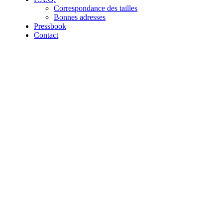
Correspondance des tailles
Bonnes adresses
Pressbook
Contact