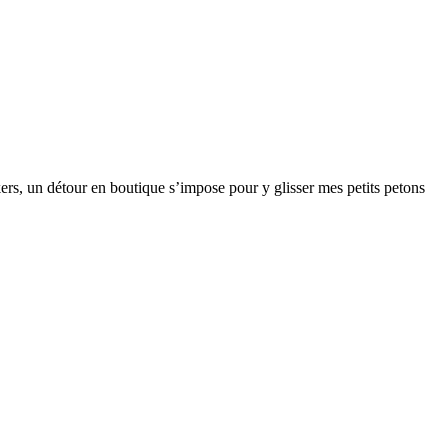
kers, un détour en boutique s’impose pour y glisser mes petits petons