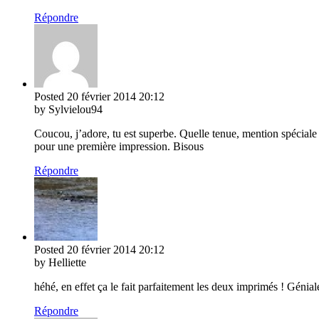
Répondre
Posted
20 février 2014
20:12
by Sylvielou94
Coucou, j’adore, tu est superbe. Quelle tenue, mention spéciale 
pour une première impression. Bisous
Répondre
Posted
20 février 2014
20:12
by Helliette
héhé, en effet ça le fait parfaitement les deux imprimés ! Génial
Répondre