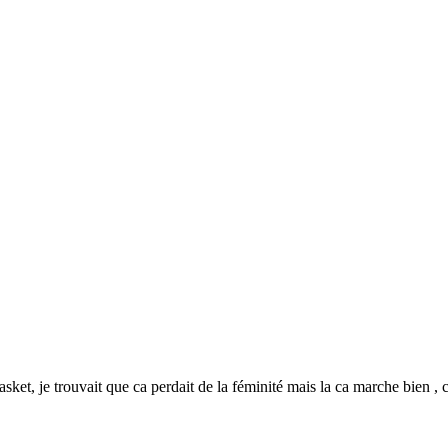
sket, je trouvait que ca perdait de la féminité mais la ca marche bien , c