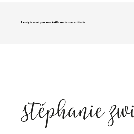
Le style n'est pas une taille mais une attitude