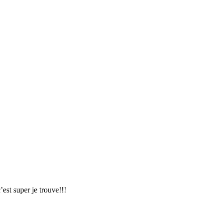
’est super je trouve!!!