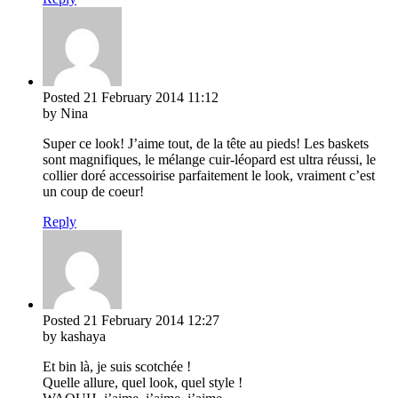
Posted
21 February 2014
11:12
by Nina
Super ce look! J’aime tout, de la tête au pieds! Les baskets
sont magnifiques, le mélange cuir-léopard est ultra réussi, le
collier doré accessoirise parfaitement le look, vraiment c’est
un coup de coeur!
Reply
Posted
21 February 2014
12:27
by kashaya
Et bin là, je suis scotchée !
Quelle allure, quel look, quel style !