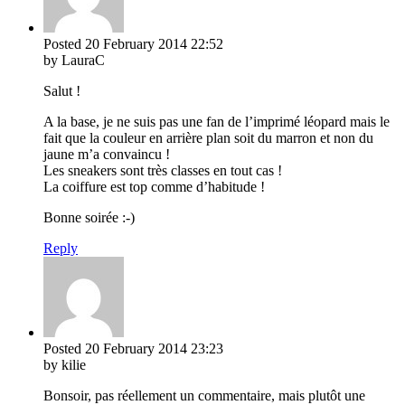
Posted
20 February 2014
22:52
by LauraC
Salut !
A la base, je ne suis pas une fan de l’imprimé léopard mais le
fait que la couleur en arrière plan soit du marron et non du
jaune m’a convaincu !
Les sneakers sont très classes en tout cas !
La coiffure est top comme d’habitude !
Bonne soirée :-)
Reply
Posted
20 February 2014
23:23
by kilie
Bonsoir, pas réellement un commentaire, mais plutôt une