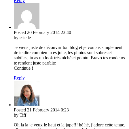
Reply
Posted
20 February 2014
23:40
by estelle
Je viens juste de découvrir ton blog et je voulais simplement
de te dire combien tu es jolie, les photos sont sobres et
subtiles, tu as un look très niché et pointu. Bravo tes rondeurs
te rendent juste parfaite
Continue !
Reply
Posted
21 February 2014
0:23
by Tiff
Oh la la je veux le haut et la jupe!!! hé hé, j’adore cette tenue,