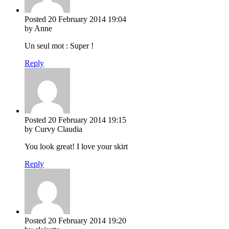
Posted
20 February 2014
19:04
by Anne
Un seul mot : Super !
Reply
Posted
20 February 2014
19:15
by Curvy Claudia
You look great! I love your skirt
Reply
Posted
20 February 2014
19:20