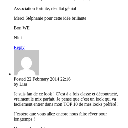
Association fortuite, résultat génial
Merci Stéphanie pour cette idée brillante
Bon WE
Nini
Reply
Posted
22 February 2014
22:16
by Lisa
Je suis fan de ce look ! C’est à a fois classe et décontracté,
vraiment le mix parfait. Je pense que c’est un look qui va
facilement entrer dans mon TOP 10 de mes looks préféré !
J’espère que vous allez encore nous faire rêver pour
longtemps !