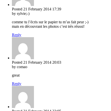
Posted
21 February 2014
17:39
by sylvie;-)
comme tu l’écris sur le papier tu m’as fait peur ;-)
mais en découvrant les photos c’est très réussi!
Reply
Posted
21 February 2014
20:03
by comao
great
Reply