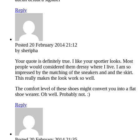
Reply
Posted
20 February 2014
21:12
by sheripha
Your quote is definitely true. I like your sportier looks. Most
people would considered them dressy where I live. I am so
impressed by the matching of the sneakers and and the skirt.
This really makes the look work so well.
The comfort level of these shoes might convert you into a flat
shoe wearer. Oh well. Probably not. :)
Reply
Posted
20 February 2014
21:35