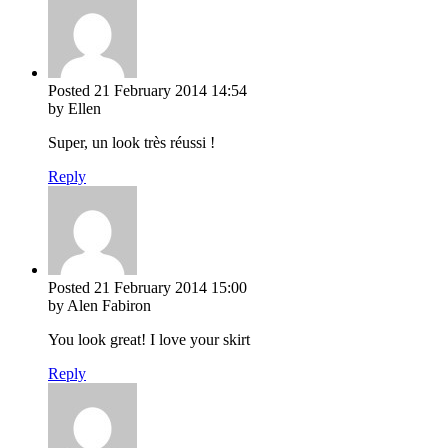
Posted
21 February 2014
14:54
by Ellen
Super, un look très réussi !
Reply
Posted
21 February 2014
15:00
by Alen Fabiron
You look great! I love your skirt
Reply