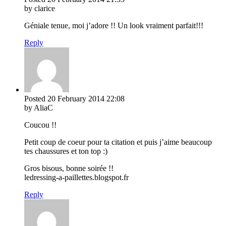
by clarice
Géniale tenue, moi j’adore !! Un look vraiment parfait!!!
Reply
Posted
20 February 2014
22:08
by AliaC
Coucou !!
Petit coup de coeur pour ta citation et puis j’aime beaucoup
tes chaussures et ton top :)
Gros bisous, bonne soirée !!
ledressing-a-paillettes.blogspot.fr
Reply