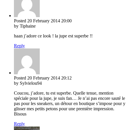
Posted
20 February 2014
20:00
by Tiphaine
haan j’adore ce look ! la jupe est superbe !!
Reply
Posted
20 February 2014
20:12
by Sylvielou94
Coucou, j’adore, tu est superbe. Quelle tenue, mention
spéciale pour la jupe, je suis fan… Je n’ai pas encore sauté le
pas pour les sneakers, un détour en boutique s’impose pour y
glisser mes petits petons pour une première impression.
Bisous
Reply