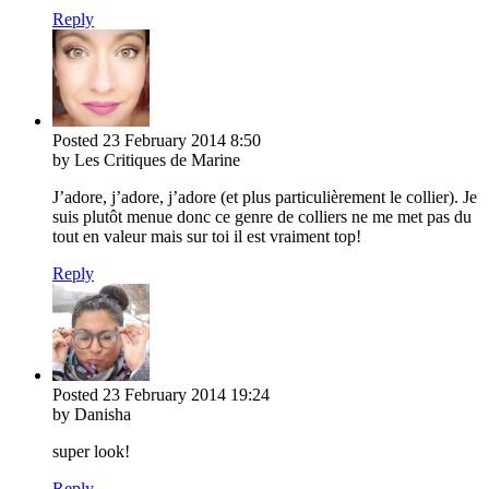
Reply
Posted
23 February 2014
8:50
by Les Critiques de Marine
J’adore, j’adore, j’adore (et plus particulièrement le collier). Je
suis plutôt menue donc ce genre de colliers ne me met pas du
tout en valeur mais sur toi il est vraiment top!
Reply
Posted
23 February 2014
19:24
by Danisha
super look!
Reply