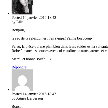
Posted
14 janvier 2015
18:42
by Lilitu
Bonjour,
le sac de ta sélection est très sympa! j’aime beaucoup
Perso, la pièce qui me plait bien dans leurs soldes est la suivante
Robe à manches courtes avec col claudine en transparence et ce
Merci, et bonne soirée ! :)
Répondre
Posted
14 janvier 2015
18:43
by Agnes Berbesson
Bonsoir,