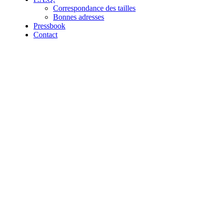
Correspondance des tailles
Bonnes adresses
Pressbook
Contact