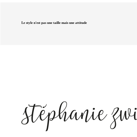
Le style n'est pas une taille mais une attitude