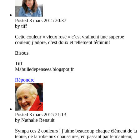
Posted
3 mars 2015
20:37
by tiff
Cette couleur « vieux rose » c’est vraiment une superbe
couleur, j’adore, c’est doux et tellement féminin!
Bisous
Tiff
Mabulledepensees.blogspot.fr
Répondre
Posted
3 mars 2015
21:13
by Nathalie Renault
Sympa ces 2 couleurs ! j’aime beaucoup chaque élément de ta
tenue, de la robe aux chaussures, en passant par le manteau,