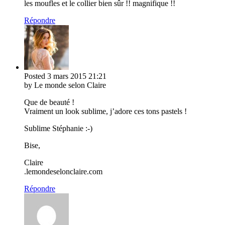
les moufles et le collier bien sûr !! magnifique !!
Répondre
Posted
3 mars 2015
21:21
by Le monde selon Claire
Que de beauté !
Vraiment un look sublime, j’adore ces tons pastels !
Sublime Stéphanie :-)
Bise,
Claire
.lemondeselonclaire.com
Répondre