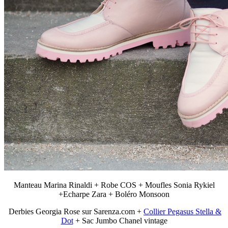
Manteau Marina Rinaldi + Robe COS + Moufles Sonia Rykiel
+Echarpe Zara + Boléro Monsoon
Derbies Georgia Rose sur Sarenza.com +
Collier Pegasus Stella &
Dot
+ Sac Jumbo Chanel vintage