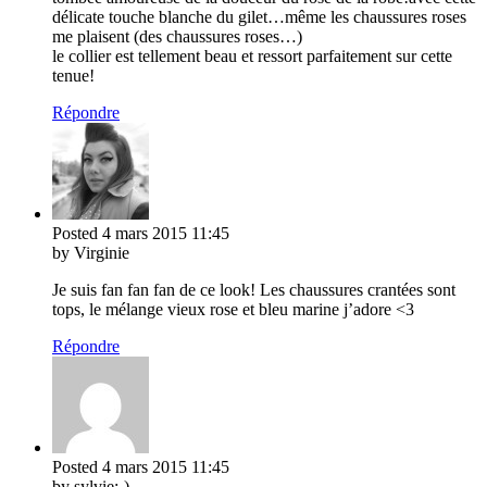
délicate touche blanche du gilet…même les chaussures roses
me plaisent (des chaussures roses…)
le collier est tellement beau et ressort parfaitement sur cette
tenue!
Répondre
Posted
4 mars 2015
11:45
by Virginie
Je suis fan fan fan de ce look! Les chaussures crantées sont
tops, le mélange vieux rose et bleu marine j’adore <3
Répondre
Posted
4 mars 2015
11:45
by sylvie;-)