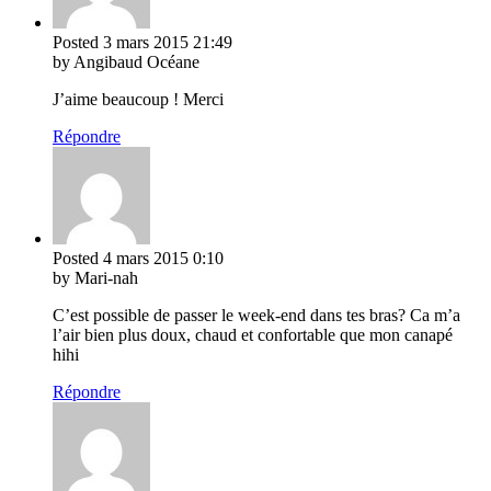
Posted
3 mars 2015
21:49
by Angibaud Océane
J’aime beaucoup ! Merci
Répondre
Posted
4 mars 2015
0:10
by Mari-nah
C’est possible de passer le week-end dans tes bras? Ca m’a
l’air bien plus doux, chaud et confortable que mon canapé
hihi
Répondre