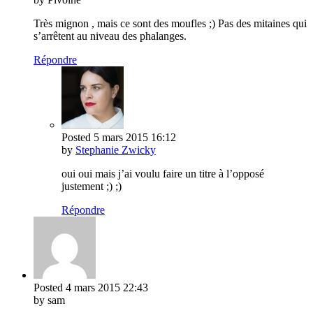
Très mignon , mais ce sont des moufles ;) Pas des mitaines qui
s’arrêtent au niveau des phalanges.
Répondre
Posted
5 mars 2015
16:12
by
Stephanie Zwicky
oui oui mais j’ai voulu faire un titre à l’opposé
justement ;) ;)
Répondre
Posted
4 mars 2015
22:43
by sam