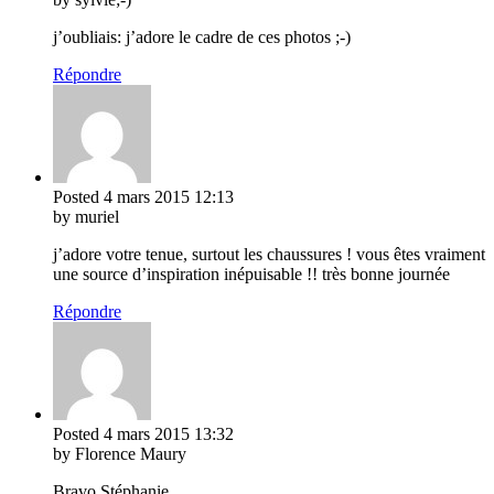
j’oubliais: j’adore le cadre de ces photos ;-)
Répondre
Posted
4 mars 2015
12:13
by muriel
j’adore votre tenue, surtout les chaussures ! vous êtes vraiment
une source d’inspiration inépuisable !! très bonne journée
Répondre
Posted
4 mars 2015
13:32
by Florence Maury
Bravo Stéphanie,