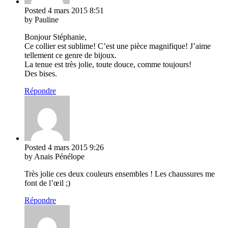
Posted
4 mars 2015
8:51
by Pauline
Bonjour Stéphanie,
Ce collier est sublime! C’est une pièce magnifique! J’aime
tellement ce genre de bijoux.
La tenue est très jolie, toute douce, comme toujours!
Des bises.
Répondre
Posted
4 mars 2015
9:26
by Anais Pénélope
Très jolie ces deux couleurs ensembles ! Les chaussures me
font de l’œil ;)
Répondre