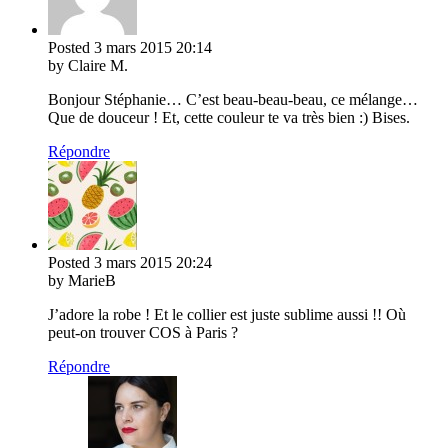
Posted
3 mars 2015
20:14
by Claire M.
Bonjour Stéphanie… C’est beau-beau-beau, ce mélange…
Que de douceur ! Et, cette couleur te va très bien :) Bises.
Répondre
Posted
3 mars 2015
20:24
by MarieB
J’adore la robe ! Et le collier est juste sublime aussi !! Où
peut-on trouver COS à Paris ?
Répondre