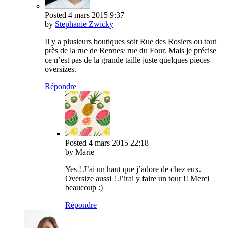
Posted
4 mars 2015
9:37
by
Stephanie Zwicky
Il y a plusieurs boutiques soit Rue des Rosiers ou tout
près de la rue de Rennes/ rue du Four. Mais je précise
ce n’est pas de la grande taille juste quelques pieces
oversizes.
Répondre
Posted
4 mars 2015
22:18
by Marie
Yes ! J’ai un haut que j’adore de chez eux.
Oversize aussi ! J’irai y faire un tour !! Merci
beaucoup :)
Répondre