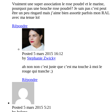
Vraiment une super association le rose poudré et le marine,
pourquoi pas une bouche rose poudré? Je sais pas c’est peut
être un peu ringard mais j’aime bien assortir parfois mon RAL
avec ma tenue lol
Répondre
Posted
5 mars 2015
16:12
by
Stephanie Zwicky
ah non non c’est juste que c’est ma touche à moi le
rouge qui tranche ;)
Répondre
Posted
5 mars 2015
5:21
by helene