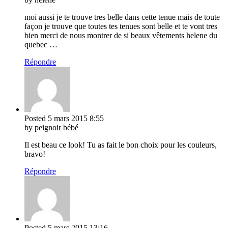
moi aussi je te trouve tres belle dans cette tenue mais de toute
façon je trouve que toutes tes tenues sont belle et te vont tres
bien merci de nous montrer de si beaux vêtements helene du
quebec …
Répondre
Posted
5 mars 2015
8:55
by peignoir bébé
Il est beau ce look! Tu as fait le bon choix pour les couleurs,
bravo!
Répondre
Posted
5 mars 2015
13:16