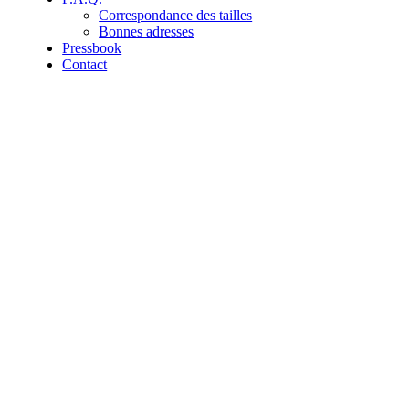
Correspondance des tailles
Bonnes adresses
Pressbook
Contact