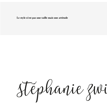
Le style n'est pas une taille mais une attitude