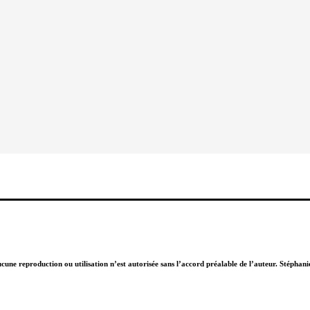
Aucune reproduction ou utilisation n’est autorisée sans l’accord préalable de l’auteur. Stépha