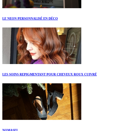
LE NEON PERSONNALISÉ EN DÉCO
LES SOINS REPIGMENTANT POUR CHEVEUX ROUX CUIVRÉ
NOMASEI