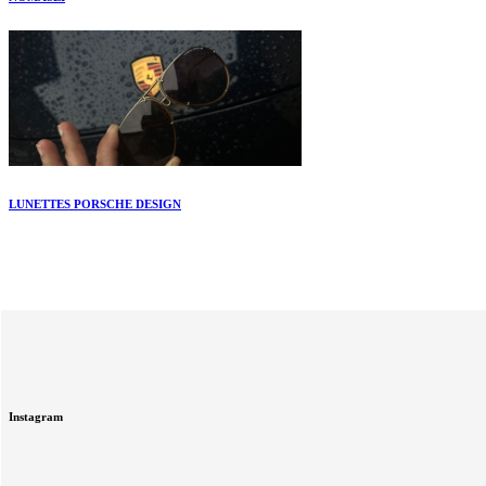
LUNETTES PORSCHE DESIGN
Instagram