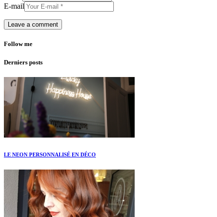
E-mail
Follow me
Derniers posts
LE NEON PERSONNALISÉ EN DÉCO