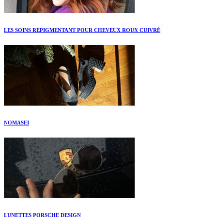
LES SOINS REPIGMENTANT POUR CHEVEUX ROUX CUIVRÉ
NOMASEI
LUNETTES PORSCHE DESIGN