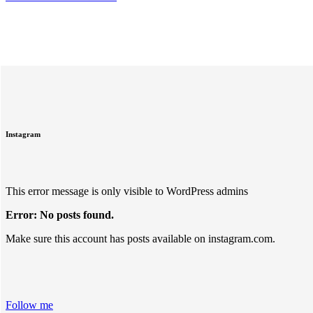
Instagram
This error message is only visible to WordPress admins
Error: No posts found.
Make sure this account has posts available on instagram.com.
Follow me