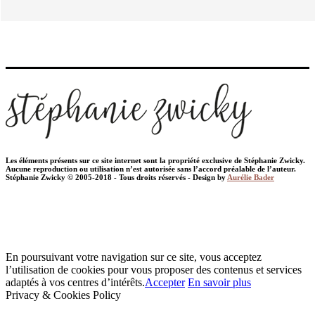
Les éléments présents sur ce site internet sont la propriété exclusive de Stéphanie Zwicky.
Aucune reproduction ou utilisation n’est autorisée sans l’accord préalable de l’auteur.
Stéphanie Zwicky © 2005-2018 - Tous droits réservés - Design by
Aurélie Bader
En poursuivant votre navigation sur ce site, vous acceptez
l’utilisation de cookies pour vous proposer des contenus et services
adaptés à vos centres d’intérêts.
Accepter
En savoir plus
Privacy & Cookies Policy