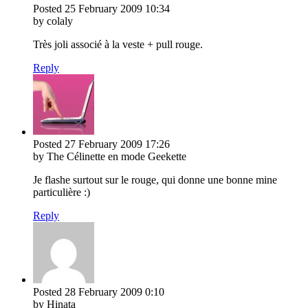
Posted
25 February 2009
10:34
by colaly
Très joli associé à la veste + pull rouge.
Reply
Posted
27 February 2009
17:26
by The Célinette en mode Geekette
Je flashe surtout sur le rouge, qui donne une bonne mine
particulière :)
Reply
Posted
28 February 2009
0:10
by Hinata