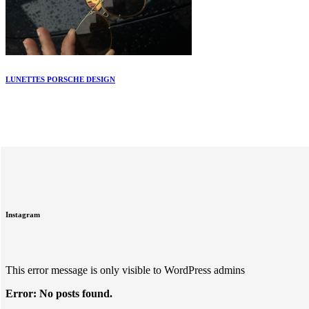
LUNETTES PORSCHE DESIGN
Instagram
This error message is only visible to WordPress admins
Error: No posts found.