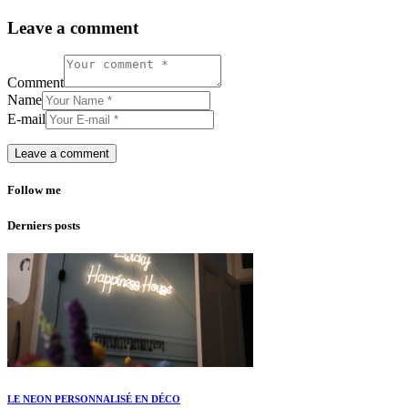
Leave a comment
Comment
Name
E-mail
Follow me
Derniers posts
LE NEON PERSONNALISÉ EN DÉCO