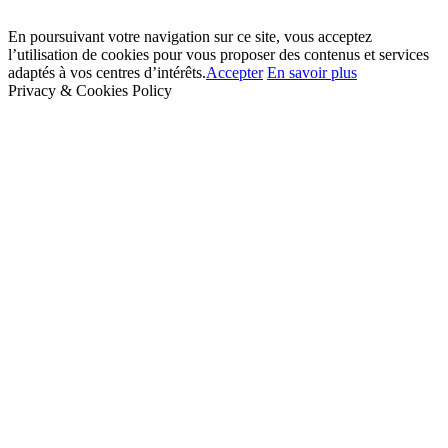
En poursuivant votre navigation sur ce site, vous acceptez
l’utilisation de cookies pour vous proposer des contenus et services
adaptés à vos centres d’intérêts.
Accepter
En savoir plus
Privacy & Cookies Policy