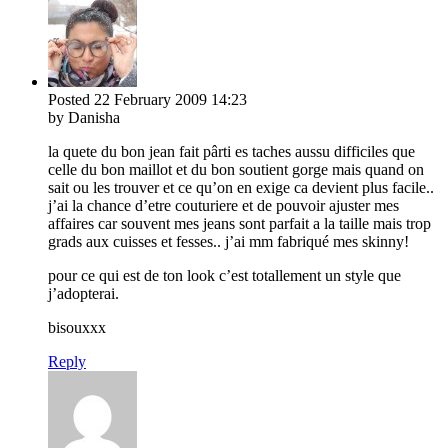
Posted
22 February 2009
14:23
by Danisha
la quete du bon jean fait pârti es taches aussu difficiles que
celle du bon maillot et du bon soutient gorge mais quand on
sait ou les trouver et ce qu’on en exige ca devient plus facile..
j’ai la chance d’etre couturiere et de pouvoir ajuster mes
affaires car souvent mes jeans sont parfait a la taille mais trop
grads aux cuisses et fesses.. j’ai mm fabriqué mes skinny!
pour ce qui est de ton look c’est totallement un style que
j’adopterai.
bisouxxx
Reply