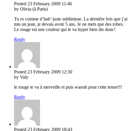
Posted
23 February 2009
11:46
by Olivia (à Paris)
Tu es comme d’hab’ juste sublimisse. La dernière fois que j’ai
mis un jean, je devais avoir 5 ans. Je ne mets que des robes.
Le rouge est une couleur qui te va hyper bien dis donc!
Reply
Posted
23 February 2009
12:30
by Valy
le rouge te va à merveille et puis waouh pour cette tenue!!!
Reply
Posted
23 February 2009
18:43