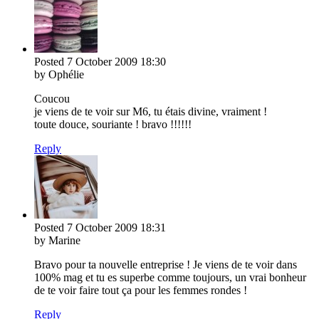
Posted
7 October 2009
18:30
by Ophélie
Coucou
je viens de te voir sur M6, tu étais divine, vraiment !
toute douce, souriante ! bravo !!!!!!
Reply
Posted
7 October 2009
18:31
by Marine
Bravo pour ta nouvelle entreprise ! Je viens de te voir dans
100% mag et tu es superbe comme toujours, un vrai bonheur
de te voir faire tout ça pour les femmes rondes !
Reply