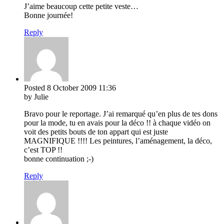
J’aime beaucoup cette petite veste…
Bonne journée!
Reply
Posted
8 October 2009
11:36
by Julie
Bravo pour le reportage. J’ai remarqué qu’en plus de tes dons
pour la mode, tu en avais pour la déco !! à chaque vidéo on
voit des petits bouts de ton appart qui est juste
MAGNIFIQUE !!!! Les peintures, l’aménagement, la déco,
c’est TOP !!
bonne continuation ;-)
Reply