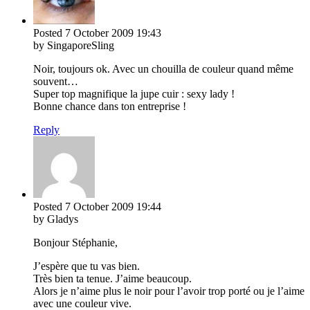
Posted
7 October 2009
19:43
by SingaporeSling
Noir, toujours ok. Avec un chouilla de couleur quand même
souvent…
Super top magnifique la jupe cuir : sexy lady !
Bonne chance dans ton entreprise !
Reply
Posted
7 October 2009
19:44
by Gladys
Bonjour Stéphanie,
J’espère que tu vas bien.
Très bien ta tenue. J’aime beaucoup.
Alors je n’aime plus le noir pour l’avoir trop porté ou je l’aime
avec une couleur vive.