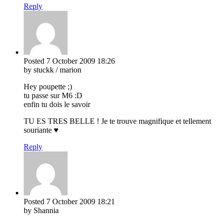
Reply
Posted
7 October 2009
18:26
by stuckk / marion
Hey poupette ;)
tu passe sur M6 :D
enfin tu dois le savoir
TU ES TRES BELLE ! Je te trouve magnifique et tellement
souriante ♥
Reply
Posted
7 October 2009
18:21
by Shannia