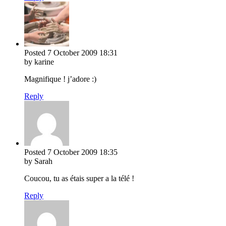
Posted
7 October 2009
18:31
by karine
Magnifique ! j’adore :)
Reply
Posted
7 October 2009
18:35
by Sarah
Coucou, tu as étais super a la télé !
Reply