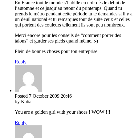
En France tout le monde s’habille en noir dès le début de
l’automne et ce jusqu’au retour du printemps. Quand tu
prends le métro pendant cette période tu te demandes si il y a
un deuil national et tu remarques tout de suite ceux et celles
qui portent des couleurs tellement ils sont peu nombreux.
Merci encore pour les conseils de “comment porter des
talons” et garder ses pieds quand même. :-)
Plein de bonnes choses pour ton entreprise.
Reply
Posted
7 October 2009
20:46
by Katia
You are a golden girl with your shoes ! WOW !!!
Reply