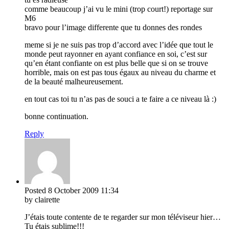
comme beaucoup j’ai vu le mini (trop court!) reportage sur
M6
bravo pour l’image differente que tu donnes des rondes
meme si je ne suis pas trop d’accord avec l’idée que tout le
monde peut rayonner en ayant confiance en soi, c’est sur
qu’en étant confiante on est plus belle que si on se trouve
horrible, mais on est pas tous égaux au niveau du charme et
de la beauté malheureusement.
en tout cas toi tu n’as pas de souci a te faire a ce niveau là :)
bonne continuation.
Reply
Posted
8 October 2009
11:34
by clairette
J’étais toute contente de te regarder sur mon téléviseur hier…
Tu étais sublime!!!