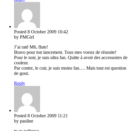
Posted
8 October 2009
10:42
by PMGirl
J’ai raté M6, flute!
Bravo pour ton lancement. Tous mes voeux de réussite!
Pour le noir, je suis ultra fan. Quitte à avoir des accessoires de
couleur.
Par contre, le cuir, je suis moins fan…. Mais tout est question
de gout.
Reply
Posted
8 October 2009
11:21
by pauline
tu es radieuse