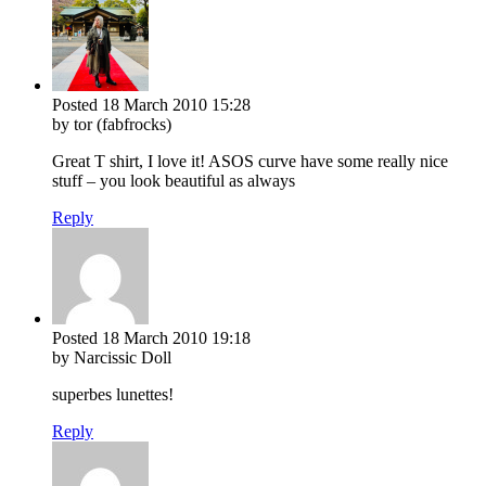
Posted
18 March 2010
15:28
by tor (fabfrocks)
Great T shirt, I love it! ASOS curve have some really nice
stuff – you look beautiful as always
Reply
Posted
18 March 2010
19:18
by Narcissic Doll
superbes lunettes!
Reply