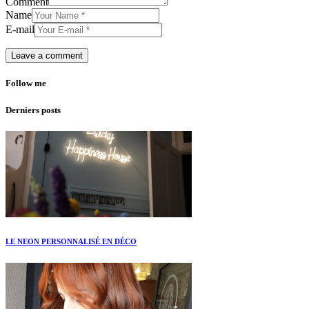
Comment
Name
E-mail
Follow me
Derniers posts
LE NEON PERSONNALISÉ EN DÉCO