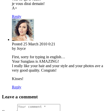
je vous dirai demain!
A+
Reply
Posted
25 March 2010
0:21
by Joyce
First, sorry for typing in english…
Your Sunglass is AMAZING!
I really like your hair and your style and your photos ave a
very good quality. Congrats!
Kisses!
Reply
Leave a comment