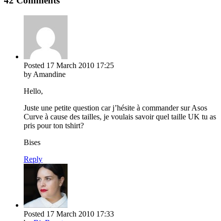
42 Comments
Posted
17 March 2010
17:25
by Amandine
Hello,
Juste une petite question car j’hésite à commander sur Asos
Curve à cause des tailles, je voulais savoir quel taille UK tu as
pris pour ton tshirt?
Bises
Reply
Posted
17 March 2010
17:33