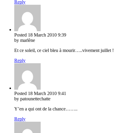
Reply
Posted
18 March 2010
9:39
by marlène
Et ce soleil, ce ciel bleu à mourir…..vivement juillet !
Reply
Posted
18 March 2010
9:41
by patounettechatte
Y’en a qui ont de la chance……..
Reply