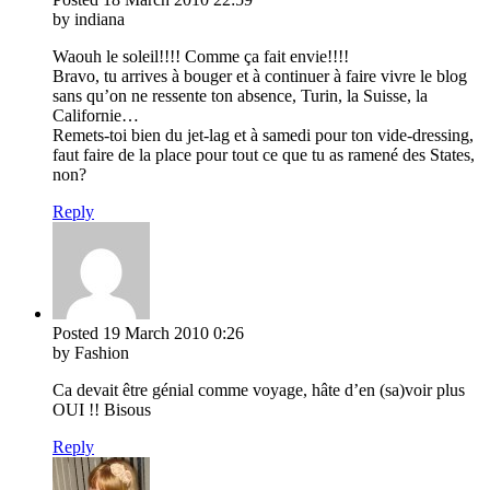
by indiana
Waouh le soleil!!!! Comme ça fait envie!!!!
Bravo, tu arrives à bouger et à continuer à faire vivre le blog
sans qu’on ne ressente ton absence, Turin, la Suisse, la
Californie…
Remets-toi bien du jet-lag et à samedi pour ton vide-dressing,
faut faire de la place pour tout ce que tu as ramené des States,
non?
Reply
Posted
19 March 2010
0:26
by Fashion
Ca devait être génial comme voyage, hâte d’en (sa)voir plus
OUI !! Bisous
Reply