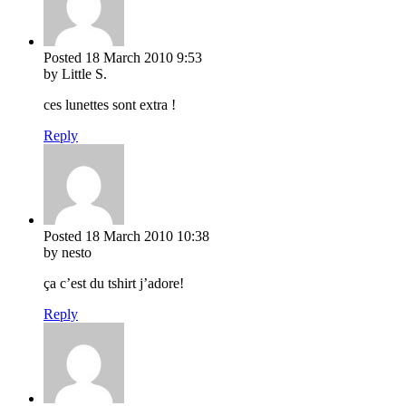
Posted
18 March 2010
9:53
by Little S.
ces lunettes sont extra !
Reply
Posted
18 March 2010
10:38
by nesto
ça c’est du tshirt j’adore!
Reply