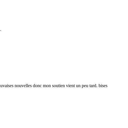
…
mauvaises nouvelles donc mon soutien vient un peu tard. bises