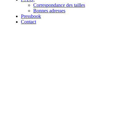
Correspondance des tailles
Bonnes adresses
Pressbook
Contact