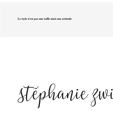
Le style n'est pas une taille mais une attitude