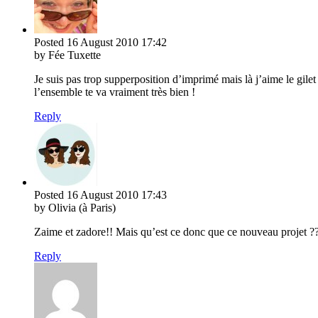
Posted
16 August 2010
17:42
by Fée Tuxette
Je suis pas trop supperposition d’imprimé mais là j’aime le gilet 
l’ensemble te va vraiment très bien !
Reply
Posted
16 August 2010
17:43
by Olivia (à Paris)
Zaime et zadore!! Mais qu’est ce donc que ce nouveau projet ?
Reply