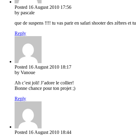
Posted
16 August 2010
17:56
by pascale
que de suspens !!!! tu vas parir en safari shooter des zèbres et t
Reply
Posted
16 August 2010
18:17
by Vanoue
Ah c’est joli! J’adore le collier!
Bonne chance pour ton projet ;)
Reply
Posted
16 August 2010
18:44