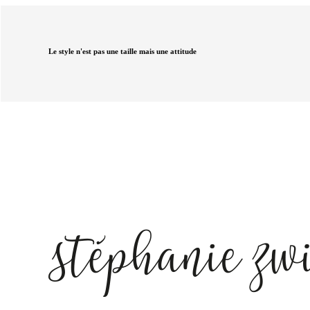
Le style n'est pas une taille mais une attitude