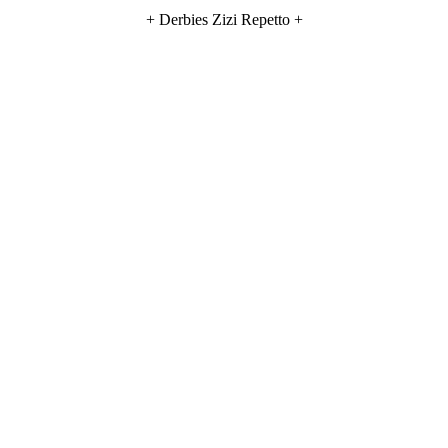
+ Derbies Zizi Repetto +