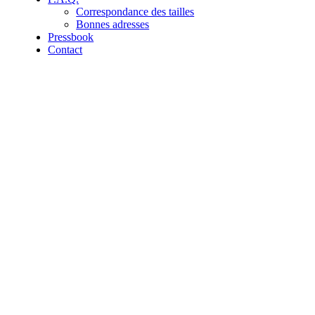
Correspondance des tailles
Bonnes adresses
Pressbook
Contact