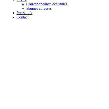
Correspondance des tailles
Bonnes adresses
Pressbook
Contact