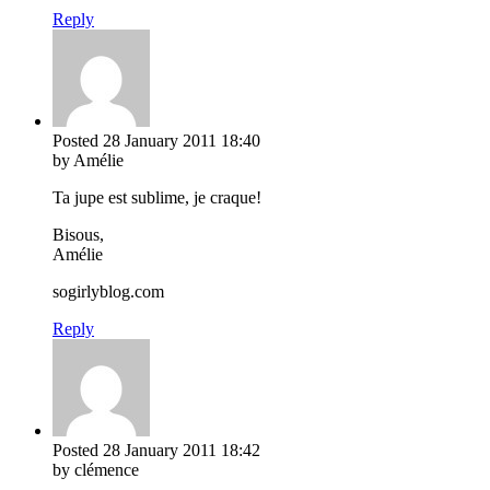
Reply
Posted
28 January 2011
18:40
by Amélie
Ta jupe est sublime, je craque!
Bisous,
Amélie
sogirlyblog.com
Reply
Posted
28 January 2011
18:42
by clémence