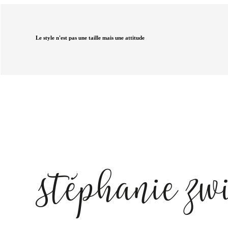
Le style n'est pas une taille mais une attitude