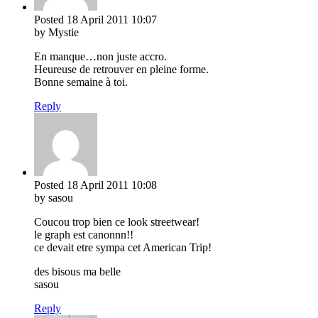
Posted
18 April 2011
10:07
by Mystie
En manque…non juste accro.
Heureuse de retrouver en pleine forme.
Bonne semaine à toi.
Reply
Posted
18 April 2011
10:08
by sasou
Coucou trop bien ce look streetwear!
le graph est canonnn!!
ce devait etre sympa cet American Trip!
des bisous ma belle
sasou
Reply