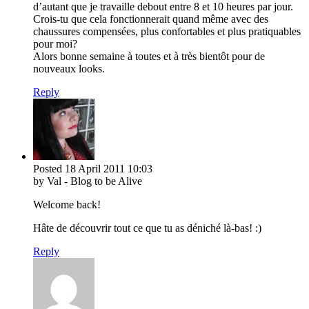
d’autant que je travaille debout entre 8 et 10 heures par jour.
Crois-tu que cela fonctionnerait quand même avec des
chaussures compensées, plus confortables et plus pratiquables
pour moi?
Alors bonne semaine à toutes et à très bientôt pour de
nouveaux looks.
Reply
Posted
18 April 2011
10:03
by Val - Blog to be Alive
Welcome back!
Hâte de découvrir tout ce que tu as déniché là-bas! :)
Reply