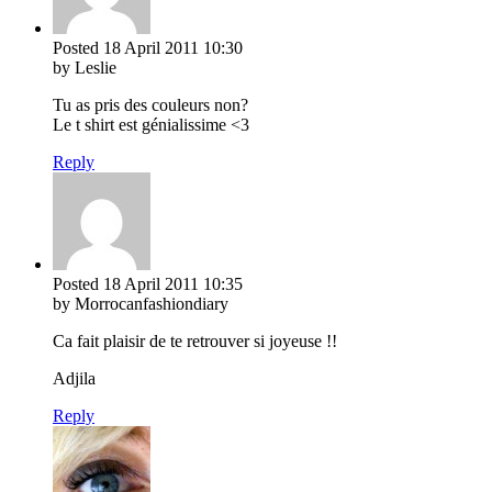
Posted
18 April 2011
10:30
by Leslie
Tu as pris des couleurs non?
Le t shirt est génialissime <3
Reply
Posted
18 April 2011
10:35
by Morrocanfashiondiary
Ca fait plaisir de te retrouver si joyeuse !!
Adjila
Reply