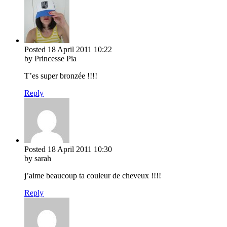
Posted
18 April 2011
10:22
by Princesse Pia
T’es super bronzée !!!!
Reply
Posted
18 April 2011
10:30
by sarah
j’aime beaucoup ta couleur de cheveux !!!!
Reply