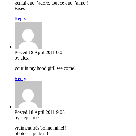
genial que j’adore, tout ce que j’aime !
Bises
Reply
Posted
18 April 2011
9:05
by alex
your in my hood girl! welcome!
Reply
Posted
18 April 2011
9:08
by stephanie
vraiment très bonne mine!!
photos superbes!!