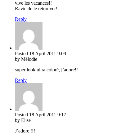
vive les vacances!!
Ravie de te retrouver!
Reply
Posted
18 April 2011
9:09
by Mélodie
super look ultra coloré, j’adore!!
Reply
Posted
18 April 2011
9:17
by Elise
J’adore !!!