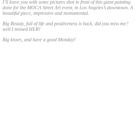
I’ll leave you with some pictures shot in front of this giant painting
done for the MOCA Street Art event, in Los Angeles’s downtown. A
beautiful piece, impressive and monumental.
Big Beauty, full of life and positiveness is back, did you miss me?
well I missed HER!
Big kisses, and have a good Monday!