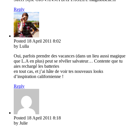
Reply
Posted
18 April 2011
8:02
by Lulla
Oui, parfois prendre des vacances (dans un lieu aussi magique
que L.A en plus) peut se révéler salvateur… Contente que tu
aies rechargé les batteries
en tout cas, et j’ai hâte de voir tes nouveaux looks
d’inspiration californienne !
Reply
Posted
18 April 2011
8:18
by Julie