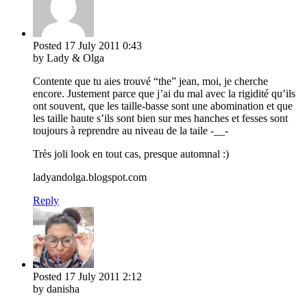
Posted
17 July 2011
0:43
by Lady & Olga
Contente que tu aies trouvé “the” jean, moi, je cherche
encore. Justement parce que j’ai du mal avec la rigidité qu’ils
ont souvent, que les taille-basse sont une abomination et que
les taille haute s’ils sont bien sur mes hanches et fesses sont
toujours à reprendre au niveau de la taile -__-
Très joli look en tout cas, presque automnal :)
ladyandolga.blogspot.com
Reply
Posted
17 July 2011
2:12
by danisha