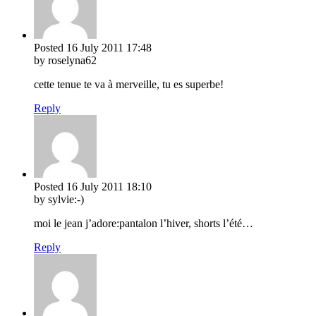
Posted
16 July 2011
17:48
by roselyna62
cette tenue te va à merveille, tu es superbe!
Reply
Posted
16 July 2011
18:10
by sylvie:-)
moi le jean j’adore:pantalon l’hiver, shorts l’été…
Reply