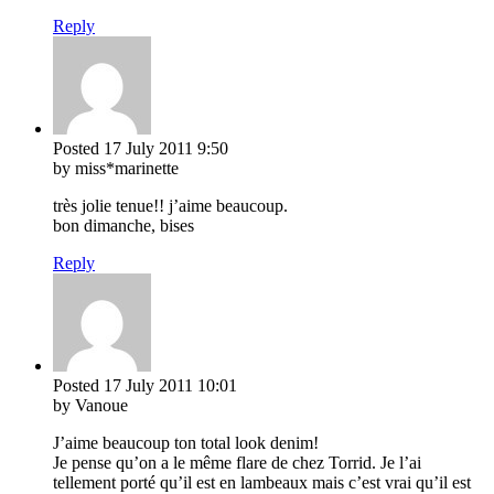
Reply
Posted
17 July 2011
9:50
by miss*marinette
très jolie tenue!! j’aime beaucoup.
bon dimanche, bises
Reply
Posted
17 July 2011
10:01
by Vanoue
J’aime beaucoup ton total look denim!
Je pense qu’on a le même flare de chez Torrid. Je l’ai
tellement porté qu’il est en lambeaux mais c’est vrai qu’il est