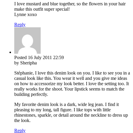
I love mustard and blue together, so the flowers in your hair
make this outfit super special!
Lynne xoxo
Reply
Posted
16 July 2011
22:59
by Sheripha
Stéphanie, I love this denim look on you. I like to see you in a
casual look like this. You wear it well and you give me ideas
on how to accessorize my look better. I love the setting too. It
really works for the shoot. Your lipstick seems to match the
building perfectly.
My favorite denim look is a dark, wide leg jean. I find it
pleasing to my long, tall figure. I like tops with little
rhinestones, sparkle, or detail around the neckline to dress up
the look.
Reply