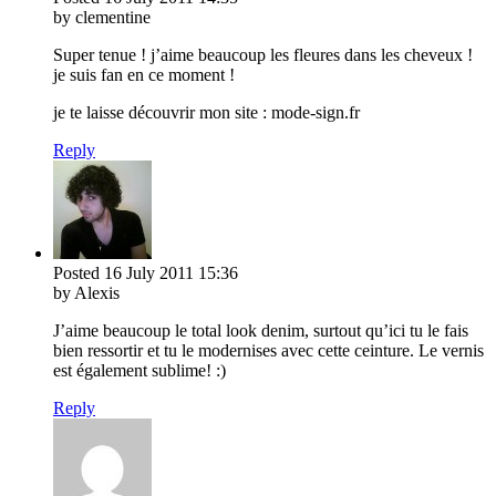
by clementine
Super tenue ! j’aime beaucoup les fleures dans les cheveux !
je suis fan en ce moment !
je te laisse découvrir mon site : mode-sign.fr
Reply
Posted
16 July 2011
15:36
by Alexis
J’aime beaucoup le total look denim, surtout qu’ici tu le fais
bien ressortir et tu le modernises avec cette ceinture. Le vernis
est également sublime! :)
Reply