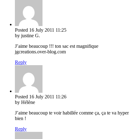
Posted
16 July 2011
11:25
by justine G.
J’aime beaucoup !!! ton sac est magnifique
jgcreations.over-blog.com
Reply
Posted
16 July 2011
11:26
by Hélène
J’aime beaucoup te voir habillée comme ça, ça te va hyper
bien !
Reply