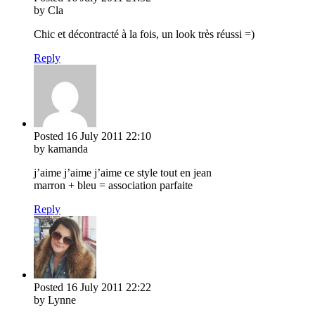
by Cla
Chic et décontracté à la fois, un look très réussi =)
Reply
Posted
16 July 2011
22:10
by kamanda
j’aime j’aime j’aime ce style tout en jean
marron + bleu = association parfaite
Reply
Posted
16 July 2011
22:22
by Lynne