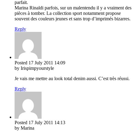
parfait.
Marina Rinaldi parfois, sur un malentendu il y a vraiment des
pièces à tomber. La collection sport notamment propose
souvent des couleurs jeunes et sans trop d’imprimés bizarres.
Reply
Posted
17 July 2011
14:09
by Irispimpyourstyle
Je vais me mettre au look total denim aussi. C’est très réussi.
Reply
Posted
17 July 2011
14:13
by Marina