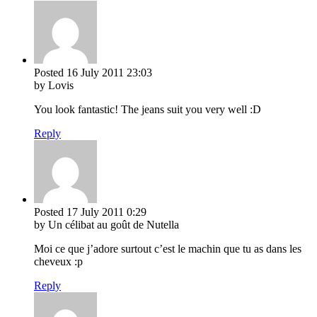
Posted
16 July 2011
23:03
by Lovis
You look fantastic! The jeans suit you very well :D
Reply
Posted
17 July 2011
0:29
by Un célibat au goût de Nutella
Moi ce que j’adore surtout c’est le machin que tu as dans les
cheveux :p
Reply