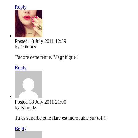
Reply
Posted
18 July 2011
12:39
by 10tubes
J’adore cette tenue. Magnifique !
Reply
Posted
18 July 2011
21:00
by Kanelle
Tu es superbe et le flare est incroyable sur toi!!!
Reply