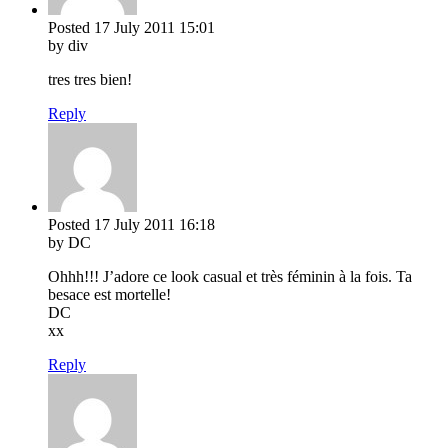
Posted
17 July 2011
15:01
by div
tres tres bien!
Reply
Posted
17 July 2011
16:18
by DC
Ohhh!!! J’adore ce look casual et très féminin à la fois. Ta
besace est mortelle!
DC
xx
Reply