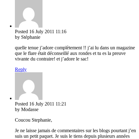
Posted
16 July 2011
11:16
by Stéphanie
quelle tenue j’adore complètement !! j’ai lu dans un magazine
que le flare était déconseillé aux rondes et tu es la preuve
vivante du contraire! et j’adore le sac!
Reply
Posted
16 July 2011
11:21
by Modasse
Coucou Stephanie,
Je ne laisse jamais de commentaires sur les blogs pourtant j’en
suis un petit paquet. Je suis le tiens depuis plusieurs années