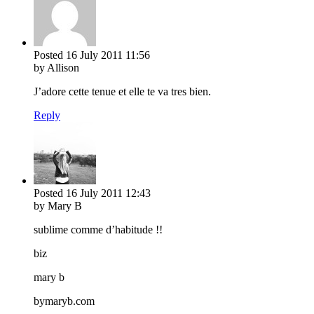
Posted
16 July 2011
11:56
by Allison
J’adore cette tenue et elle te va tres bien.
Reply
Posted
16 July 2011
12:43
by Mary B
sublime comme d’habitude !!
biz
mary b
bymaryb.com