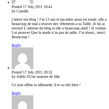
Posted
17 July 2011
18:41
by Camille
j’adore ton blog ! J’ai 13 ans et ma mère aussi est ronde ,elle a
beaucoup de mal a trouver des vêtements a sa Taille .Je lui ai
envoyé L’adresse du blog et elle a beaucoup aimé ! Je voulais
Lui prouver Que la mode n’as pas de taille .J’ai réussi , merci
Beaucoup !
Reply
Posted
17 July 2011
20:32
by Adèle d'Une armoire de fille
Ce jean affine ta silhouette, il te va très bien !
Reply