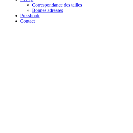
Correspondance des tailles
Bonnes adresses
Pressbook
Contact