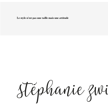
Le style n'est pas une taille mais une attitude