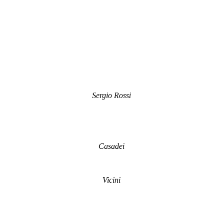
Sergio Rossi
Casadei
Vicini