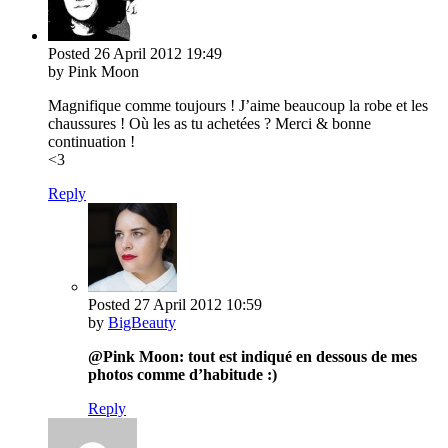
Posted
26 April 2012
19:49
by Pink Moon
Magnifique comme toujours ! J’aime beaucoup la robe et les
chaussures ! Où les as tu achetées ? Merci & bonne
continuation !
<3
Reply
Posted
27 April 2012
10:59
by
BigBeauty
@Pink Moon: tout est indiqué en dessous de mes
photos comme d’habitude :)
Reply