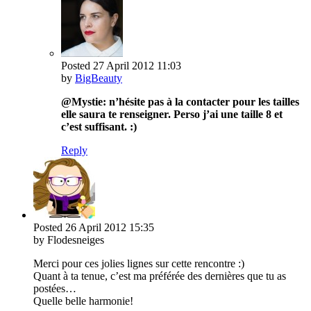
Posted
27 April 2012
11:03
by
BigBeauty
@Mystie: n’hésite pas à la contacter pour les tailles
elle saura te renseigner. Perso j’ai une taille 8 et
c’est suffisant. :)
Reply
Posted
26 April 2012
15:35
by Flodesneiges
Merci pour ces jolies lignes sur cette rencontre :)
Quant à ta tenue, c’est ma préférée des dernières que tu as
postées…
Quelle belle harmonie!