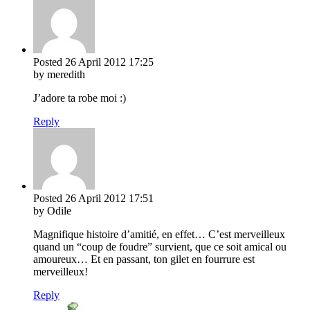
Posted
26 April 2012
17:25
by meredith
J’adore ta robe moi :)
Reply
Posted
26 April 2012
17:51
by Odile
Magnifique histoire d’amitié, en effet… C’est merveilleux
quand un “coup de foudre” survient, que ce soit amical ou
amoureux… Et en passant, ton gilet en fourrure est
merveilleux!
Reply