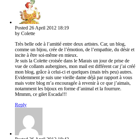
Posted
26 April 2012
18:19
by Colette
Très belle ode à l’amitié entre deux artistes. Car, un blog,
comme un bijou, crée de l’émotion, de l’empathie, du désir et
incite à être soi-même en mieux.
Je suis la Colette croisée dans le Marais un jour de prise de
vue de collants aubergines, mon mail est différent car j’ai créé
mon blog, grâce à celui-ci et quelques (mais très peu) autres.
Evidemment je suis une vieille dame déjà par rapport à vous
mais votre blog m’a encouragée à revenir à ce que j’aimais,
notamment les bijoux en forme d’animal et la fourrure.
Mmmm, ce gilet Escada!!!
Reply