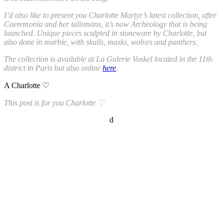
I’d also like to present you Charlotte Martyr’s latest collection, after
Caeremonia and her talismans, it’s now Archeology that is being
launched. Unique pieces sculpted in stoneware by Charlotte, but
also done in marble, with skulls, masks, wolves and panthers.
The collection is available at La Galerie Voskel located in the 11th
district in Paris but also online
here
.
A Charlotte ♡
This post is for you Charlotte ♡
d