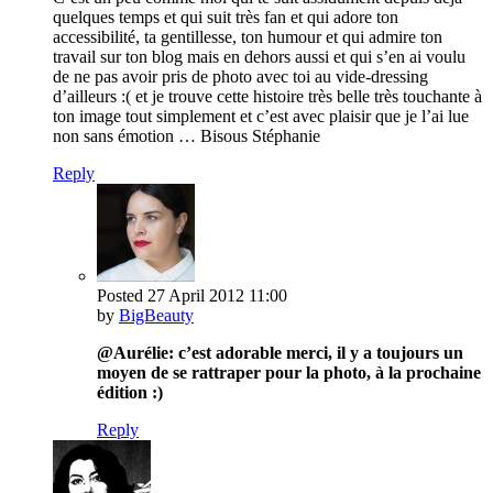
quelques temps et qui suit très fan et qui adore ton
accessibilité, ta gentillesse, ton humour et qui admire ton
travail sur ton blog mais en dehors aussi et qui s’en ai voulu
de ne pas avoir pris de photo avec toi au vide-dressing
d’ailleurs :( et je trouve cette histoire très belle très touchante à
ton image tout simplement et c’est avec plaisir que je l’ai lue
non sans émotion … Bisous Stéphanie
Reply
Posted
27 April 2012
11:00
by
BigBeauty
@Aurélie: c’est adorable merci, il y a toujours un
moyen de se rattraper pour la photo, à la prochaine
édition :)
Reply