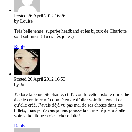
Posted
26 April 2012
16:26
by Louise
Très belle tenue, superbe headband et les bijoux de Charlotte
sont sublimes ! Tu es très jolie :)
Reply
Posted
26 April 2012
16:53
by Ju
J’adore ta tenue Stéphanie, et d’avoir lu cette histoire qui te lie
à cette créatrice m’a donné envie d’aller voir finalement ce
qu’elle créé. J’avais déjà vu pas mal de ses choses dans tes
billets, mais je n’avais jamais poussé la curiosité jusqu’à aller
voir sa boutique :) c’est chose faite!
Reply