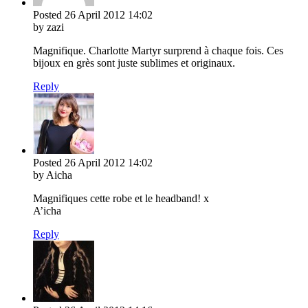
Posted
26 April 2012
14:02
by zazi
Magnifique. Charlotte Martyr surprend à chaque fois. Ces
bijoux en grès sont juste sublimes et originaux.
Reply
Posted
26 April 2012
14:02
by Aicha
Magnifiques cette robe et le headband! x
A’icha
Reply