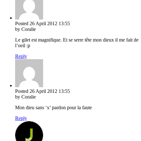
Posted
26 April 2012
13:55
by Coralie
Le gilet est magnifique. Et se serre tête mon dieux il me fait de
l’oeil :p
Reply
Posted
26 April 2012
13:55
by Coralie
Mon dieu sans ‘x’ pardon pour la faute
Reply