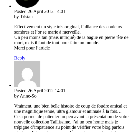
Posted
26 April 2012
14:01
by Tristan
Effectivement un style très original, l’alliance des couleurs
sombres et l’or se marie à merveille.
Un peu moins fan (mais intriqué) de la bague en pierre tête de
mort, mais il faut de tout pour faire un monde.
Merci pour l’article
Reply
Posted
26 April 2012
14:01
by Anne-So
Vraiment, une bien belle histoire de coup de foudre amical et
une magnifique tenue, ultra glamour et animale à la fois…
Cela permet de patienter un peu avant la présentation de votre
nouvelle collection Taillissime, j’ai un peu honte mais je
trépigne d’impatience au point de vérifier votre blog parfois