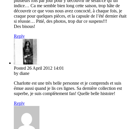
plusieurs fois par jour pour y découvrir ne serait-ce qu’un
indice… Ca me semble bien long cette saison, trop hâte de
découvrir ce que vous nous avez concocté, à chaque fois, je
craque pour quelques pièces, et la capsule de l’été dernier était
si réussie… Pitié, des photos, trop dur ce suspens!!!
Des bisous!
Reply
Posted
26 April 2012
14:01
by diane
Charlotte est une très belle personne et je comprends et suis
émue aussi quand je lis ces lignes. Sa dernière collection est
superbe, je suis complètement fan! Quelle belle histoire!
Reply