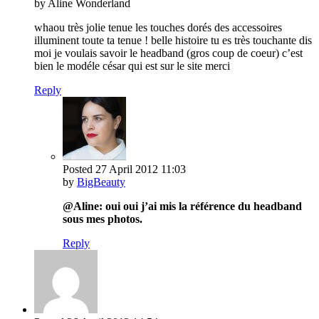
by Aline Wonderland
whaou très jolie tenue les touches dorés des accessoires
illuminent toute ta tenue ! belle histoire tu es très touchante dis
moi je voulais savoir le headband (gros coup de coeur) c’est
bien le modéle césar qui est sur le site merci
Reply
Posted
27 April 2012
11:03
by
BigBeauty
@Aline: oui oui j’ai mis la référence du headband
sous mes photos.
Reply