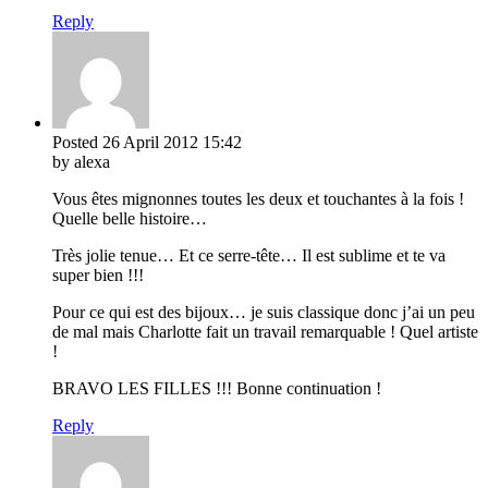
Reply
Posted
26 April 2012
15:42
by alexa
Vous êtes mignonnes toutes les deux et touchantes à la fois !
Quelle belle histoire…
Très jolie tenue… Et ce serre-tête… Il est sublime et te va
super bien !!!
Pour ce qui est des bijoux… je suis classique donc j’ai un peu
de mal mais Charlotte fait un travail remarquable ! Quel artiste
!
BRAVO LES FILLES !!! Bonne continuation !
Reply