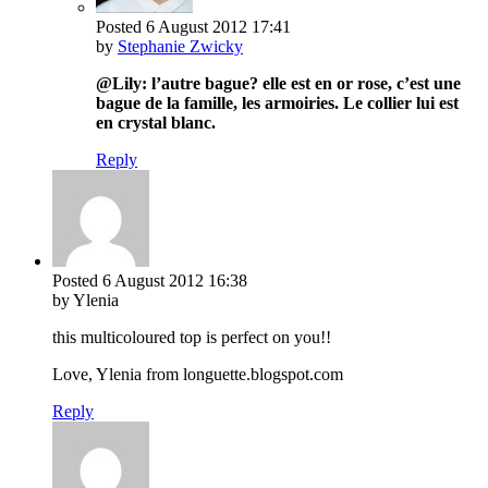
Posted
6 August 2012
17:41
by
Stephanie Zwicky
@Lily: l’autre bague? elle est en or rose, c’est une
bague de la famille, les armoiries. Le collier lui est
en crystal blanc.
Reply
Posted
6 August 2012
16:38
by Ylenia
this multicoloured top is perfect on you!!
Love, Ylenia from longuette.blogspot.com
Reply