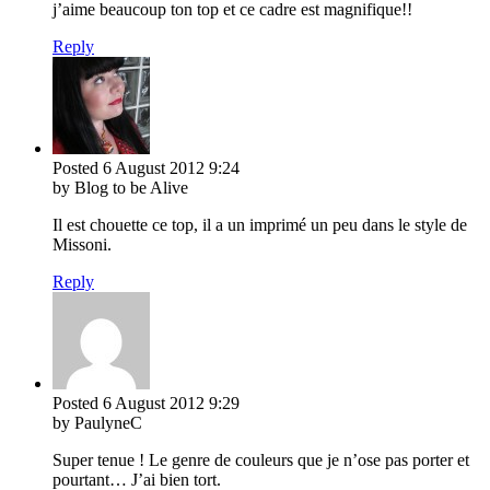
j’aime beaucoup ton top et ce cadre est magnifique!!
Reply
Posted
6 August 2012
9:24
by Blog to be Alive
Il est chouette ce top, il a un imprimé un peu dans le style de
Missoni.
Reply
Posted
6 August 2012
9:29
by PaulyneC
Super tenue ! Le genre de couleurs que je n’ose pas porter et
pourtant… J’ai bien tort.