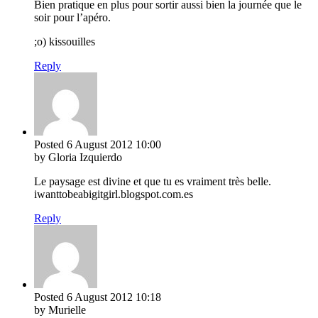
Bien pratique en plus pour sortir aussi bien la journée que le
soir pour l’apéro.
;o) kissouilles
Reply
Posted
6 August 2012
10:00
by Gloria Izquierdo
Le paysage est divine et que tu es vraiment très belle.
iwanttobeabigitgirl.blogspot.com.es
Reply
Posted
6 August 2012
10:18
by Murielle