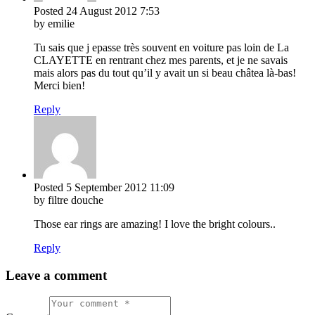
Posted
24 August 2012
7:53
by emilie
Tu sais que j epasse très souvent en voiture pas loin de La
CLAYETTE en rentrant chez mes parents, et je ne savais
mais alors pas du tout qu’il y avait un si beau châtea là-bas!
Merci bien!
Reply
Posted
5 September 2012
11:09
by filtre douche
Those ear rings are amazing! I love the bright colours..
Reply
Leave a comment