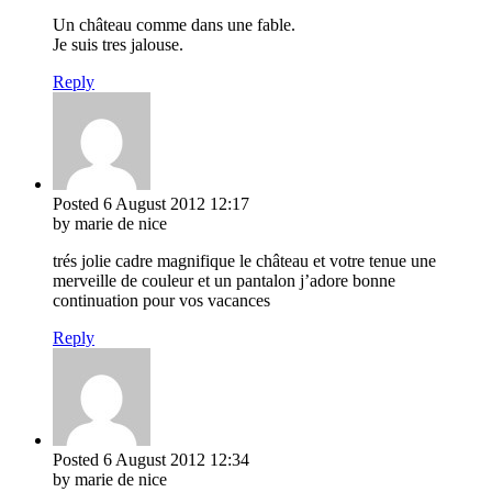
Un château comme dans une fable.
Je suis tres jalouse.
Reply
Posted
6 August 2012
12:17
by marie de nice
trés jolie cadre magnifique le château et votre tenue une
merveille de couleur et un pantalon j’adore bonne
continuation pour vos vacances
Reply
Posted
6 August 2012
12:34
by marie de nice