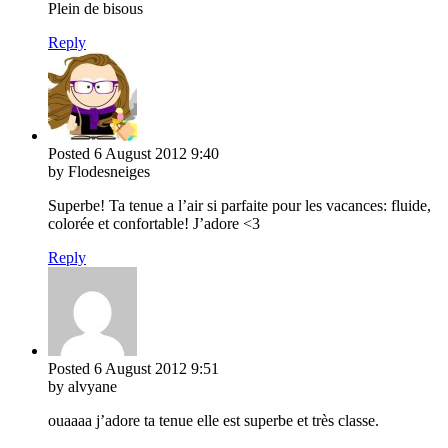
Plein de bisous
Reply
Posted
6 August 2012
9:40
by Flodesneiges
Superbe! Ta tenue a l’air si parfaite pour les vacances: fluide,
colorée et confortable! J’adore <3
Reply
Posted
6 August 2012
9:51
by alvyane
ouaaaa j’adore ta tenue elle est superbe et très classe.