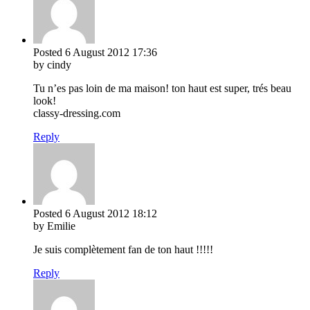
Posted
6 August 2012
17:36
by cindy
Tu n’es pas loin de ma maison! ton haut est super, trés beau
look!
classy-dressing.com
Reply
Posted
6 August 2012
18:12
by Emilie
Je suis complètement fan de ton haut !!!!!
Reply