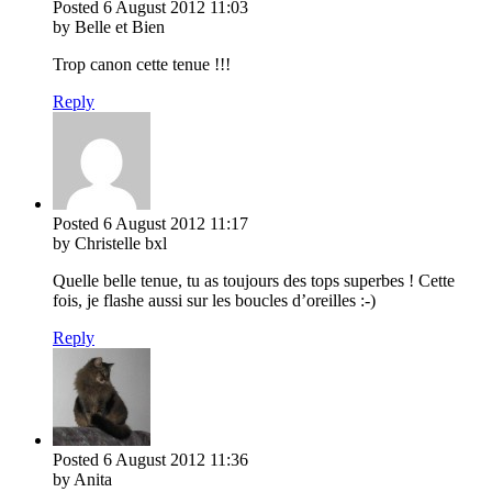
Posted
6 August 2012
11:03
by Belle et Bien
Trop canon cette tenue !!!
Reply
Posted
6 August 2012
11:17
by Christelle bxl
Quelle belle tenue, tu as toujours des tops superbes ! Cette
fois, je flashe aussi sur les boucles d’oreilles :-)
Reply
Posted
6 August 2012
11:36
by Anita