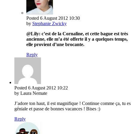
Posted
6 August 2012
10:30
by
Stephanie Zwicky
@Lily: c’est de la Cornaline, et cette bague est très
ancienne, elle m’a été offerte il y a quelques temps,
elle provient d’une brocante.
Reply
Posted
6 August 2012
10:22
by Laura Nemate
J’adore ton haut, il est magnifique ! Continue comme ça, tu es
géniale et passe de bonnes vacances ! Bises :)
Reply