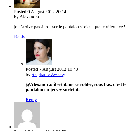
Posted
6 August 2012
20:14
by Alexandra
je n’arrive pas à trouver le pantalon :( c’est quelle référence?
Reply
Posted
7 August 2012
10:43
by
Stephanie Zwicky
@Alexandra: il est dans les soldes, sous bas, c’est le
pantalon en jersey surteint.
Reply