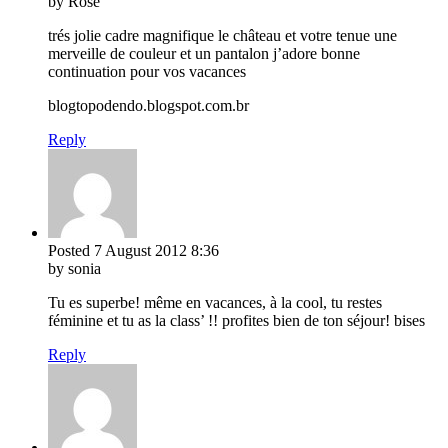
by Rose
trés jolie cadre magnifique le château et votre tenue une
merveille de couleur et un pantalon j’adore bonne
continuation pour vos vacances
blogtopodendo.blogspot.com.br
Reply
Posted
7 August 2012
8:36
by sonia
Tu es superbe! même en vacances, à la cool, tu restes
féminine et tu as la class’ !! profites bien de ton séjour! bises
Reply