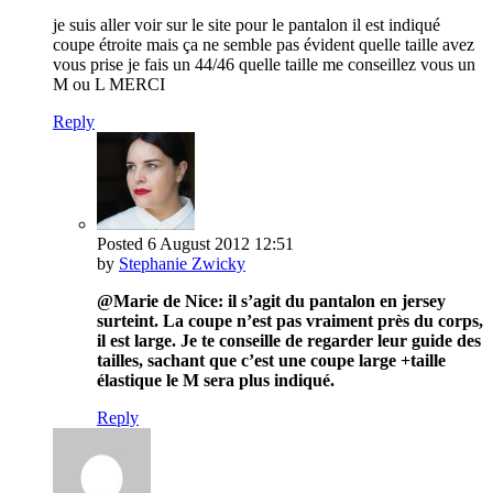
je suis aller voir sur le site pour le pantalon il est indiqué
coupe étroite mais ça ne semble pas évident quelle taille avez
vous prise je fais un 44/46 quelle taille me conseillez vous un
M ou L MERCI
Reply
Posted
6 August 2012
12:51
by
Stephanie Zwicky
@Marie de Nice: il s’agit du pantalon en jersey
surteint. La coupe n’est pas vraiment près du corps,
il est large. Je te conseille de regarder leur guide des
tailles, sachant que c’est une coupe large +taille
élastique le M sera plus indiqué.
Reply