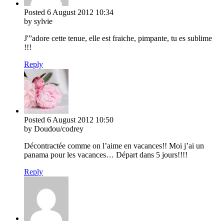
Posted
6 August 2012
10:34
by sylvie
J'”adore cette tenue, elle est fraiche, pimpante, tu es sublime
!!!
Reply
Posted
6 August 2012
10:50
by Doudou/codrey
Décontractée comme on l’aime en vacances!! Moi j’ai un
panama pour les vacances… Départ dans 5 jours!!!!
Reply