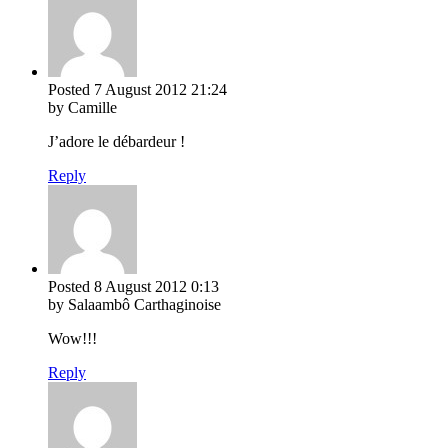
Posted
7 August 2012
21:24
by Camille
J’adore le débardeur !
Reply
Posted
8 August 2012
0:13
by Salaambô Carthaginoise
Wow!!!
Reply