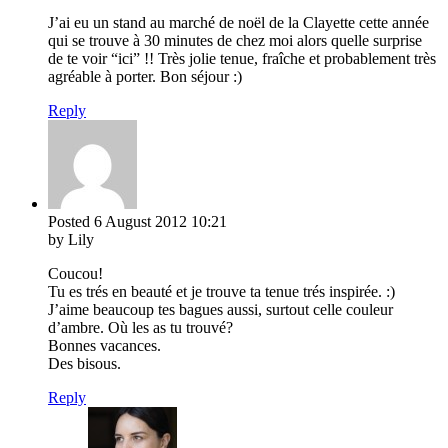
J’ai eu un stand au marché de noël de la Clayette cette année
qui se trouve à 30 minutes de chez moi alors quelle surprise
de te voir “ici” !! Très jolie tenue, fraîche et probablement très
agréable à porter. Bon séjour :)
Reply
Posted
6 August 2012
10:21
by Lily
Coucou!
Tu es trés en beauté et je trouve ta tenue trés inspirée. :)
J’aime beaucoup tes bagues aussi, surtout celle couleur
d’ambre. Où les as tu trouvé?
Bonnes vacances.
Des bisous.
Reply