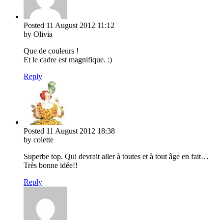
Posted
11 August 2012
11:12
by Olivia
Que de couleurs !
Et le cadre est magnifique. :)
Reply
Posted
11 August 2012
18:38
by colette
Superbe top. Qui devrait aller à toutes et à tout âge en fait…
Très bonne idée!!
Reply