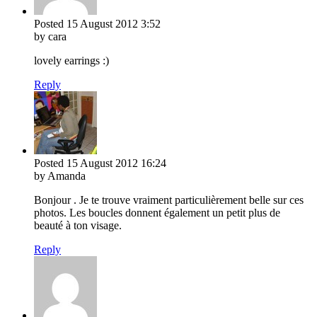
Posted
15 August 2012
3:52
by cara
lovely earrings :)
Reply
Posted
15 August 2012
16:24
by Amanda
Bonjour . Je te trouve vraiment particulièrement belle sur ces
photos. Les boucles donnent également un petit plus de
beauté à ton visage.
Reply