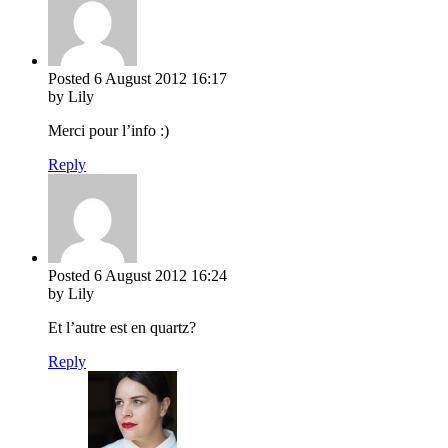
Posted
6 August 2012
16:17
by Lily
Merci pour l’info :)
Reply
Posted
6 August 2012
16:24
by Lily
Et l’autre est en quartz?
Reply