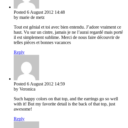
Posted
6 August 2012
14:48
by marie de metz
Tout est génial et toi avec bien entendu. J’adore vraiment ce
haut. Vu sur un cintre, jamais je ne l’aurai regardé mais porté
il est simplement sublime. Merci de nous faire découvrir de
telles pièces et bonnes vacances
Reply
Posted
6 August 2012
14:59
by Veronica
Such happy colors on that top, and the earrings go so well
with it! But my favorite detail is the back of that top, just
awesome!
Reply