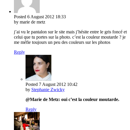
Posted
6 August 2012
18:33
by marie de metz
j’ai vu le pantalon sur le site mais j’hésite entre le gris foncé et
celui que tu portes sur la photo. c’est la couleur moutarde ? je
me méfie toujours un peu des couleurs sur les photos
Reply
Posted
7 August 2012
10:42
by
Stephanie Zwicky
@Marie de Metz: oui c’est la couleur moutarde.
Reply