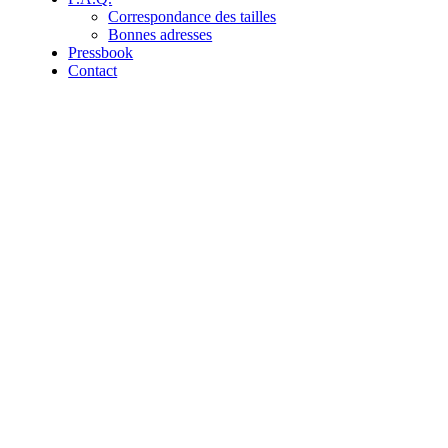
Correspondance des tailles
Bonnes adresses
Pressbook
Contact