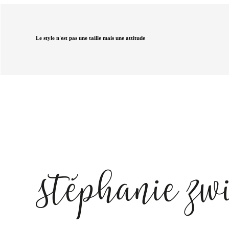
Le style n'est pas une taille mais une attitude