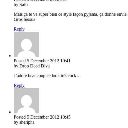
by Safo
Mais ça te va super bien ce style façon pyjama, ça donne envie de
Gros bisous
Reply
Posted
5 December 2012
10:41
by Drop Dead Diva
J’adore beaucoup ce look très rock…
Reply
Posted
5 December 2012
10:45
by sheripha