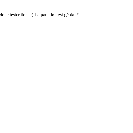
 le tester tiens :) Le pantalon est génial !!