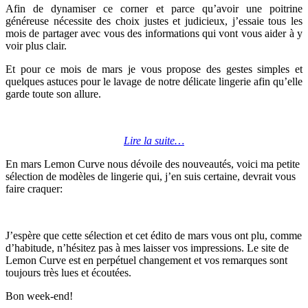
Afin de dynamiser ce corner et parce qu’avoir une poitrine
généreuse nécessite des choix justes et judicieux, j’essaie tous les
mois de partager avec vous des informations qui vont vous aider à y
voir plus clair.
Et pour ce mois de mars je vous propose des gestes simples et
quelques astuces pour le lavage de notre délicate lingerie afin qu’elle
garde toute son allure.
Lire la suite…
En mars Lemon Curve nous dévoile des nouveautés, voici ma petite
sélection de modèles de lingerie qui, j’en suis certaine, devrait vous
faire craquer:
J’espère que cette sélection et cet édito de mars vous ont plu, comme
d’habitude, n’hésitez pas à mes laisser vos impressions. Le site de
Lemon Curve est en perpétuel changement et vos remarques sont
toujours très lues et écoutées.
Bon week-end!