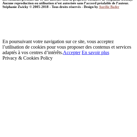
Aucune reproduction ou utilisation n’est autorisée sans l’accord préalable de l’auteur.
Stéphanie Zwicky © 2005-2018 - Tous droits réservés - Design by
Aurélie Bader
En poursuivant votre navigation sur ce site, vous acceptez
l’utilisation de cookies pour vous proposer des contenus et services
adaptés à vos centres d’intérêts.
Accepter
En savoir plus
Privacy & Cookies Policy