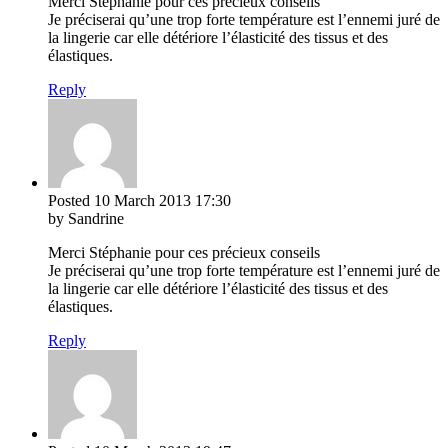
Merci Stéphanie pour ces précieux conseils
Je préciserai qu’une trop forte température est l’ennemi juré de
la lingerie car elle détériore l’élasticité des tissus et des
élastiques.
Reply
Posted
10 March 2013
17:30
by Sandrine
Merci Stéphanie pour ces précieux conseils
Je préciserai qu’une trop forte température est l’ennemi juré de
la lingerie car elle détériore l’élasticité des tissus et des
élastiques.
Reply