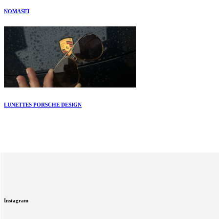
NOMASEI
LUNETTES PORSCHE DESIGN
Instagram