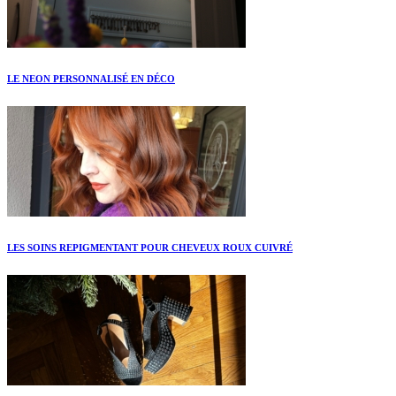
LE NEON PERSONNALISÉ EN DÉCO
LES SOINS REPIGMENTANT POUR CHEVEUX ROUX CUIVRÉ