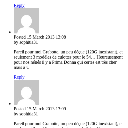
Reply
Posted
15 March 2013
13:08
by sophitia31
Pareil pour moi Grabotte, un peu déçue (120G inexistant), et
seulement 3 modèles de culottes pour le 54… Heureusement
pour nos nénés il y a Prima Donna qui certes est très cher
mais a U
Reply
Posted
15 March 2013
13:09
by sophitia31
Pareil pour moi Grabotte, un peu déçue (120G inexistant), et