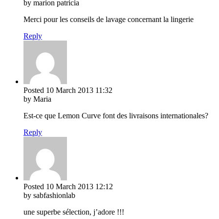
by marion patricia
Merci pour les conseils de lavage concernant la lingerie
Reply
Posted
10 March 2013
11:32
by Maria
Est-ce que Lemon Curve font des livraisons internationales?
Reply
Posted
10 March 2013
12:12
by sabfashionlab
une superbe sélection, j’adore !!!