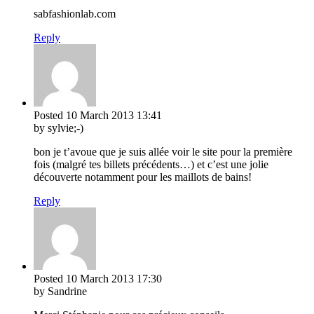
sabfashionlab.com
Reply
Posted
10 March 2013
13:41
by sylvie;-)
bon je t’avoue que je suis allée voir le site pour la première
fois (malgré tes billets précédents…) et c’est une jolie
découverte notamment pour les maillots de bains!
Reply
Posted
10 March 2013
17:30
by Sandrine