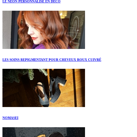
LE NEON PERSONNALISÉ EN DÉCO
LES SOINS REPIGMENTANT POUR CHEVEUX ROUX CUIVRÉ
NOMASEI