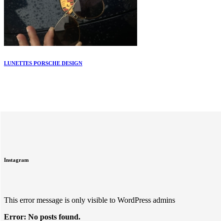
LUNETTES PORSCHE DESIGN
Instagram
This error message is only visible to WordPress admins
Error: No posts found.