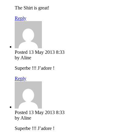
The Shirt is great!
Reply
Posted
13 May 2013
8:33
by Aline
Superbe !!! J’adore !
Reply
Posted
13 May 2013
8:33
by Aline
Superbe !!! J’adore !