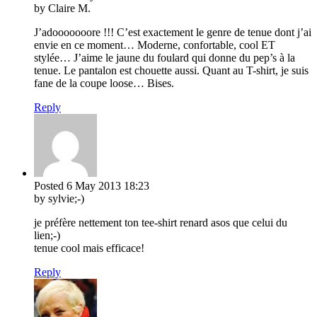
by Claire M.
J’adooooooore !!! C’est exactement le genre de tenue dont j’ai
envie en ce moment… Moderne, confortable, cool ET
stylée… J’aime le jaune du foulard qui donne du pep’s à la
tenue. Le pantalon est chouette aussi. Quant au T-shirt, je suis
fane de la coupe loose… Bises.
Reply
Posted
6 May 2013
18:23
by sylvie;-)
je préfère nettement ton tee-shirt renard asos que celui du
lien;-)
tenue cool mais efficace!
Reply