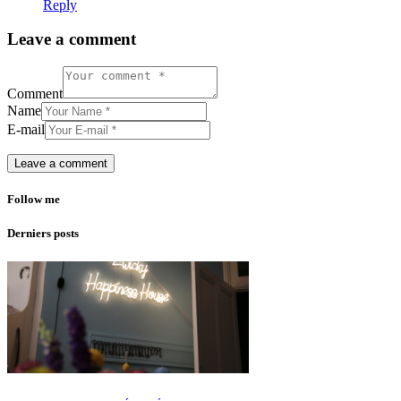
Reply
Leave a comment
Comment
Name
E-mail
Follow me
Derniers posts