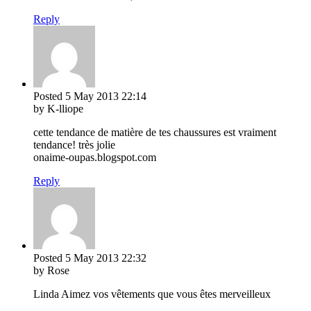
Reply
Posted
5 May 2013
22:14
by K-lliope
cette tendance de matière de tes chaussures est vraiment
tendance! très jolie
onaime-oupas.blogspot.com
Reply
Posted
5 May 2013
22:32
by Rose
Linda Aimez vos vêtements que vous êtes merveilleux