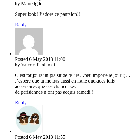
by Marie lgdc
Super look! J’adore ce pantalon!!
Reply
Posted
6 May 2013
11:00
by Valérie T joli mai
C’est toujours un plaisir de te lire…peu importe le jour ;)….
J’espère que tu mettras aussi en ligne quelques jolis
accessoires que ces chanceuses
de parisiennes n’ont pas acquis samedi !
Reply
Posted
6 May 2013
11:55