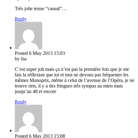
Très jolie tenue “casual”…
Reply
Posted
6 May 2013
15:03
by Isa
C’est super joli mais ça n’est pas la première fois que je me
fais la réflexion que toi et moi ne devons pas fréquenter les
mêmes Monoprix, même à celui de l’avenue de l’Opéra, je ne
trouve rien, il y a des fringues très sympas au mien mais
jusqu’au 48 et encore
Reply
Posted
6 May 2013
15:08