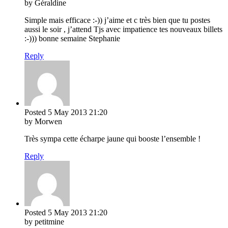
by Géraldine
Simple mais efficace :-)) j’aime et c très bien que tu postes
aussi le soir , j’attend Tjs avec impatience tes nouveaux billets
:-))) bonne semaine Stephanie
Reply
Posted
5 May 2013
21:20
by Morwen
Très sympa cette écharpe jaune qui booste l’ensemble !
Reply
Posted
5 May 2013
21:20
by petitmine