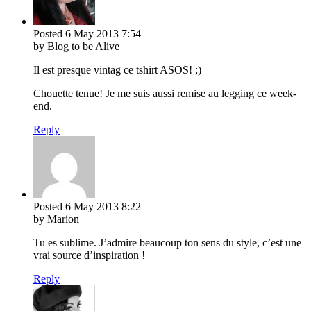
Posted
6 May 2013
7:54
by Blog to be Alive
Il est presque vintag ce tshirt ASOS! ;)
Chouette tenue! Je me suis aussi remise au legging ce week-
end.
Reply
Posted
6 May 2013
8:22
by Marion
Tu es sublime. J’admire beaucoup ton sens du style, c’est une
vrai source d’inspiration !
Reply