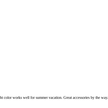
right color works well for summer vacation. Great accessories by the way