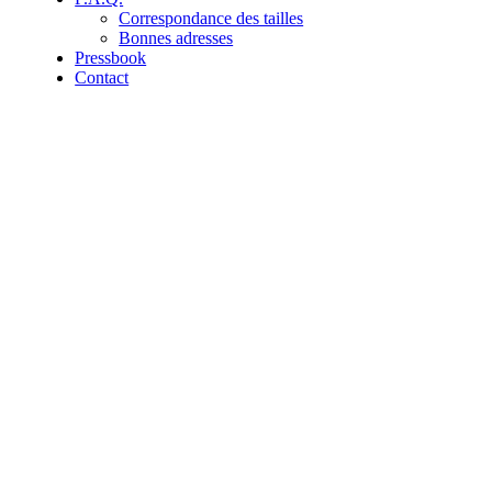
Correspondance des tailles
Bonnes adresses
Pressbook
Contact