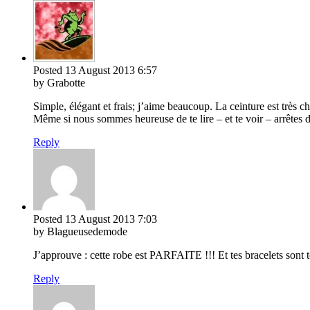
Posted
13 August 2013
6:57
by Grabotte
Simple, élégant et frais; j’aime beaucoup. La ceinture est très ch
Même si nous sommes heureuse de te lire – et te voir – arrêtes de 
Reply
Posted
13 August 2013
7:03
by Blagueusedemode
J’approuve : cette robe est PARFAITE !!! Et tes bracelets sont 
Reply