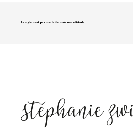
Le style n'est pas une taille mais une attitude