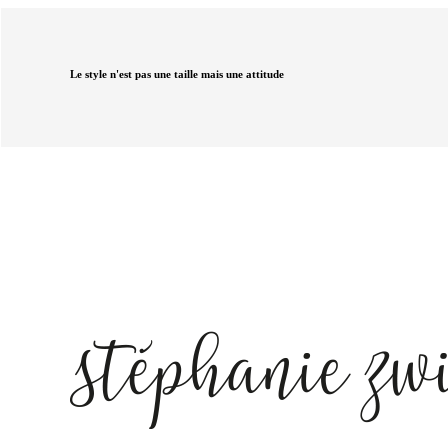
Le style n'est pas une taille mais une attitude