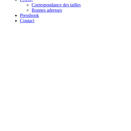
Correspondance des tailles
Bonnes adresses
Pressbook
Contact