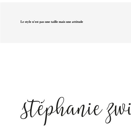
Le style n'est pas une taille mais une attitude