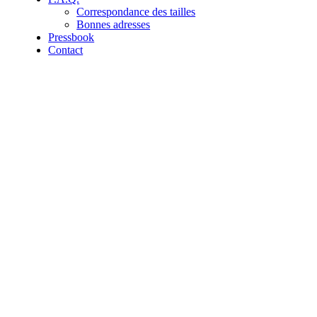
Correspondance des tailles
Bonnes adresses
Pressbook
Contact