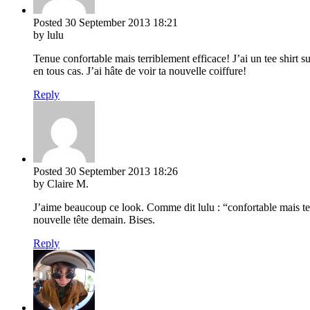
Posted
30 September 2013
18:21
by lulu
Tenue confortable mais terriblement efficace! J’ai un tee shirt su
en tous cas. J’ai hâte de voir ta nouvelle coiffure!
Reply
Posted
30 September 2013
18:26
by Claire M.
J’aime beaucoup ce look. Comme dit lulu : “confortable mais te
nouvelle tête demain. Bises.
Reply