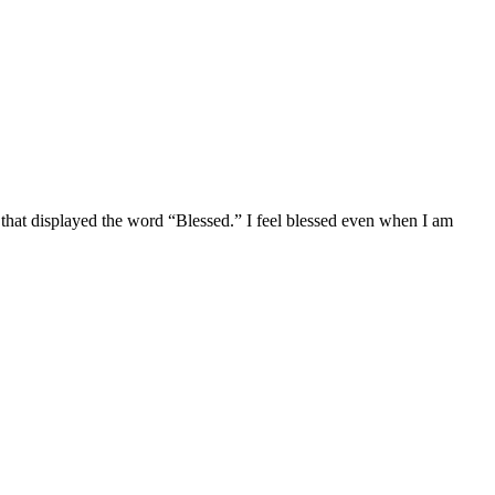
t that displayed the word “Blessed.” I feel blessed even when I am