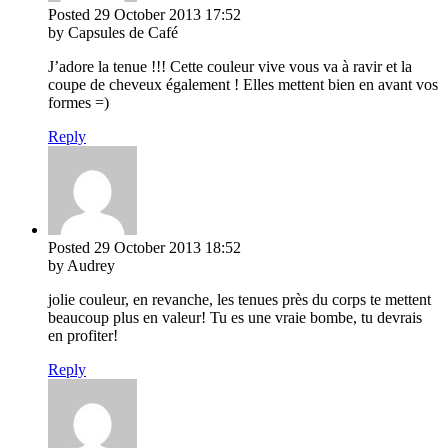
Posted
29 October 2013
17:52
by Capsules de Café
J’adore la tenue !!! Cette couleur vive vous va à ravir et la
coupe de cheveux également ! Elles mettent bien en avant vos
formes =)
Reply
Posted
29 October 2013
18:52
by Audrey
jolie couleur, en revanche, les tenues près du corps te mettent
beaucoup plus en valeur! Tu es une vraie bombe, tu devrais
en profiter!
Reply