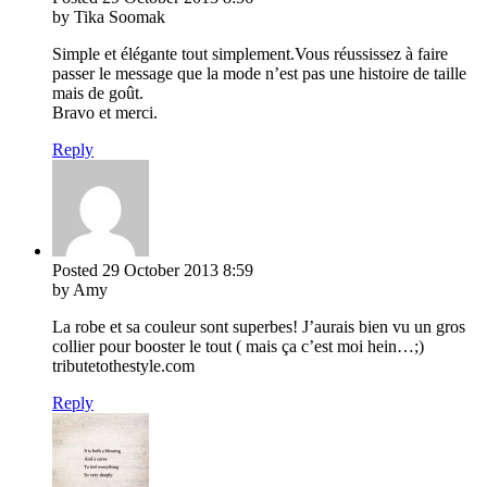
by Tika Soomak
Simple et élégante tout simplement.Vous réussissez à faire
passer le message que la mode n’est pas une histoire de taille
mais de goût.
Bravo et merci.
Reply
Posted
29 October 2013
8:59
by Amy
La robe et sa couleur sont superbes! J’aurais bien vu un gros
collier pour booster le tout ( mais ça c’est moi hein…;)
tributetothestyle.com
Reply