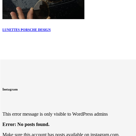
LUNETTES PORSCHE DESIGN
Instagram
This error message is only visible to WordPress admins
Error: No posts found.
Make sure this account has posts available on instagram.com.