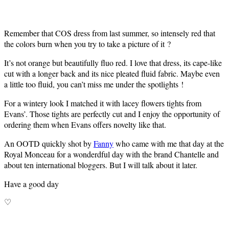
Remember that COS dress from last summer, so intensely red that
the colors burn when you try to take a picture of it ?
It’s not orange but beautifully fluo red. I love that dress, its cape-like
cut with a longer back and its nice pleated fluid fabric. Maybe even
a little too fluid, you can’t miss me under the spotlights !
For a wintery look I matched it with lacey flowers tights from
Evans’. Those tights are perfectly cut and I enjoy the opportunity of
ordering them when Evans offers novelty like that.
An OOTD quickly shot by
Fanny
who came with me that day at the
Royal Monceau for a wonderdful day with the brand Chantelle and
about ten international bloggers. But I will talk about it later.
Have a good day
♡