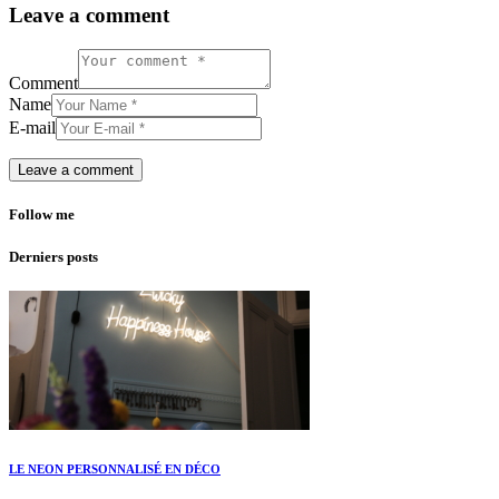
Leave a comment
Comment
Name
E-mail
Follow me
Derniers posts
LE NEON PERSONNALISÉ EN DÉCO