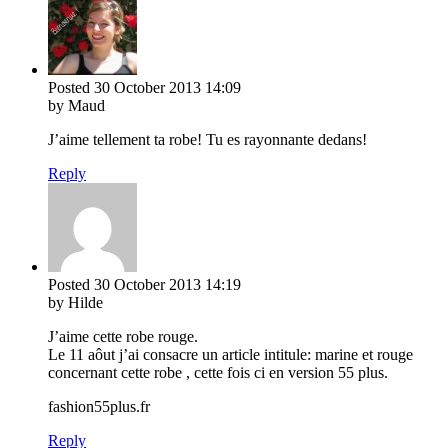
Posted
30 October 2013
14:09
by Maud
J’aime tellement ta robe! Tu es rayonnante dedans!
Reply
Posted
30 October 2013
14:19
by Hilde
J’aime cette robe rouge.
Le 11 aôut j’ai consacre un article intitule: marine et rouge
concernant cette robe , cette fois ci en version 55 plus.
fashion55plus.fr
Reply