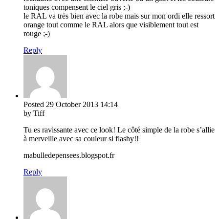
toniques compensent le ciel gris ;-)
le RAL va très bien avec la robe mais sur mon ordi elle ressort
orange tout comme le RAL alors que visiblement tout est
rouge ;-)
Reply
Posted
29 October 2013
14:14
by Tiff
Tu es ravissante avec ce look! Le côté simple de la robe s’allie
à merveille avec sa couleur si flashy!!
mabulledepensees.blogspot.fr
Reply