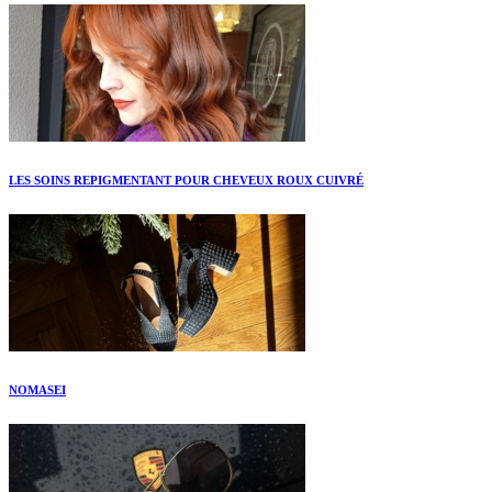
LES SOINS REPIGMENTANT POUR CHEVEUX ROUX CUIVRÉ
NOMASEI