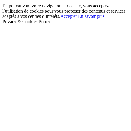
En poursuivant votre navigation sur ce site, vous acceptez
l’utilisation de cookies pour vous proposer des contenus et services
adaptés à vos centres d’intérêts.
Accepter
En savoir plus
Privacy & Cookies Policy