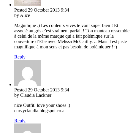
Posted
29 October 2013
9:34
by Alice
Magnifique :) Les couleurs vives te vont super bien ! Et
associé au gris c’est vraiment parfait ! Ton manteau ressemble
à celui de la même marque qui a fait polémique sur la
couverture d’Elle avec Melissa McCarthy… Mais il est juste
magnifique à mon sens et pas besoin de polémiquer ! :)
Reply
Posted
29 October 2013
9:34
by Claudia Lackner
nice Outfit! love your shoes :)
curvyclaudia.blogspot.co.at
Reply