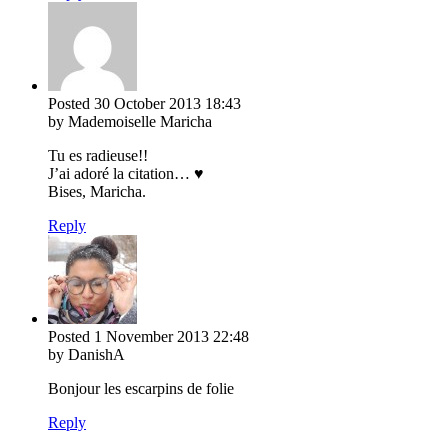
Posted
30 October 2013
18:43
by Mademoiselle Maricha
Tu es radieuse!!
J’ai adoré la citation… ♥
Bises, Maricha.
Reply
Posted
1 November 2013
22:48
by DanishA
Bonjour les escarpins de folie
Reply