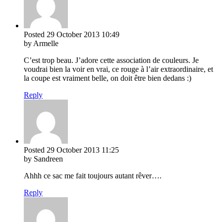
Posted
29 October 2013
10:49
by Armelle
C’est trop beau. J’adore cette association de couleurs. Je
voudrai bien la voir en vrai, ce rouge à l’air extraordinaire, et
la coupe est vraiment belle, on doit être bien dedans :)
Reply
Posted
29 October 2013
11:25
by Sandreen
Ahhh ce sac me fait toujours autant rêver….
Reply