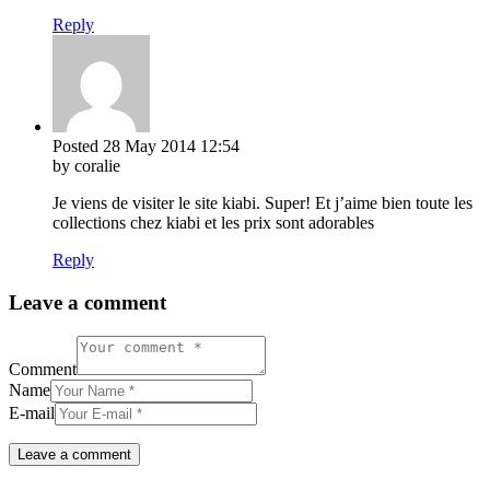
Reply
Posted
28 May 2014
12:54
by coralie
Je viens de visiter le site kiabi. Super! Et j’aime bien toute les
collections chez kiabi et les prix sont adorables
Reply
Leave a comment
Comment
Name
E-mail