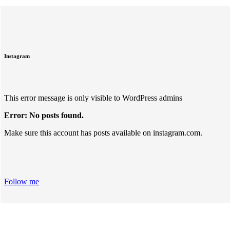
Instagram
This error message is only visible to WordPress admins
Error: No posts found.
Make sure this account has posts available on instagram.com.
Follow me