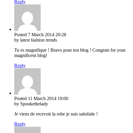
Reply
Posted
7 March 2014
20:28
by latest fashion trends
Tu es magnifique ! Bravo pour ton blog ! Congrats for your
magnificent blog!
Reply
Posted
11 March 2014
19:00
by Spoukethelady
Je viens de recevoir la robe je suis satisfaite !
Reply