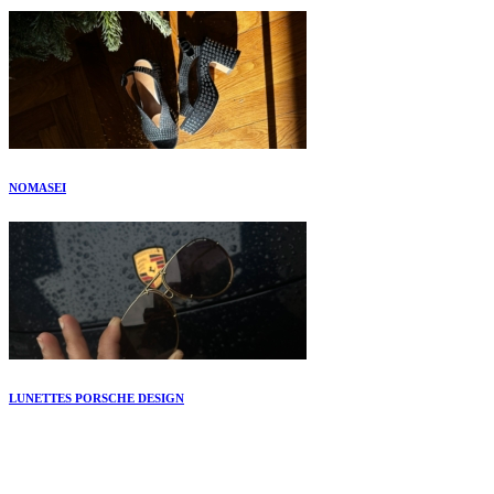
NOMASEI
LUNETTES PORSCHE DESIGN