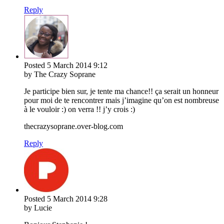
Reply
Posted
5 March 2014
9:12
by The Crazy Soprane
Je participe bien sur, je tente ma chance!! ça serait un honneur
pour moi de te rencontrer mais j’imagine qu’on est nombreuse
à le vouloir :) on verra !! j’y crois :)
thecrazysoprane.over-blog.com
Reply
Posted
5 March 2014
9:28
by Lucie