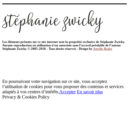
Les éléments présents sur ce site internet sont la propriété exclusive de Stéphanie Zwicky.
Aucune reproduction ou utilisation n’est autorisée sans l’accord préalable de l’auteur.
Stéphanie Zwicky © 2005-2018 - Tous droits réservés - Design by
Aurélie Bader
En poursuivant votre navigation sur ce site, vous acceptez
l’utilisation de cookies pour vous proposer des contenus et services
adaptés à vos centres d’intérêts.
Accepter
En savoir plus
Privacy & Cookies Policy