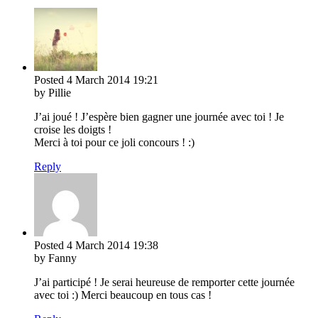
Posted
4 March 2014
19:21
by Pillie
J’ai joué ! J’espère bien gagner une journée avec toi ! Je
croise les doigts !
Merci à toi pour ce joli concours ! :)
Reply
Posted
4 March 2014
19:38
by Fanny
J’ai participé ! Je serai heureuse de remporter cette journée
avec toi :) Merci beaucoup en tous cas !