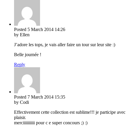
Posted
5 March 2014
14:26
by Ellen
J’adore les tops, je vais aller faire un tour sur leur site :)
Belle journée !
Reply
Posted
7 March 2014
15:35
by Codi
Effectivement cette collection est sublime!!! je participe avec
plaisir.
merciiiiiiiiii pour c e super concours ;) :)