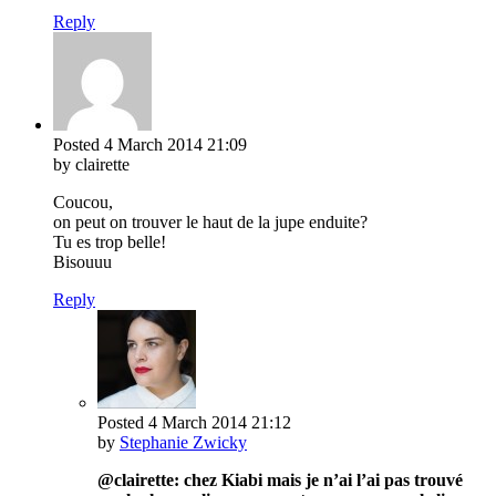
Reply
Posted
4 March 2014
21:09
by clairette
Coucou,
on peut on trouver le haut de la jupe enduite?
Tu es trop belle!
Bisouuu
Reply
Posted
4 March 2014
21:12
by
Stephanie Zwicky
@clairette: chez Kiabi mais je n’ai l’ai pas trouvé