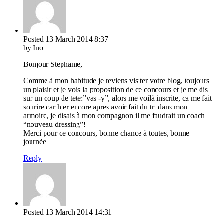
Posted
13 March 2014
8:37
by Ino
Bonjour Stephanie,
Comme à mon habitude je reviens visiter votre blog, toujours
un plaisir et je vois la proposition de ce concours et je me dis
sur un coup de tete:”vas -y”, alors me voilà inscrite, ca me fait
sourire car hier encore apres avoir fait du tri dans mon
armoire, je disais à mon compagnon il me faudrait un coach
“nouveau dressing”!
Merci pour ce concours, bonne chance à toutes, bonne
journée
Reply
Posted
13 March 2014
14:31