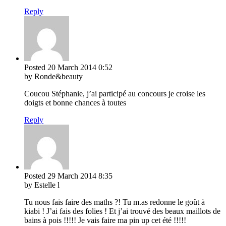
Reply
Posted
20 March 2014
0:52
by Ronde&beauty
Coucou Stéphanie, j’ai participé au concours je croise les
doigts et bonne chances à toutes
Reply
Posted
29 March 2014
8:35
by Estelle l
Tu nous fais faire des maths ?! Tu m.as redonne le goût à
kiabi ! J’ai fais des folies ! Et j’ai trouvé des beaux maillots de
bains à pois !!!!! Je vais faire ma pin up cet été !!!!!