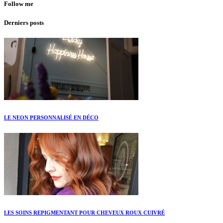
Follow me
Derniers posts
LE NEON PERSONNALISÉ EN DÉCO
LES SOINS REPIGMENTANT POUR CHEVEUX ROUX CUIVRÉ