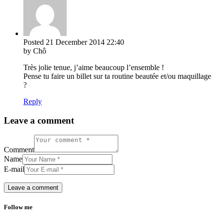
Posted
21 December 2014
22:40
by Chô
Très jolie tenue, j’aime beaucoup l’ensemble !
Pense tu faire un billet sur ta routine beautée et/ou maquillage
?
Reply
Leave a comment
Comment
Name
E-mail
Follow me