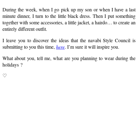
During the week, when I go pick up my son or when I have a last
minute dinner, I turn to the little black dress. Then I put something
together with some accessories, a little jacket, a hairdo… to create an
entirely different outfit.
I leave you to discover the ideas that the navabi Style Council is
submitting to you this time,
here
. I’m sure it will inspire you.
What about you, tell me, what are you planning to wear during the
holidays ?
♡