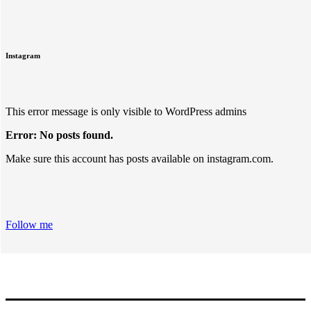
Instagram
This error message is only visible to WordPress admins
Error: No posts found.
Make sure this account has posts available on instagram.com.
Follow me