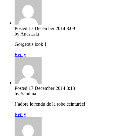
Posted
17 December 2014
8:09
by Anastasia
Gorgeous look!!
Reply
Posted
17 December 2014
8:13
by Yandina
J’adore le rendu de la robe ceinturée!
Reply