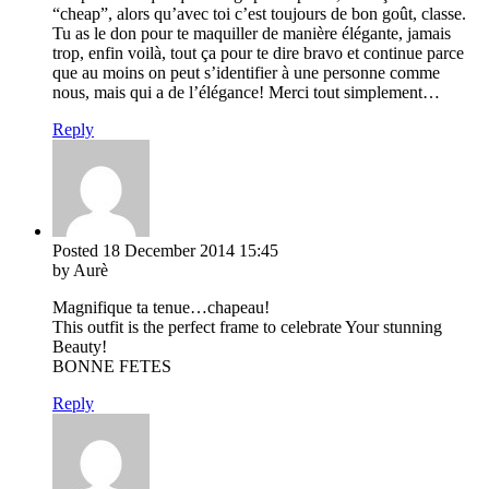
“cheap”, alors qu’avec toi c’est toujours de bon goût, classe.
Tu as le don pour te maquiller de manière élégante, jamais
trop, enfin voilà, tout ça pour te dire bravo et continue parce
que au moins on peut s’identifier à une personne comme
nous, mais qui a de l’élégance! Merci tout simplement…
Reply
Posted
18 December 2014
15:45
by Aurè
Magnifique ta tenue…chapeau!
This outfit is the perfect frame to celebrate Your stunning
Beauty!
BONNE FETES
Reply