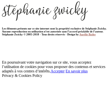
Les éléments présents sur ce site internet sont la propriété exclusive de Stéphanie Zwicky.
Aucune reproduction ou utilisation n’est autorisée sans l’accord préalable de l’auteur.
Stéphanie Zwicky © 2005-2018 - Tous droits réservés - Design by
Aurélie Bader
En poursuivant votre navigation sur ce site, vous acceptez
l’utilisation de cookies pour vous proposer des contenus et services
adaptés à vos centres d’intérêts.
Accepter
En savoir plus
Privacy & Cookies Policy