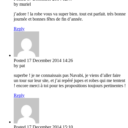
by muriel
j’adore ! la robe vous va super bien. tout est parfait. très bonne
journée et bonnes fêtes de fin d’année.
Reply
Posted
17 December 2014
14:26
by pat
superbe ! je ne connaissais pas Navabi, je viens d’aller faire
un tour sur leur site, et j’ai repéré jupes et robes qui me tentent
! encore merci à toi pour tes propositions toujours pertinentes !
Reply
Posted
17 December 2014
15:10