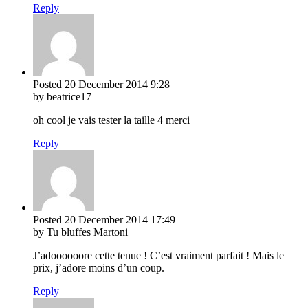
Reply
Posted
20 December 2014
9:28
by beatrice17
oh cool je vais tester la taille 4 merci
Reply
Posted
20 December 2014
17:49
by Tu bluffes Martoni
J’adoooooore cette tenue ! C’est vraiment parfait ! Mais le
prix, j’adore moins d’un coup.
Reply