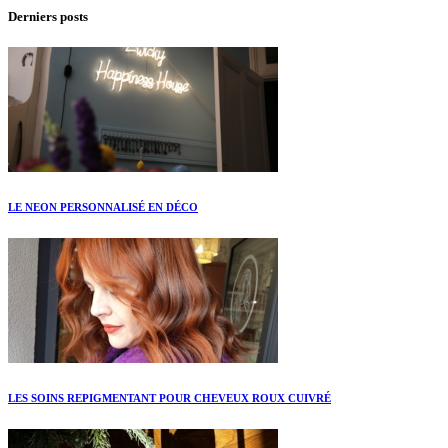
Derniers posts
LE NEON PERSONNALISÉ EN DÉCO
LES SOINS REPIGMENTANT POUR CHEVEUX ROUX CUIVRÉ