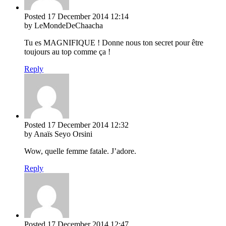
Posted
17 December 2014
12:14
by LeMondeDeChaacha
Tu es MAGNIFIQUE ! Donne nous ton secret pour être
toujours au top comme ça !
Reply
Posted
17 December 2014
12:32
by Anaïs Seyo Orsini
Wow, quelle femme fatale. J’adore.
Reply
Posted
17 December 2014
12:47