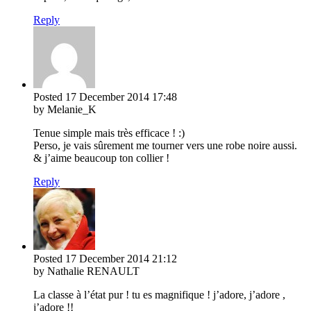
Reply
Posted
17 December 2014
17:48
by Melanie_K
Tenue simple mais très efficace ! :)
Perso, je vais sûrement me tourner vers une robe noire aussi.
& j’aime beaucoup ton collier !
Reply
Posted
17 December 2014
21:12
by Nathalie RENAULT
La classe à l’état pur ! tu es magnifique ! j’adore, j’adore ,
j’adore !!