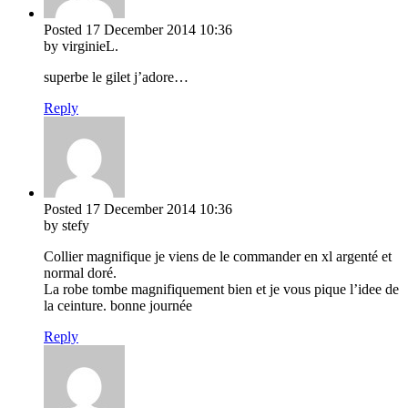
Posted
17 December 2014
10:36
by virginieL.
superbe le gilet j’adore…
Reply
Posted
17 December 2014
10:36
by stefy
Collier magnifique je viens de le commander en xl argenté et
normal doré.
La robe tombe magnifiquement bien et je vous pique l’idee de
la ceinture. bonne journée
Reply