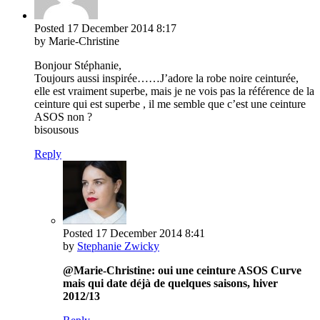
Posted
17 December 2014
8:17
by Marie-Christine
Bonjour Stéphanie,
Toujours aussi inspirée……J’adore la robe noire ceinturée,
elle est vraiment superbe, mais je ne vois pas la référence de la
ceinture qui est superbe , il me semble que c’est une ceinture
ASOS non ?
bisousous
Reply
Posted
17 December 2014
8:41
by
Stephanie Zwicky
@Marie-Christine: oui une ceinture ASOS Curve
mais qui date déjà de quelques saisons, hiver
2012/13