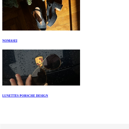
NOMASEI
LUNETTES PORSCHE DESIGN