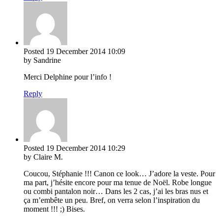
Posted
19 December 2014
10:09
by Sandrine
Merci Delphine pour l’info !
Reply
Posted
19 December 2014
10:29
by Claire M.
Coucou, Stéphanie !!! Canon ce look… J’adore la veste. Pour
ma part, j’hésite encore pour ma tenue de Noël. Robe longue
ou combi pantalon noir… Dans les 2 cas, j’ai les bras nus et
ça m’embête un peu. Bref, on verra selon l’inspiration du
moment !!! ;) Bises.