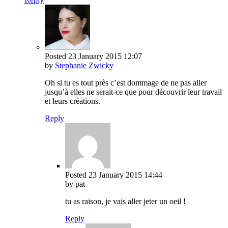
Posted
23 January 2015
12:07
by
Stephanie Zwicky
Oh si tu es tout près c’est dommage de ne pas aller
jusqu’à elles ne serait-ce que pour découvrir leur travail
et leurs créations.
Reply
Posted
23 January 2015
14:44
by pat
tu as raison, je vais aller jeter un oeil !
Reply