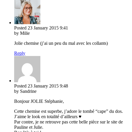
Posted
23 January 2015
9:41
by Milie
Jolie chemise (j’ai un peu du mal avec les collants)
Reply
Posted
23 January 2015
9:48
by Sandrine
Bonjour JOLIE Stéphanie,
Cette chemise est superbe, j’adore le tombé “cape” du dos.
J’aime le look en totalité d’ailleurs ♥
Par contre, je ne retrouve pas cette belle pièce sur le site de
Pauline et Julie.