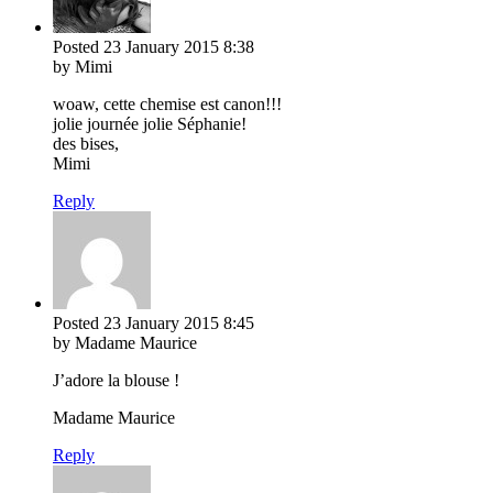
Posted
23 January 2015
8:38
by Mimi
woaw, cette chemise est canon!!!
jolie journée jolie Séphanie!
des bises,
Mimi
Reply
Posted
23 January 2015
8:45
by Madame Maurice
J’adore la blouse !
Madame Maurice
Reply