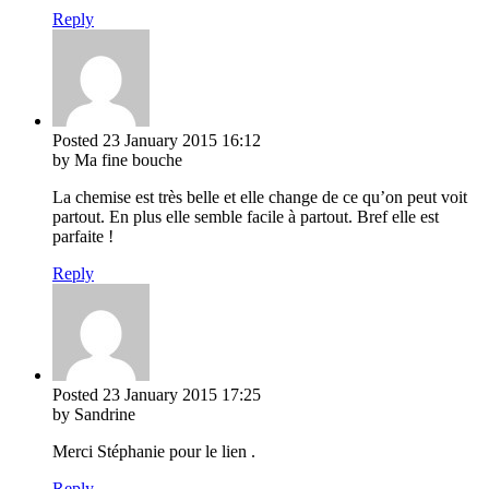
Reply
Posted
23 January 2015
16:12
by Ma fine bouche
La chemise est très belle et elle change de ce qu’on peut voit
partout. En plus elle semble facile à partout. Bref elle est
parfaite !
Reply
Posted
23 January 2015
17:25
by Sandrine
Merci Stéphanie pour le lien .
Reply