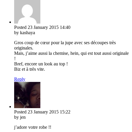
Posted
23 January 2015
14:40
by kashaya
Gros coup de cœur pour la jupe avec ses découpes très
originales.
Mais, j’aime aussi la chemise, hein, qui est tout aussi originale
!
Bref, encore un look au top !
Biz et à très vite.
Reply
Posted
23 January 2015
15:22
by jen
j’adore votre robe !!