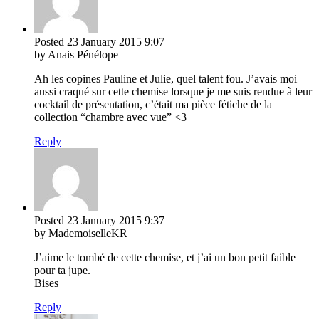
Posted
23 January 2015
9:07
by Anais Pénélope
Ah les copines Pauline et Julie, quel talent fou. J’avais moi
aussi craqué sur cette chemise lorsque je me suis rendue à leur
cocktail de présentation, c’était ma pièce fétiche de la
collection “chambre avec vue” <3
Reply
Posted
23 January 2015
9:37
by MademoiselleKR
J’aime le tombé de cette chemise, et j’ai un bon petit faible
pour ta jupe.
Bises
Reply