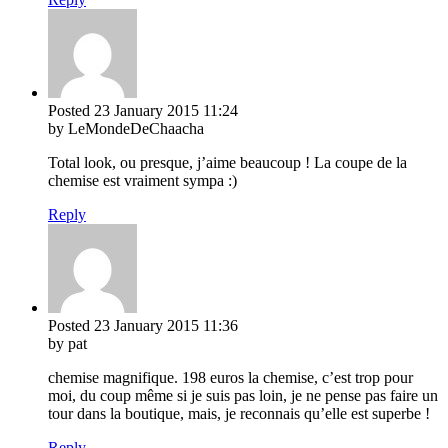
Posted
23 January 2015
11:24
by LeMondeDeChaacha
Total look, ou presque, j’aime beaucoup ! La coupe de la
chemise est vraiment sympa :)
Reply
Posted
23 January 2015
11:36
by pat
chemise magnifique. 198 euros la chemise, c’est trop pour
moi, du coup même si je suis pas loin, je ne pense pas faire un
tour dans la boutique, mais, je reconnais qu’elle est superbe !
Reply