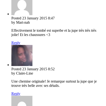
Posted
23 January 2015
8:47
by Mari-nah
Effectivement le tombé est superbe et la jupe très très très
jolie! Et les chaussures <3
Reply
Posted
23 January 2015
8:52
by Claire-Line
Une chemise originale! Je remarque surtout la jupe que je
trouve très belle avec ses détails.
Reply