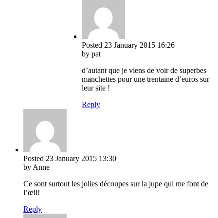
Posted
23 January 2015
16:26
by pat
d’autant que je viens de voir de superbes
manchettes pour une trentaine d’euros sur
leur site !
Reply
Posted
23 January 2015
13:30
by Anne
Ce sont surtout les jolies découpes sur la jupe qui me font de
l’œil!
Reply