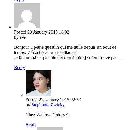
Posted
23 January 2015
18:02
by eve
Bonjour…petite questiin qui me titille depuis un bout de
temps…où achetes tu tes collants?
Je fait un 54 en pantalon et rien à faire je n’en trouve pas…
Reply
Posted
23 January 2015
22:57
by
Stephanie Zwicky
Chez We love Colors :)
Reply