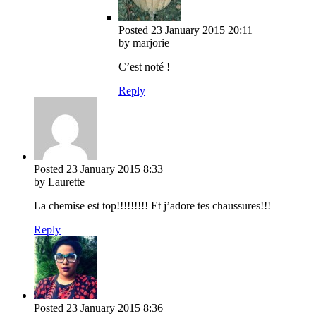
Posted
23 January 2015
20:11
by marjorie
C’est noté !
Reply
Posted
23 January 2015
8:33
by Laurette
La chemise est top!!!!!!!!! Et j’adore tes chaussures!!!
Reply
Posted
23 January 2015
8:36