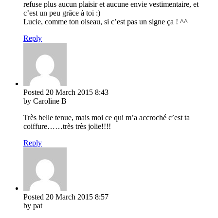
refuse plus aucun plaisir et aucune envie vestimentaire, et
c’est un peu grâce à toi :)
Lucie, comme ton oiseau, si c’est pas un signe ça ! ^^
Reply
Posted
20 March 2015
8:43
by Caroline B
Très belle tenue, mais moi ce qui m’a accroché c’est ta
coiffure……très très jolie!!!!
Reply
Posted
20 March 2015
8:57
by pat