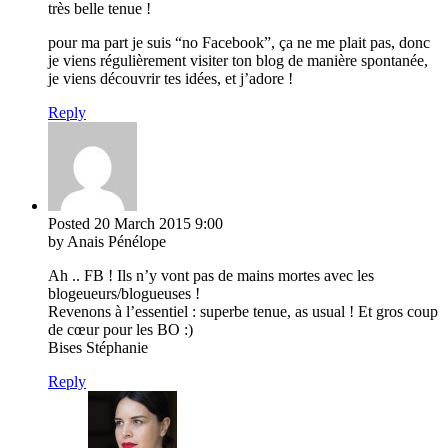
très belle tenue !
pour ma part je suis “no Facebook”, ça ne me plait pas, donc
je viens régulièrement visiter ton blog de manière spontanée,
je viens découvrir tes idées, et j’adore !
Reply
Posted
20 March 2015
9:00
by Anais Pénélope
Ah .. FB ! Ils n’y vont pas de mains mortes avec les
blogeueurs/blogueuses !
Revenons à l’essentiel : superbe tenue, as usual ! Et gros coup
de cœur pour les BO :)
Bises Stéphanie
Reply