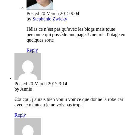
Posted
20 March 2015
9:04
by
Stephanie Zwicky
Hélas ce n’est pas qu’avec les blogs mais toute
personne qui possède une page. Une pris d’otage en
quelques sorte
Reply
Posted
20 March 2015
9:14
by Annie
Coucou, j aurais bien voulu voir ce que donne la robe car
avec le manteau je ne vois pas trop .
Reply