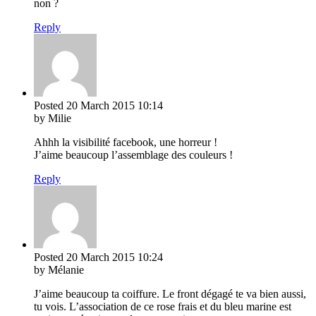
non ?
Reply
Posted
20 March 2015
10:14
by Milie
Ahhh la visibilité facebook, une horreur !
J’aime beaucoup l’assemblage des couleurs !
Reply
Posted
20 March 2015
10:24
by Mélanie
J’aime beaucoup ta coiffure. Le front dégagé te va bien aussi,
tu vois. L’association de ce rose frais et du bleu marine est