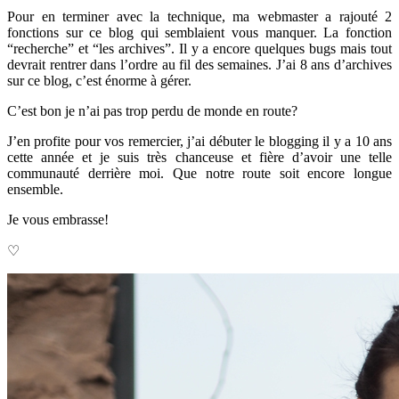
Pour en terminer avec la technique, ma webmaster a rajouté 2
fonctions sur ce blog qui semblaient vous manquer. La fonction
“recherche” et “les archives”. Il y a encore quelques bugs mais tout
devrait rentrer dans l’ordre au fil des semaines. J’ai 8 ans d’archives
sur ce blog, c’est énorme à gérer.
C’est bon je n’ai pas trop perdu de monde en route?
J’en profite pour vos remercier, j’ai débuter le blogging il y a 10 ans
cette année et je suis très chanceuse et fière d’avoir une telle
communauté derrière moi. Que notre route soit encore longue
ensemble.
Je vous embrasse!
♡