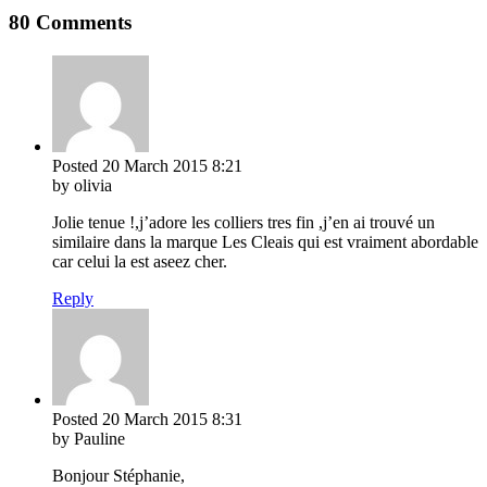
80 Comments
Posted
20 March 2015
8:21
by olivia
Jolie tenue !,j’adore les colliers tres fin ,j’en ai trouvé un
similaire dans la marque Les Cleais qui est vraiment abordable
car celui la est aseez cher.
Reply
Posted
20 March 2015
8:31
by Pauline
Bonjour Stéphanie,