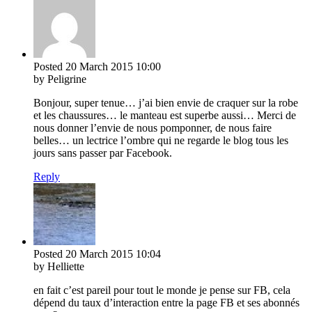
Posted
20 March 2015
10:00
by Peligrine
Bonjour, super tenue… j’ai bien envie de craquer sur la robe
et les chaussures… le manteau est superbe aussi… Merci de
nous donner l’envie de nous pomponner, de nous faire
belles… un lectrice l’ombre qui ne regarde le blog tous les
jours sans passer par Facebook.
Reply
Posted
20 March 2015
10:04
by Helliette
en fait c’est pareil pour tout le monde je pense sur FB, cela
dépend du taux d’interaction entre la page FB et ses abonnés