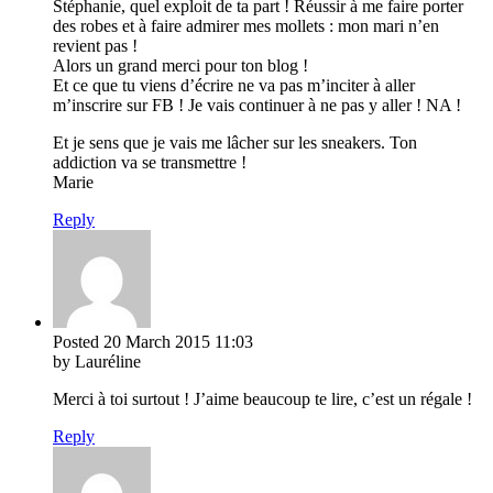
Stéphanie, quel exploit de ta part ! Réussir à me faire porter
des robes et à faire admirer mes mollets : mon mari n’en
revient pas !
Alors un grand merci pour ton blog !
Et ce que tu viens d’écrire ne va pas m’inciter à aller
m’inscrire sur FB ! Je vais continuer à ne pas y aller ! NA !
Et je sens que je vais me lâcher sur les sneakers. Ton
addiction va se transmettre !
Marie
Reply
Posted
20 March 2015
11:03
by Lauréline
Merci à toi surtout ! J’aime beaucoup te lire, c’est un régale !
Reply