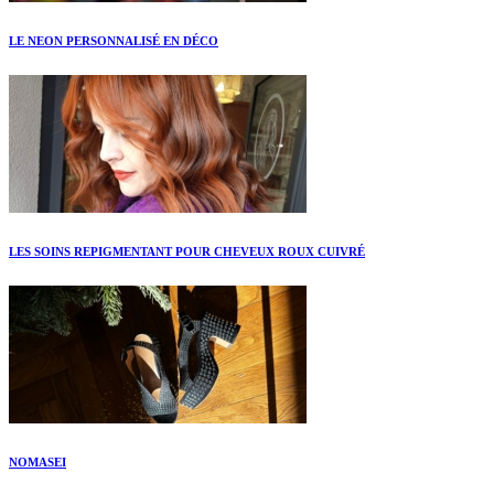
LE NEON PERSONNALISÉ EN DÉCO
LES SOINS REPIGMENTANT POUR CHEVEUX ROUX CUIVRÉ
NOMASEI