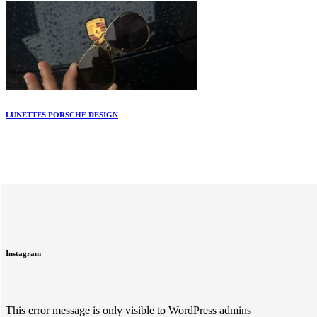
LUNETTES PORSCHE DESIGN
Instagram
This error message is only visible to WordPress admins