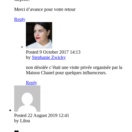
Merci d’avance pour votre retour
Reply
Posted
9 October 2017
14:13
by
Stephanie Zwicky
non désolée c’était une visite privée organisée par la
Maison Chanel pour quelques influenceurs.
Reply
Posted
22 August 2019
12:41
by Lilou
❤️