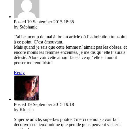
Posted
19 September 2015
18:35
by Stéphanie
J’ai beaucoup de mal à lire un article où l’ admiration transpire
à ce point. C’est émouvant.
Mais quand je sais que cette femme n’ aimait pas les obèses, et
encore moins les femmes enceintes, je me dis qu’ elle t’ aurais
détesté. Alors voir cette amour face à ce qu’ elle en aurait
penser me rend triste!
Reply
Posted
19 September 2015
19:18
by Klutsch
Superbe article, superbes photos ! merci de nous avoir fait
découvrir ce lieux unique que peu de gens peuvent visiter !