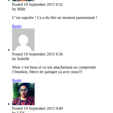
Posted
19 September 2015
9:32
by Milie
C’est superbe ! Ca a du être un moment passionnant !
Reply
Posted
19 September 2015
9:36
by Isabelle
Wow c’est beau et vu ton attachement on comprends
l’émotion, Merci de partager çà avec nous!!!
Reply
Posted
19 September 2015
9:49
by LFY