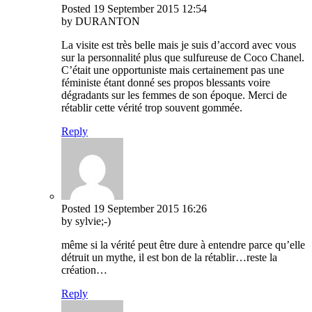
Posted
19 September 2015
12:54
by DURANTON
La visite est très belle mais je suis d’accord avec vous
sur la personnalité plus que sulfureuse de Coco Chanel.
C’était une opportuniste mais certainement pas une
féministe étant donné ses propos blessants voire
dégradants sur les femmes de son époque. Merci de
rétablir cette vérité trop souvent gommée.
Reply
Posted
19 September 2015
16:26
by sylvie;-)
même si la vérité peut être dure à entendre parce qu’elle
détruit un mythe, il est bon de la rétablir…reste la
création…
Reply