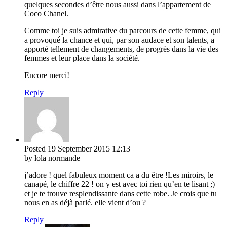
quelques secondes d’être nous aussi dans l’appartement de
Coco Chanel.
Comme toi je suis admirative du parcours de cette femme, qui
a provoqué la chance et qui, par son audace et son talents, a
apporté tellement de changements, de progrès dans la vie des
femmes et leur place dans la société.
Encore merci!
Reply
Posted
19 September 2015
12:13
by lola normande
j’adore ! quel fabuleux moment ca a du être !Les miroirs, le
canapé, le chiffre 22 ! on y est avec toi rien qu’en te lisant ;)
et je te trouve resplendissante dans cette robe. Je crois que tu
nous en as déjà parlé. elle vient d’ou ?
Reply