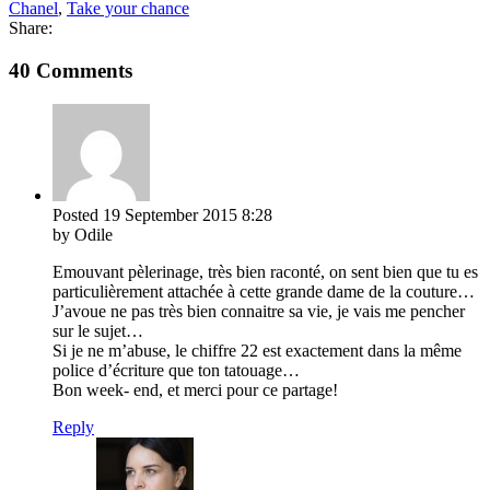
Chanel
,
Take your chance
Share:
40 Comments
Posted
19 September 2015
8:28
by Odile
Emouvant pèlerinage, très bien raconté, on sent bien que tu es
particulièrement attachée à cette grande dame de la couture…
J’avoue ne pas très bien connaitre sa vie, je vais me pencher
sur le sujet…
Si je ne m’abuse, le chiffre 22 est exactement dans la même
police d’écriture que ton tatouage…
Bon week- end, et merci pour ce partage!
Reply