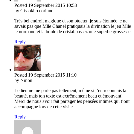
Posted
19 September 2015
10:53
by Cissokho corinne
Très bel endroit magique et somptueux .je suis étonnée je ne
savais pas que Mlle Chanel pratiquais la divination le jeu Mlle
le normand et la boule de cristal.passez une superbe grossesse.
Reply
Posted
19 September 2015
11:10
by Ninon
Le lieu ne me parle pas tellement, même si j’en reconnais la
beauté, mais ton texte est extrêmement beau et émouvant!
Merci de nous avoir fait partager les pensées intimes qui t’ont
accompagné lors de cette visite.
Reply