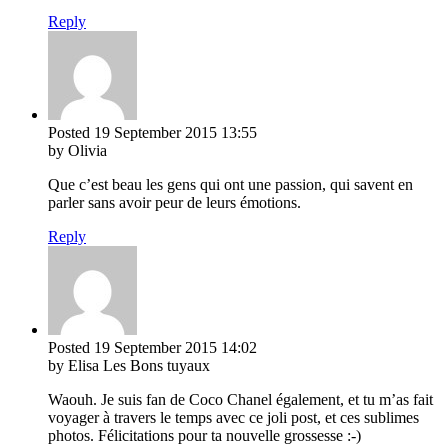
Reply
Posted
19 September 2015
13:55
by Olivia
Que c’est beau les gens qui ont une passion, qui savent en
parler sans avoir peur de leurs émotions.
Reply
Posted
19 September 2015
14:02
by Elisa Les Bons tuyaux
Waouh. Je suis fan de Coco Chanel également, et tu m’as fait
voyager à travers le temps avec ce joli post, et ces sublimes
photos. Félicitations pour ta nouvelle grossesse :-)