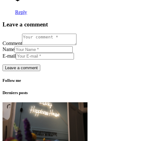
Reply
Leave a comment
Comment
Name
E-mail
Follow me
Derniers posts