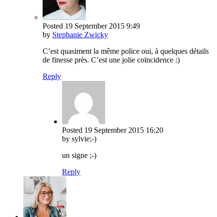
Posted
19 September 2015
9:49
by
Stephanie Zwicky
C’est quasiment la même police oui, à quelques détails
de finesse près. C’est une jolie coïncidence :)
Reply
Posted
19 September 2015
16:20
by sylvie;-)
un signe ;-)
Reply