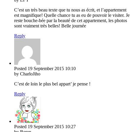
C’est un très beau texte que tu nous as écrit, et l’appartement
est magnifique! Quelle chance tu as eu de pouvoir le visiter. Je
reste bouche-bée par la beauté de cet appartement, les photos
sont vraiment très belles! Belle journée
Reply
Posted
19 September 2015
10:10
by CharloJiho
C’est de loin le plus bel appart’ je pense !
Reply
Posted
19 September 2015
10:27
by Beren