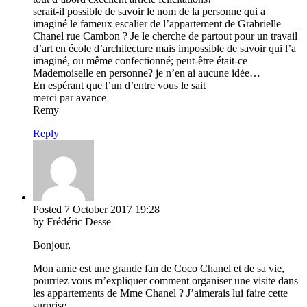
serait-il possible de savoir le nom de la personne qui a
imaginé le fameux escalier de l’appartement de Grabrielle
Chanel rue Cambon ? Je le cherche de partout pour un travail
d’art en école d’architecture mais impossible de savoir qui l’a
imaginé, ou même confectionné; peut-être était-ce
Mademoiselle en personne? je n’en ai aucune idée…
En espérant que l’un d’entre vous le sait
merci par avance
Remy
Reply
Posted
7 October 2017
19:28
by Frédéric Desse
Bonjour,
Mon amie est une grande fan de Coco Chanel et de sa vie,
pourriez vous m’expliquer comment organiser une visite dans
les appartements de Mme Chanel ? J’aimerais lui faire cette
surprise.