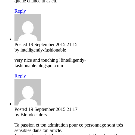
quelle chance tu as eu.
Reply
Posted
19 September 2015
21:15
by intelligently-fashionable
very nice and touching !!intelligently-
fashionable.blogspot.com
Reply
Posted
19 September 2015
21:17
by Blondeetalors
Ta passion et ton admiration pour ce personnage sont très
sensibles dans ton article.