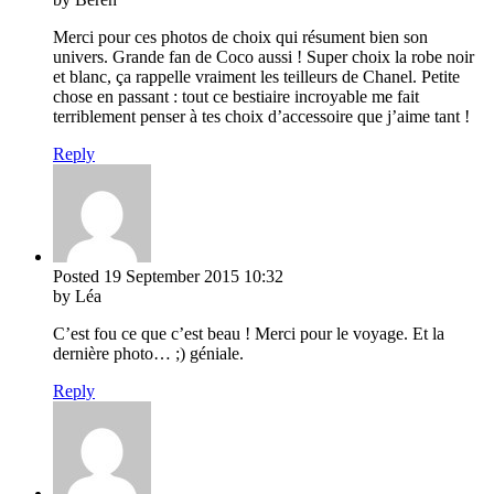
Merci pour ces photos de choix qui résument bien son
univers. Grande fan de Coco aussi ! Super choix la robe noir
et blanc, ça rappelle vraiment les teilleurs de Chanel. Petite
chose en passant : tout ce bestiaire incroyable me fait
terriblement penser à tes choix d’accessoire que j’aime tant !
Reply
Posted
19 September 2015
10:32
by Léa
C’est fou ce que c’est beau ! Merci pour le voyage. Et la
dernière photo… ;) géniale.
Reply