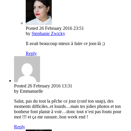
Posted
26 February 2016
23:51
by
Stephanie Zwicky
Il avait beaucoup mieux à faire ce jour-là ;)
Reply
Posted
26 February 2016
13:31
by Emmanuelle
Salut, pas du tout la pêche ce jour (conf ton snap), des
moments difficiles..et lourds…mais tes jolies photos et ton
bonheur font plaisir à voir…donc tout n’est pas foutu pour
moi !!! et ça me rassure..bon week end !
Reply