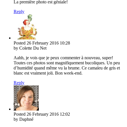
La première photo est géniale!
Reply
Posted
26 February 2016
10:28
by Colette Du Net
Aahh, je vois que je peux commenter à nouveau, super!
Toutes ces photos sont magnifiquement bucoliques. Un peu
d’humidité quand même vu la brume. Ce camaïeu de gris et
blanc est vraiment joli. Bon week-end.
Reply
Posted
26 February 2016
12:02
by Daphné