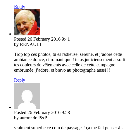
Reply
Posted
26 February 2016
9:41
by RENAULT
Trop top ces photos, tu es radieuse, sereine, et j’adore cette
ambiance douce, et romantique ! tu as judicieusement assorti
tes couleurs de vêtements avec celle de cette campagne
embrumée, j’adore, et bravo au photographe aussi !!
Reply
Posted
26 February 2016
9:58
by aurore de P&P
vraiment superbe ce coin de paysages! ça me fait penser à la