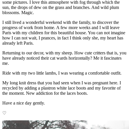
some pictures. I love this atmosphere with fog through which the
sun, the drops of dew on the grass and branches. And wild plum
blossoms. Magic.
I still lived a wonderful
weekend with the family, to discover the
progress of work from home. A few more weeks and I will leave
Paris with my children for this beautiful house. You can not imagine
how I can not wait, I prances, in fact I think only she, my heart has
already left Paris.
Returning to our decor, with my sheep. How cute critters that is, you
have already noticed their cat wards horizontally? Me it fascinates
me.
Ride with my two little lambs, I was wearing a comfortable outfit.
My long knit dress that you had seen when I was pregnant here. I
recycled by adding a plastron white lace boots and my favorite of
the moment. New addiction for the laces boots.
Have a nice day gently.
♡