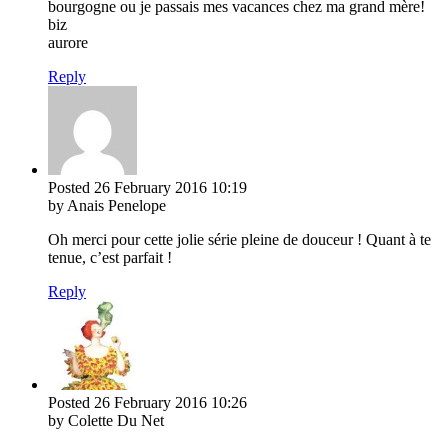
bourgogne ou je passais mes vacances chez ma grand mère!
biz
aurore
Reply
Posted
26 February 2016
10:19
by Anais Penelope
Oh merci pour cette jolie série pleine de douceur ! Quant à te
tenue, c’est parfait !
Reply
Posted
26 February 2016
10:26
by Colette Du Net