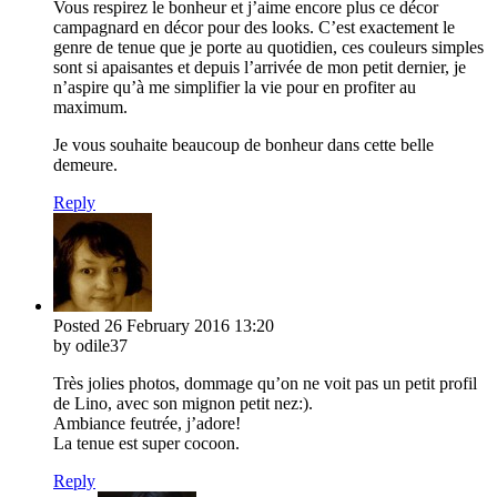
Vous respirez le bonheur et j’aime encore plus ce décor
campagnard en décor pour des looks. C’est exactement le
genre de tenue que je porte au quotidien, ces couleurs simples
sont si apaisantes et depuis l’arrivée de mon petit dernier, je
n’aspire qu’à me simplifier la vie pour en profiter au
maximum.
Je vous souhaite beaucoup de bonheur dans cette belle
demeure.
Reply
Posted
26 February 2016
13:20
by odile37
Très jolies photos, dommage qu’on ne voit pas un petit profil
de Lino, avec son mignon petit nez:).
Ambiance feutrée, j’adore!
La tenue est super cocoon.
Reply