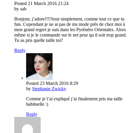
Posted
21 March 2016
21:24
by sab
Bonjour, j’adore!!!!!tout simplement, comme tout ce que tu
fais. Cependant je ne ai pas de ms mode près de chez moi à
mon grand regret je suis dans les Pyrénées Orientales. Alors
même si je le commande sur le net peur qu il soit trop grand.
Tu as pris quelle taille toi?
Reply
Posted
23 March 2016
8:29
by
Stephanie Zwicky
Comme je l’ai expliqué j’ai finalement pris ma taille
habituelle :)
Reply