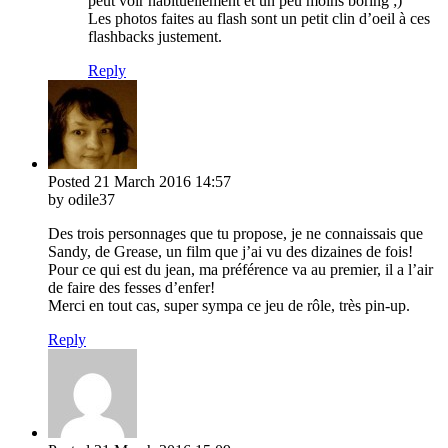
peut voir habituellement et un peu moins boring ;)
Les photos faites au flash sont un petit clin d’oeil à ces
flashbacks justement.
Reply
Posted
21 March 2016
14:57
by odile37
Des trois personnages que tu propose, je ne connaissais que
Sandy, de Grease, un film que j’ai vu des dizaines de fois!
Pour ce qui est du jean, ma préférence va au premier, il a l’air
de faire des fesses d’enfer!
Merci en tout cas, super sympa ce jeu de rôle, très pin-up.
Reply