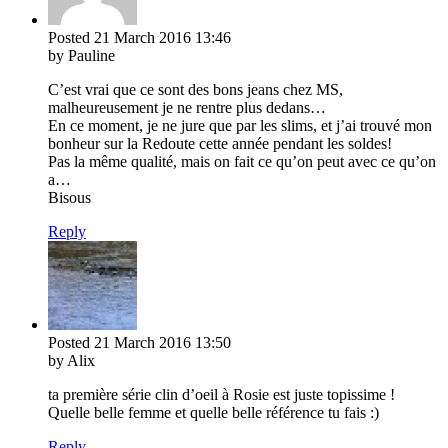
Posted
21 March 2016
13:46
by Pauline
C’est vrai que ce sont des bons jeans chez MS,
malheureusement je ne rentre plus dedans…
En ce moment, je ne jure que par les slims, et j’ai trouvé mon
bonheur sur la Redoute cette année pendant les soldes!
Pas la même qualité, mais on fait ce qu’on peut avec ce qu’on
a…
Bisous
Reply
Posted
21 March 2016
13:50
by Alix
ta première série clin d’oeil à Rosie est juste topissime !
Quelle belle femme et quelle belle référence tu fais :)
Reply