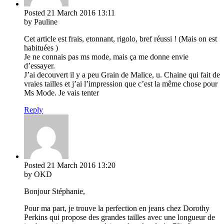
Posted
21 March 2016
13:11
by Pauline
Cet article est frais, etonnant, rigolo, bref réussi ! (Mais on est
habituées )
Je ne connais pas ms mode, mais ça me donne envie
d’essayer.
J’ai decouvert il y a peu Grain de Malice, u. Chaine qui fait de
vraies tailles et j’ai l’impression que c’est la même chose pour
Ms Mode. Je vais tenter
Reply
Posted
21 March 2016
13:20
by OKD
Bonjour Stéphanie,
Pour ma part, je trouve la perfection en jeans chez Dorothy
Perkins qui propose des grandes tailles avec une longueur de