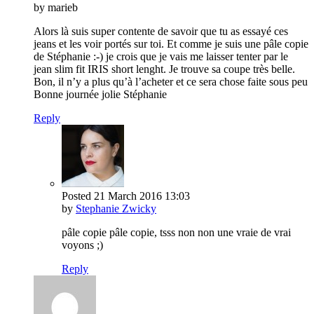
by marieb
Alors là suis super contente de savoir que tu as essayé ces
jeans et les voir portés sur toi. Et comme je suis une pâle copie
de Stéphanie :-) je crois que je vais me laisser tenter par le
jean slim fit IRIS short lenght. Je trouve sa coupe très belle.
Bon, il n’y a plus qu’à l’acheter et ce sera chose faite sous peu
Bonne journée jolie Stéphanie
Reply
Posted
21 March 2016
13:03
by
Stephanie Zwicky
pâle copie pâle copie, tsss non non une vraie de vrai
voyons ;)
Reply