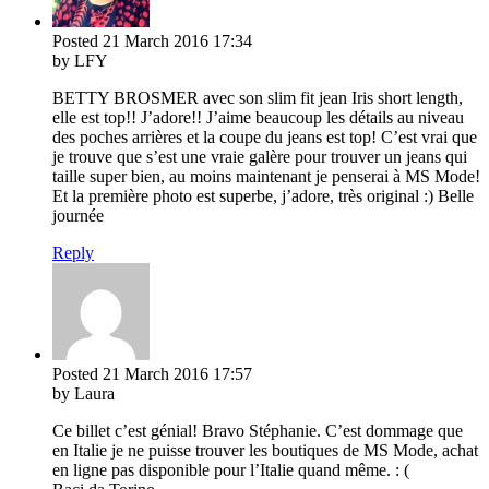
Posted
21 March 2016
17:34
by LFY
BETTY BROSMER avec son slim fit jean Iris short length,
elle est top!! J’adore!! J’aime beaucoup les détails au niveau
des poches arrières et la coupe du jeans est top! C’est vrai que
je trouve que s’est une vraie galère pour trouver un jeans qui
taille super bien, au moins maintenant je penserai à MS Mode!
Et la première photo est superbe, j’adore, très original :) Belle
journée
Reply
Posted
21 March 2016
17:57
by Laura
Ce billet c’est génial! Bravo Stéphanie. C’est dommage que
en Italie je ne puisse trouver les boutiques de MS Mode, achat
en ligne pas disponible pour l’Italie quand même. : (