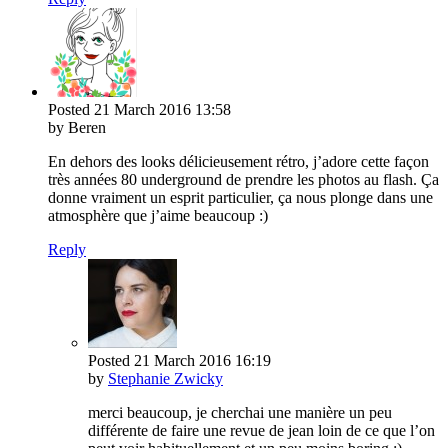
Posted
21 March 2016
13:58
by Beren
En dehors des looks délicieusement rétro, j’adore cette façon
très années 80 underground de prendre les photos au flash. Ça
donne vraiment un esprit particulier, ça nous plonge dans une
atmosphère que j’aime beaucoup :)
Reply
Posted
21 March 2016
16:19
by
Stephanie Zwicky
merci beaucoup, je cherchai une manière un peu
différente de faire une revue de jean loin de ce que l’on