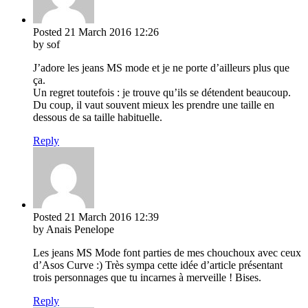
Posted
21 March 2016
12:26
by sof
J’adore les jeans MS mode et je ne porte d’ailleurs plus que
ça.
Un regret toutefois : je trouve qu’ils se détendent beaucoup.
Du coup, il vaut souvent mieux les prendre une taille en
dessous de sa taille habituelle.
Reply
Posted
21 March 2016
12:39
by Anais Penelope
Les jeans MS Mode font parties de mes chouchoux avec ceux
d’Asos Curve :) Très sympa cette idée d’article présentant
trois personnages que tu incarnes à merveille ! Bises.
Reply