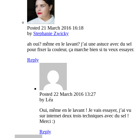
Posted
21 March 2016
16:18
by
Stephanie Zwicky
ah oui? même en le lavant? j’ai une astuce avec du sel
pour fixer la couleur, ça marche bien si tu veux essayer.
Reply
Posted
22 March 2016
13:27
by Léa
Oui, même en le lavant ! Je vais essayer, j’ai vu
sur internet deux trois techniques avec du sel !
Merci :)
Reply