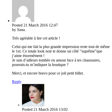
Posted
21 March 2016
12:47
by Sana.
Très agréable à lire cet article !
Celui qui me fait la plus grande impression reste tout de même
le 1er. Ce totale look noir te donne un côté ”suprême”que
j’aime énormément !
Je suis d’ailleurs tombée en amour face à tes chaussures,
pourrais-tu m’indiquer la boutique ?
Merci, et encore bravo pour ce joli petit billet.
Reply
Posted
21 March 2016
13:02