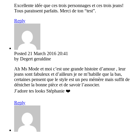
Excellente idée que ces trois personnages et ces trois jeans!
Tous paraissent parfaits. Merci de ton “test”.
Reply
Posted
21 March 2016
20:41
by Degert geraldine
Ah Ms Mode et moi c’est une grande histoire d’amour , leur
jeans sont fabuleux et d’ailleurs je ne m’habille que la bas,
certaines pensent que le style est un peu mémère mais suffit de
dénicher la bonne pièce et de savoir l’associer.
J’adore tes looks Stéphanie ❤️
Reply