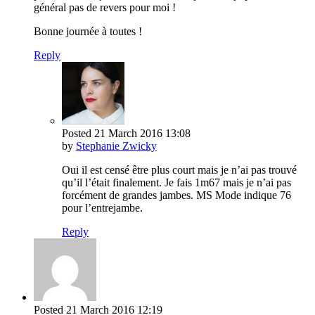
général pas de revers pour moi !
Bonne journée à toutes !
Reply
Posted
21 March 2016
13:08
by
Stephanie Zwicky
Oui il est censé être plus court mais je n’ai pas trouvé
qu’il l’était finalement. Je fais 1m67 mais je n’ai pas
forcément de grandes jambes. MS Mode indique 76
pour l’entrejambe.
Reply
Posted
21 March 2016
12:19