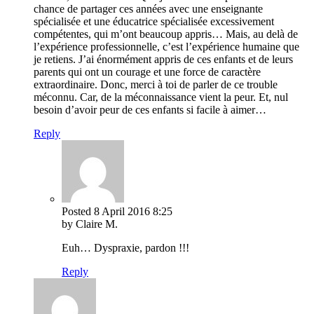
chance de partager ces années avec une enseignante
spécialisée et une éducatrice spécialisée excessivement
compétentes, qui m’ont beaucoup appris… Mais, au delà de
l’expérience professionnelle, c’est l’expérience humaine que
je retiens. J’ai énormément appris de ces enfants et de leurs
parents qui ont un courage et une force de caractère
extraordinaire. Donc, merci à toi de parler de ce trouble
méconnu. Car, de la méconnaissance vient la peur. Et, nul
besoin d’avoir peur de ces enfants si facile à aimer…
Reply
Posted
8 April 2016
8:25
by Claire M.
Euh… Dyspraxie, pardon !!!
Reply