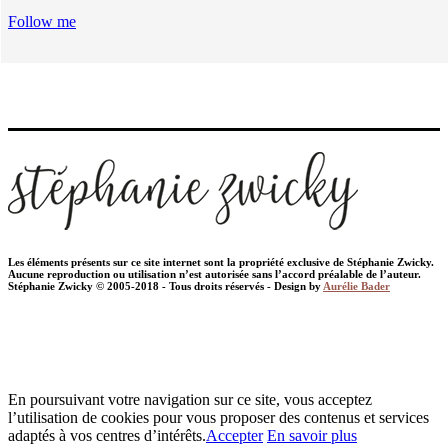
Follow me
Les éléments présents sur ce site internet sont la propriété exclusive de Stéphanie Zwicky.
Aucune reproduction ou utilisation n’est autorisée sans l’accord préalable de l’auteur.
Stéphanie Zwicky © 2005-2018 - Tous droits réservés - Design by
Aurélie Bader
En poursuivant votre navigation sur ce site, vous acceptez
l’utilisation de cookies pour vous proposer des contenus et services
adaptés à vos centres d’intérêts.
Accepter
En savoir plus