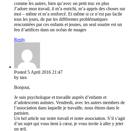
comme les autres, bien qu’avec un petit truc en plus
J’adore mon travail, il m’a enrichi, m’a appris des choses sur
moi – même et m’a renforcé. Et même si ce n’est pas facile
tous les jours, de par les différentes problématiques
rencontrées par ces enfants et jeunes, un seul sourire est un
feu d’artifices dans un océan de nuages
Reply
Posted
5 April 2016
21:47
by tara
Bonjour,
Je suis psychologue et travaille auprès d’enfants et
d’adolescents autistes. Vendredi, avec les autres membres de
l’association dans laquelle je travaille, nous étions dans le
parisien.
Un bel article sur notre travail et notre association. S’il s’agit
d’un sujet qui vous tient à cœur, je vous invite à aller y jeter
un œil.