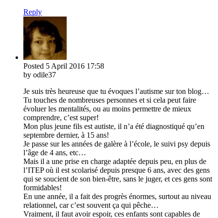
Reply
Posted
5 April 2016
17:58
by odile37
Je suis très heureuse que tu évoques l’autisme sur ton blog…
Tu touches de nombreuses personnes et si cela peut faire
évoluer les mentalités, ou au moins permettre de mieux
comprendre, c’est super!
Mon plus jeune fils est autiste, il n’a été diagnostiqué qu’en
septembre dernier, à 15 ans!
Je passe sur les années de galère à l’école, le suivi psy depuis
l’âge de 4 ans, etc…
Mais il a une prise en charge adaptée depuis peu, en plus de
l’ITEP où il est scolarisé depuis presque 6 ans, avec des gens
qui se soucient de son bien-être, sans le juger, et ces gens sont
formidables!
En une année, il a fait des progrès énormes, surtout au niveau
relationnel, car c’est souvent ça qui pêche…
Vraiment, il faut avoir espoir, ces enfants sont capables de