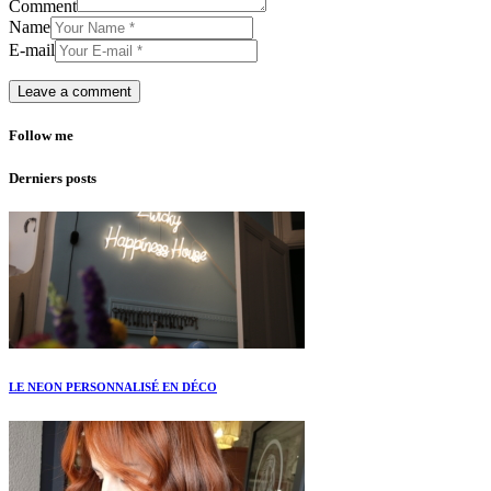
Comment
Name
E-mail
Follow me
Derniers posts
LE NEON PERSONNALISÉ EN DÉCO