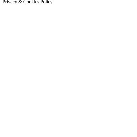
Privacy & Cookies Policy