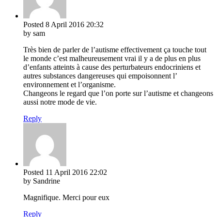
Posted
8 April 2016
20:32
by sam
Très bien de parler de l’autisme effectivement ça touche tout
le monde c’est malheureusement vrai il y a de plus en plus
d’enfants atteints à cause des perturbateurs endocriniens et
autres substances dangereuses qui empoisonnent l’
environnement et l’organisme.
Changeons le regard que l’on porte sur l’autisme et changeons
aussi notre mode de vie.
Reply
Posted
11 April 2016
22:02
by Sandrine
Magnifique. Merci pour eux
Reply