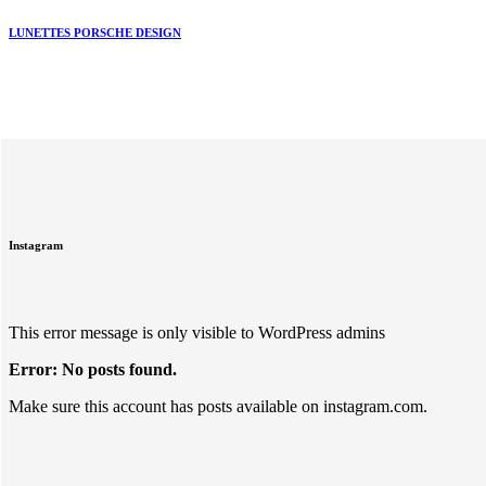
LUNETTES PORSCHE DESIGN
Instagram
This error message is only visible to WordPress admins
Error: No posts found.
Make sure this account has posts available on instagram.com.