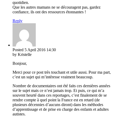
quotidien.
Que les autres mamans ne se découragent pas, gardez
confiance, ils ont des ressources étonnantes !
Reply
Posted
5 April 2016
14:30
by Kristelle
Bonjour,
Merci pour ce post très touchant et utile aussi. Pour ma part,
c’est un sujet qui m’intéresse vraiment beaucoup.
Nombre de documentaires ont été faits ces dernières années
sur le sujet mais ce n’est jamais trop. Et puis, ce qui m’a
souvent heurté dans ces reportages, c’est finalement de se
rendre compte à quel point la France est en retard (de
plusieurs décennies d’aucuns diront) dans les méthodes
d’apprentissage et de prise en charge des enfants et adultes
autistes.