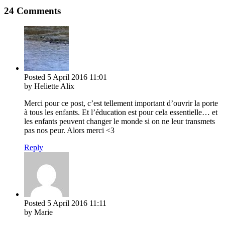
24 Comments
Posted
5 April 2016
11:01
by Heliette Alix
Merci pour ce post, c’est tellement important d’ouvrir la porte
à tous les enfants. Et l’éducation est pour cela essentielle… et
les enfants peuvent changer le monde si on ne leur transmets
pas nos peur. Alors merci <3
Reply
Posted
5 April 2016
11:11
by Marie