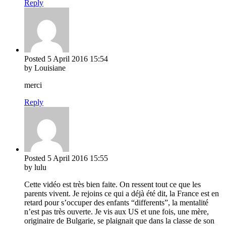
Reply
Posted
5 April 2016
15:54
by Louisiane
merci
Reply
Posted
5 April 2016
15:55
by lulu
Cette vidéo est très bien faite. On ressent tout ce que les
parents vivent. Je rejoins ce qui a déjà été dit, la France est en
retard pour s’occuper des enfants “differents”, la mentalité
n’est pas très ouverte. Je vis aux US et une fois, une mère,
originaire de Bulgarie, se plaignait que dans la classe de son