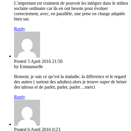
L’important est vraiment de pouvoir les intégrer dans le milieu
soclaire ordinaire car ils en ont besoin pour évoluer
correctement, avec, en parallèle, une prise en charge adaptée
bien sur.
Reply
Posted
5 April 2016
21:50
by Emmanuelle
Bonsoir, je sais ce qu’est la maladie, la difference et le regard
des autres ( surtout des adultes) alors je trouve super de briser
des tabous et de parler, parler, parler…merci
Reply
Posted
6 April 2016
0:23