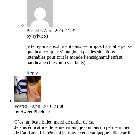
Posted
6 April 2016
15:32
by sylvie;-)
je te rejoins absolument dans tes propos Farida!je pense
que beaucoup ne s’imaginent pas les situations
intenables pour tout le monde:l’enseignant,l’enfant
handicapé et les autres enfants)…
Reply
Posted
5 April 2016
21:00
by Sweet Pipelette
C’est un beau billet, merci de parler de ça.
Je suis éducatrice de jeune enfant, je connais un peu le milieu
de l’autisme. Et même si je trouve cette campagne utile, car il