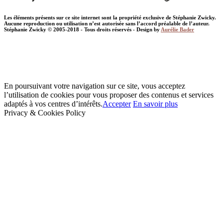
Les éléments présents sur ce site internet sont la propriété exclusive de Stéphanie Zwicky.
Aucune reproduction ou utilisation n’est autorisée sans l’accord préalable de l’auteur.
Stéphanie Zwicky © 2005-2018 - Tous droits réservés - Design by
Aurélie Bader
En poursuivant votre navigation sur ce site, vous acceptez
l’utilisation de cookies pour vous proposer des contenus et services
adaptés à vos centres d’intérêts.
Accepter
En savoir plus
Privacy & Cookies Policy