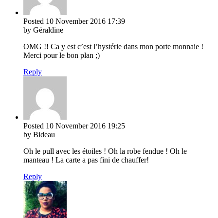
Posted
10 November 2016
17:39
by Géraldine
OMG !! Ca y est c’est l’hystérie dans mon porte monnaie !
Merci pour le bon plan ;)
Reply
Posted
10 November 2016
19:25
by Bideau
Oh le pull avec les étoiles ! Oh la robe fendue ! Oh le
manteau ! La carte a pas fini de chauffer!
Reply