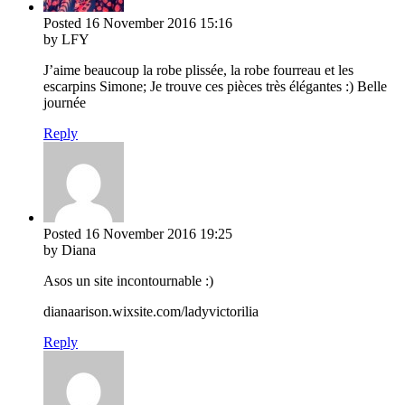
Posted
16 November 2016
15:16
by LFY
J’aime beaucoup la robe plissée, la robe fourreau et les
escarpins Simone; Je trouve ces pièces très élégantes :) Belle
journée
Reply
Posted
16 November 2016
19:25
by Diana
Asos un site incontournable :)
dianaarison.wixsite.com/ladyvictorilia
Reply