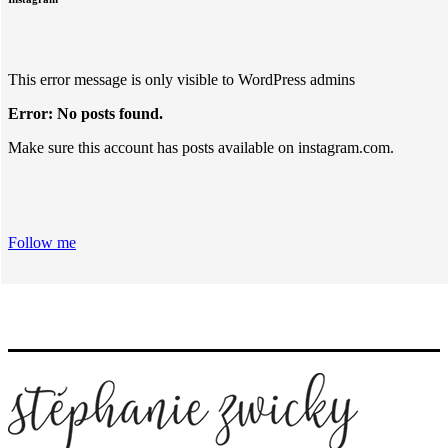
This error message is only visible to WordPress admins
Error: No posts found.
Make sure this account has posts available on instagram.com.
Follow me