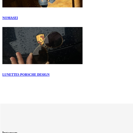
NOMASEI
LUNETTES PORSCHE DESIGN
Instagram