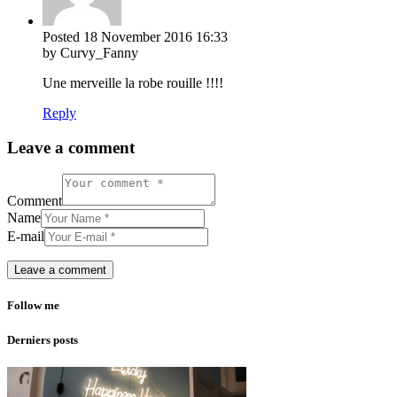
Posted
18 November 2016
16:33
by Curvy_Fanny
Une merveille la robe rouille !!!!
Reply
Leave a comment
Comment
Name
E-mail
Follow me
Derniers posts