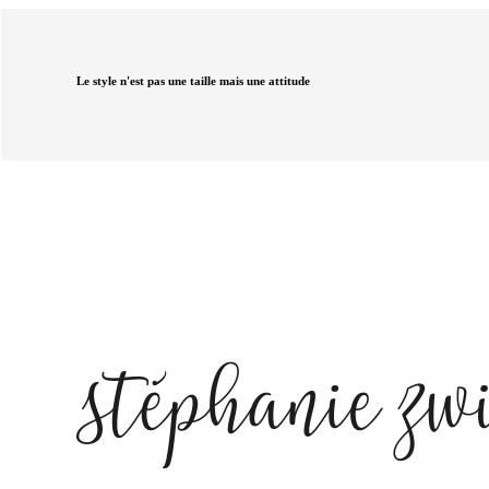
Le style n'est pas une taille mais une attitude