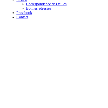
Correspondance des tailles
Bonnes adresses
Pressbook
Contact