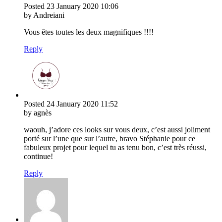
Posted
23 January 2020
10:06
by Andreiani
Vous êtes toutes les deux magnifiques !!!!
Reply
Posted
24 January 2020
11:52
by agnès
waouh, j’adore ces looks sur vous deux, c’est aussi joliment
porté sur l’une que sur l’autre, bravo Stéphanie pour ce
fabuleux projet pour lequel tu as tenu bon, c’est très réussi,
continue!
Reply