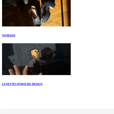
NOMASEI
LUNETTES PORSCHE DESIGN