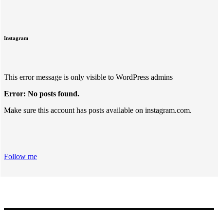
Instagram
This error message is only visible to WordPress admins
Error: No posts found.
Make sure this account has posts available on instagram.com.
Follow me