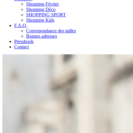
Shopping Février
Shopping Déco
SHOPPING SPORT
Shopping Kids
F.A.Q.
Correspondance des tailles
Bonnes adresses
Pressbook
Contact