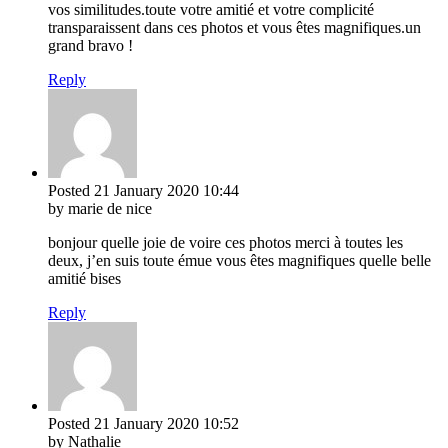
vos similitudes.toute votre amitié et votre complicité
transparaissent dans ces photos et vous êtes magnifiques.un
grand bravo !
Reply
Posted
21 January 2020
10:44
by marie de nice
bonjour quelle joie de voire ces photos merci à toutes les
deux, j’en suis toute émue vous êtes magnifiques quelle belle
amitié bises
Reply
Posted
21 January 2020
10:52
by Nathalie