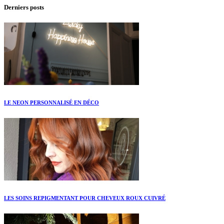
Derniers posts
LE NEON PERSONNALISÉ EN DÉCO
LES SOINS REPIGMENTANT POUR CHEVEUX ROUX CUIVRÉ