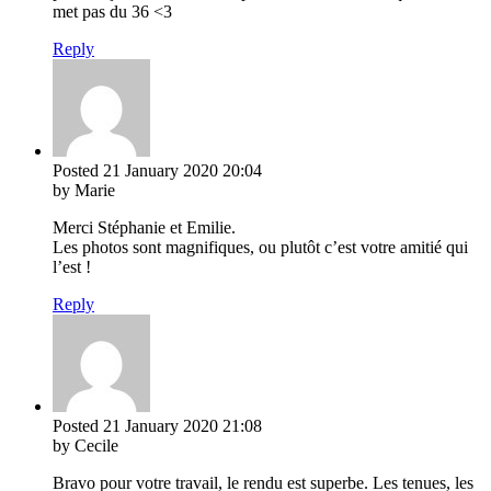
met pas du 36 <3
Reply
Posted
21 January 2020
20:04
by Marie
Merci Stéphanie et Emilie.
Les photos sont magnifiques, ou plutôt c’est votre amitié qui
l’est !
Reply
Posted
21 January 2020
21:08
by Cecile
Bravo pour votre travail, le rendu est superbe. Les tenues, les