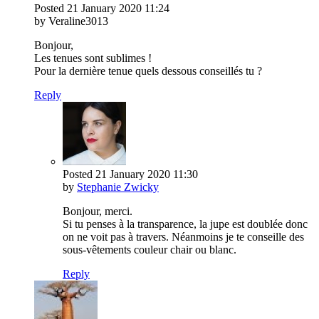
Posted
21 January 2020
11:24
by Veraline3013
Bonjour,
Les tenues sont sublimes !
Pour la dernière tenue quels dessous conseillés tu ?
Reply
Posted
21 January 2020
11:30
by
Stephanie Zwicky
Bonjour, merci.
Si tu penses à la transparence, la jupe est doublée donc
on ne voit pas à travers. Néanmoins je te conseille des
sous-vêtements couleur chair ou blanc.
Reply