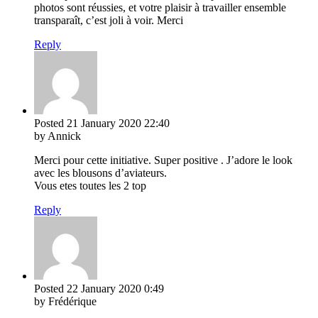
photos sont réussies, et votre plaisir à travailler ensemble
transparaît, c’est joli à voir. Merci
Reply
Posted
21 January 2020
22:40
by Annick
Merci pour cette initiative. Super positive . J’adore le look
avec les blousons d’aviateurs.
Vous etes toutes les 2 top
Reply
Posted
22 January 2020
0:49
by Frédérique