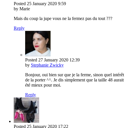
Posted
25 January 2020
9:59
by Marie
Mais du coup la jupe vous ne la fermez pas du tout ???
Reply
Posted
27 January 2020
12:39
by
Stephanie Zwicky
Bonjour, oui bien sur que je la ferme, sinon quel intérêt
de la porter ^^. Je dis simplement que la taille 48 aurait
été mieux pour moi.
Reply
Posted
25 January 2020
17:22