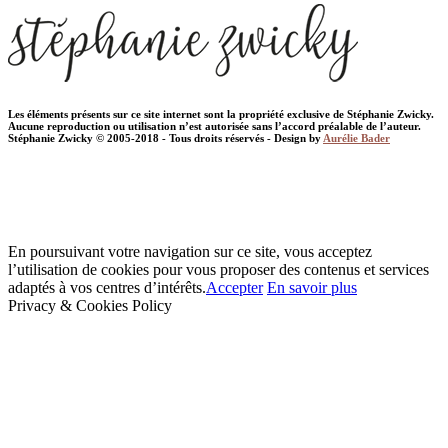
Les éléments présents sur ce site internet sont la propriété exclusive de Stéphanie Zwicky.
Aucune reproduction ou utilisation n’est autorisée sans l’accord préalable de l’auteur.
Stéphanie Zwicky © 2005-2018 - Tous droits réservés - Design by
Aurélie Bader
En poursuivant votre navigation sur ce site, vous acceptez
l’utilisation de cookies pour vous proposer des contenus et services
adaptés à vos centres d’intérêts.
Accepter
En savoir plus
Privacy & Cookies Policy