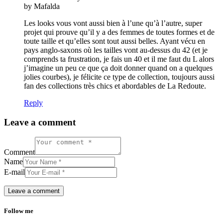
by Mafalda
Les looks vous vont aussi bien à l’une qu’à l’autre, super
projet qui prouve qu’il y a des femmes de toutes formes et de
toute taille et qu’elles sont tout aussi belles. Ayant vécu en
pays anglo-saxons où les tailles vont au-dessus du 42 (et je
comprends ta frustration, je fais un 40 et il me faut du L alors
j’imagine un peu ce que ça doit donner quand on a quelques
jolies courbes), je félicite ce type de collection, toujours aussi
fan des collections très chics et abordables de La Redoute.
Reply
Leave a comment
Comment
Name
E-mail
Follow me