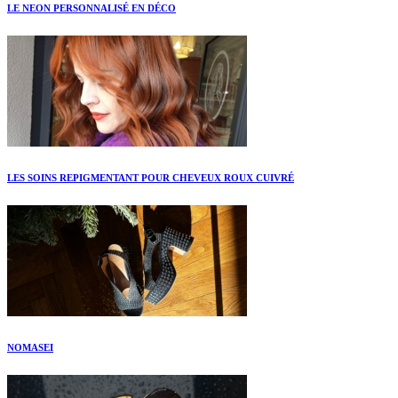
LE NEON PERSONNALISÉ EN DÉCO
LES SOINS REPIGMENTANT POUR CHEVEUX ROUX CUIVRÉ
NOMASEI