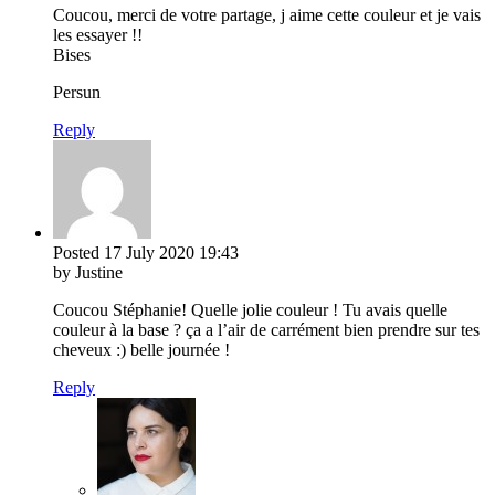
Coucou, merci de votre partage, j aime cette couleur et je vais
les essayer !!
Bises
Persun
Reply
Posted
17 July 2020
19:43
by Justine
Coucou Stéphanie! Quelle jolie couleur ! Tu avais quelle
couleur à la base ? ça a l’air de carrément bien prendre sur tes
cheveux :) belle journée !
Reply