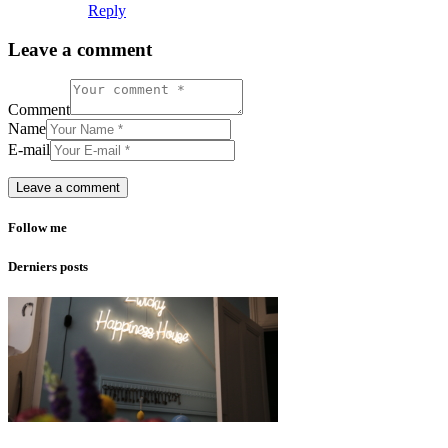
Reply
Leave a comment
Comment
Name
E-mail
Follow me
Derniers posts