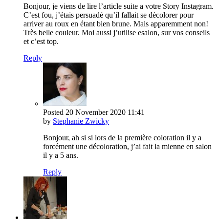
Bonjour, je viens de lire l’article suite a votre Story Instagram.
C’est fou, j’étais persuadé qu’il fallait se décolorer pour
arriver au roux en étant bien brune. Mais apparemment non!
Très belle couleur. Moi aussi j’utilise esalon, sur vos conseils
et c’est top.
Reply
Posted
20 November 2020
11:41
by
Stephanie Zwicky
Bonjour, ah si si lors de la première coloration il y a
forcément une décoloration, j’ai fait la mienne en salon
il y a 5 ans.
Reply