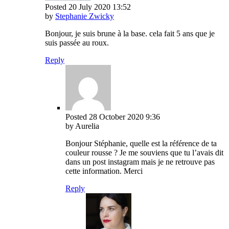
Posted
20 July 2020
13:52
by
Stephanie Zwicky
Bonjour, je suis brune à la base. cela fait 5 ans que je
suis passée au roux.
Reply
Posted
28 October 2020
9:36
by Aurelia
Bonjour Stéphanie, quelle est la référence de ta
couleur rousse ? Je me souviens que tu l’avais dit
dans un post instagram mais je ne retrouve pas
cette information. Merci
Reply