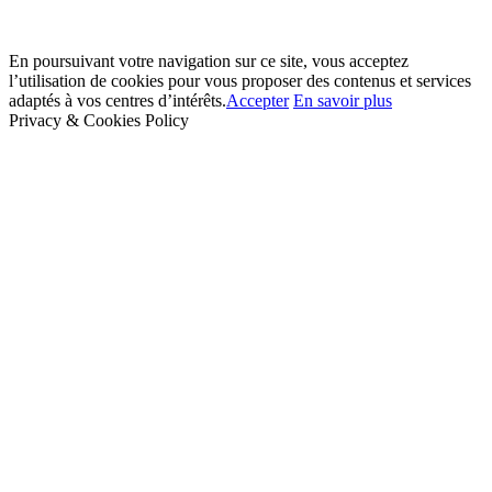
En poursuivant votre navigation sur ce site, vous acceptez
l’utilisation de cookies pour vous proposer des contenus et services
adaptés à vos centres d’intérêts.
Accepter
En savoir plus
Privacy & Cookies Policy