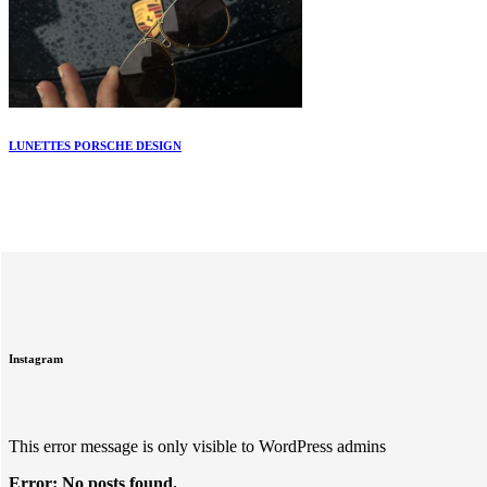
LUNETTES PORSCHE DESIGN
Instagram
This error message is only visible to WordPress admins
Error: No posts found.