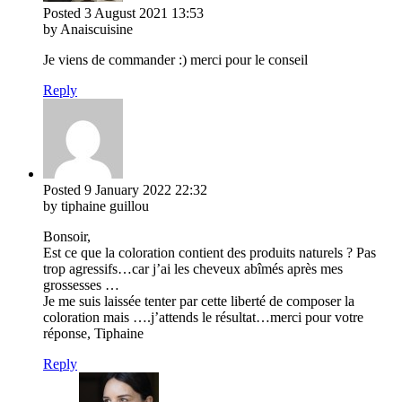
Posted
3 August 2021
13:53
by Anaiscuisine
Je viens de commander :) merci pour le conseil
Reply
Posted
9 January 2022
22:32
by tiphaine guillou
Bonsoir,
Est ce que la coloration contient des produits naturels ? Pas
trop agressifs…car j’ai les cheveux abîmés après mes
grossesses …
Je me suis laissée tenter par cette liberté de composer la
coloration mais ….j’attends le résultat…merci pour votre
réponse, Tiphaine
Reply