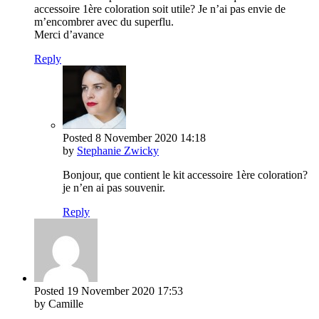
accessoire 1ère coloration soit utile? Je n’ai pas envie de
m’encombrer avec du superflu.
Merci d’avance
Reply
Posted
8 November 2020
14:18
by
Stephanie Zwicky
Bonjour, que contient le kit accessoire 1ère coloration?
je n’en ai pas souvenir.
Reply
Posted
19 November 2020
17:53
by Camille