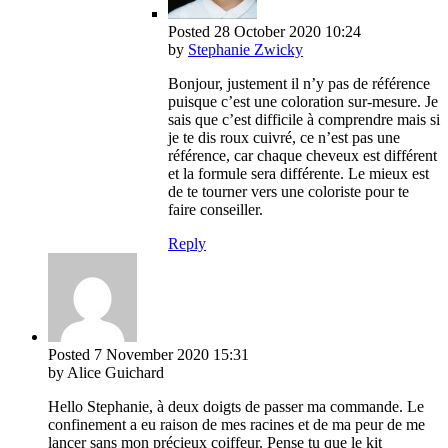
Posted
28 October 2020
10:24
by
Stephanie Zwicky
Bonjour, justement il n’y pas de référence
puisque c’est une coloration sur-mesure. Je
sais que c’est difficile à comprendre mais si
je te dis roux cuivré, ce n’est pas une
référence, car chaque cheveux est différent
et la formule sera différente. Le mieux est
de te tourner vers une coloriste pour te
faire conseiller.
Reply
Posted
7 November 2020
15:31
by Alice Guichard
Hello Stephanie, à deux doigts de passer ma commande. Le
confinement a eu raison de mes racines et de ma peur de me
lancer sans mon précieux coiffeur. Pense tu que le kit