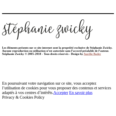
Les éléments présents sur ce site internet sont la propriété exclusive de Stéphanie Zwicky.
Aucune reproduction ou utilisation n’est autorisée sans l’accord préalable de l’auteur.
Stéphanie Zwicky © 2005-2018 - Tous droits réservés - Design by
Aurélie Bader
En poursuivant votre navigation sur ce site, vous acceptez
l’utilisation de cookies pour vous proposer des contenus et services
adaptés à vos centres d’intérêts.
Accepter
En savoir plus
Privacy & Cookies Policy