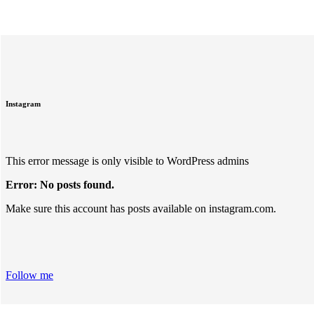
Instagram
This error message is only visible to WordPress admins
Error: No posts found.
Make sure this account has posts available on instagram.com.
Follow me