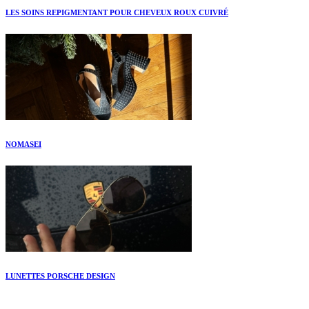
LES SOINS REPIGMENTANT POUR CHEVEUX ROUX CUIVRÉ
NOMASEI
LUNETTES PORSCHE DESIGN