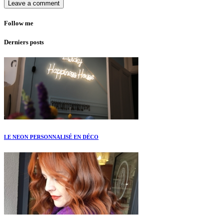
Follow me
Derniers posts
LE NEON PERSONNALISÉ EN DÉCO