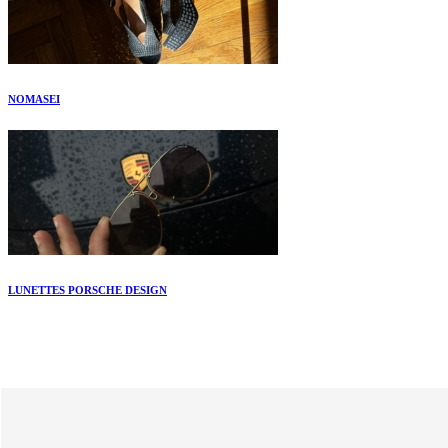
NOMASEI
LUNETTES PORSCHE DESIGN