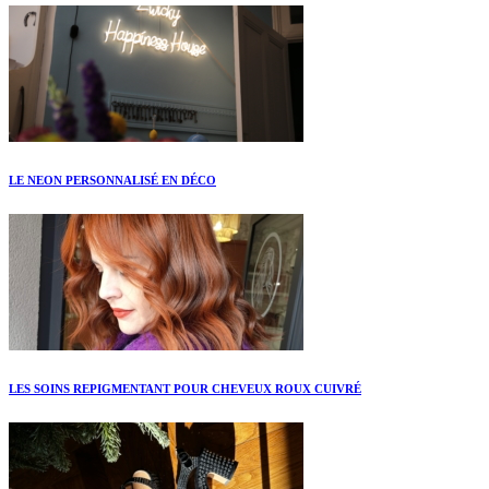
LE NEON PERSONNALISÉ EN DÉCO
LES SOINS REPIGMENTANT POUR CHEVEUX ROUX CUIVRÉ