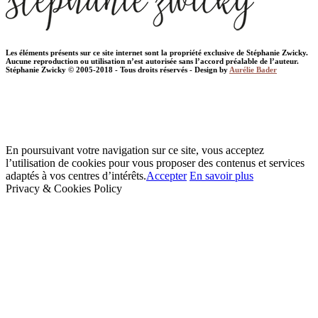
Les éléments présents sur ce site internet sont la propriété exclusive de Stéphanie Zwicky.
Aucune reproduction ou utilisation n’est autorisée sans l’accord préalable de l’auteur.
Stéphanie Zwicky © 2005-2018 - Tous droits réservés - Design by
Aurélie Bader
En poursuivant votre navigation sur ce site, vous acceptez
l’utilisation de cookies pour vous proposer des contenus et services
adaptés à vos centres d’intérêts.
Accepter
En savoir plus
Privacy & Cookies Policy