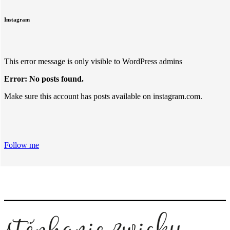
Instagram
This error message is only visible to WordPress admins
Error: No posts found.
Make sure this account has posts available on instagram.com.
Follow me