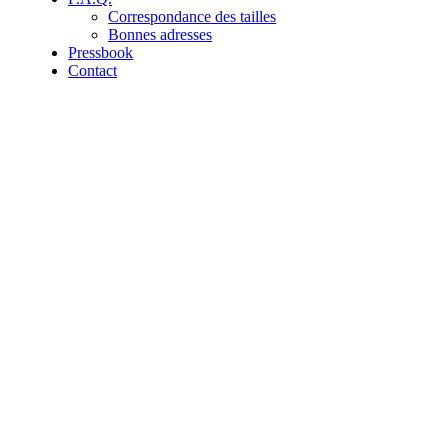
Correspondance des tailles
Bonnes adresses
Pressbook
Contact