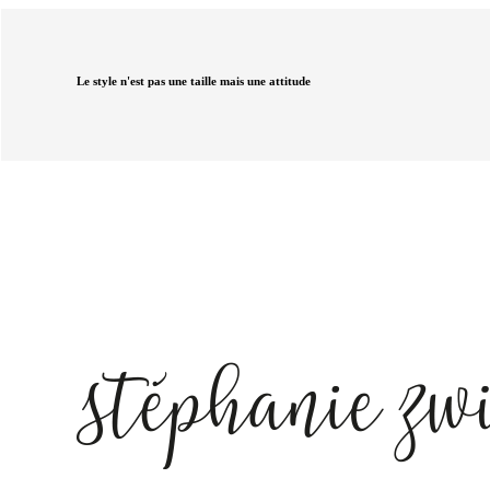
Le style n'est pas une taille mais une attitude