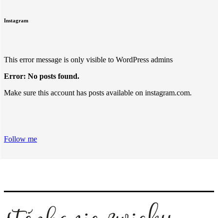
Instagram
This error message is only visible to WordPress admins
Error: No posts found.
Make sure this account has posts available on instagram.com.
Follow me