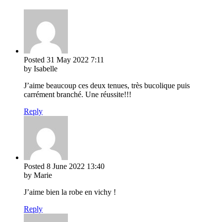
Posted
31 May 2022
7:11
by Isabelle
J’aime beaucoup ces deux tenues, très bucolique puis
carrément branché. Une réussite!!!
Reply
Posted
8 June 2022
13:40
by Marie
J’aime bien la robe en vichy !
Reply