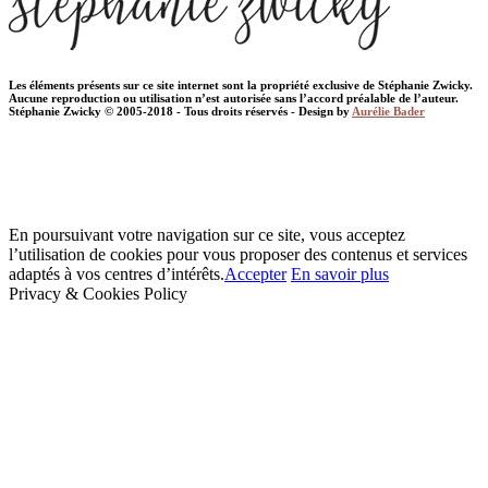
Les éléments présents sur ce site internet sont la propriété exclusive de Stéphanie Zwicky.
Aucune reproduction ou utilisation n’est autorisée sans l’accord préalable de l’auteur.
Stéphanie Zwicky © 2005-2018 - Tous droits réservés - Design by
Aurélie Bader
En poursuivant votre navigation sur ce site, vous acceptez
l’utilisation de cookies pour vous proposer des contenus et services
adaptés à vos centres d’intérêts.
Accepter
En savoir plus
Privacy & Cookies Policy