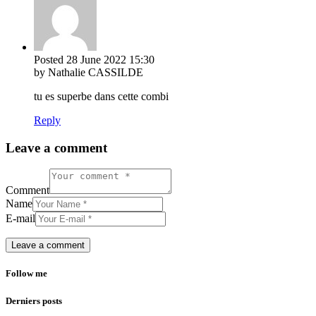
Posted
28 June 2022
15:30
by Nathalie CASSILDE
tu es superbe dans cette combi
Reply
Leave a comment
Comment
Name
E-mail
Follow me
Derniers posts