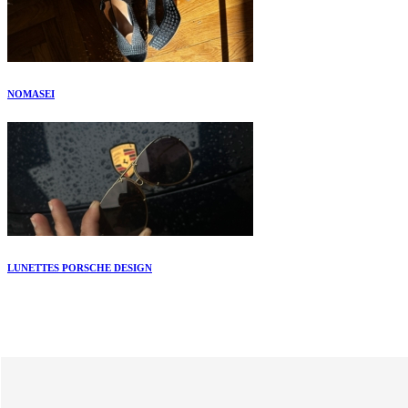
NOMASEI
LUNETTES PORSCHE DESIGN