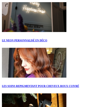
LE NEON PERSONNALISÉ EN DÉCO
LES SOINS REPIGMENTANT POUR CHEVEUX ROUX CUIVRÉ