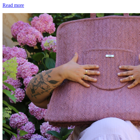
Read more