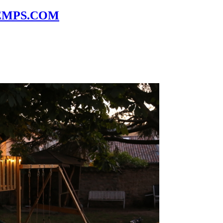
EMPS.COM