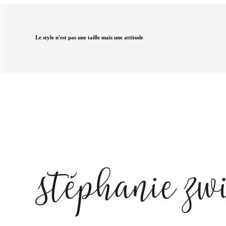
Le style n'est pas une taille mais une attitude