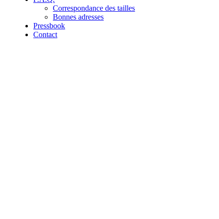
Correspondance des tailles
Bonnes adresses
Pressbook
Contact