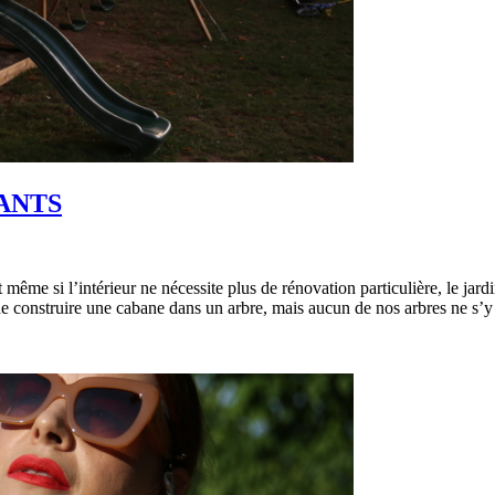
ANTS
ême si l’intérieur ne nécessite plus de rénovation particulière, le jard
 de construire une cabane dans un arbre, mais aucun de nos arbres ne s’