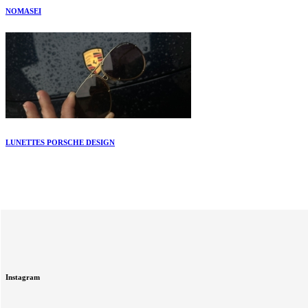
NOMASEI
LUNETTES PORSCHE DESIGN
Instagram