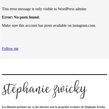
This error message is only visible to WordPress admins
Error: No posts found.
Make sure this account has posts available on instagram.com.
Follow me
Les éléments présents sur ce site internet sont la propriété exclusive de Stéphanie Zwicky.