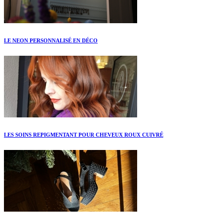
LE NEON PERSONNALISÉ EN DÉCO
LES SOINS REPIGMENTANT POUR CHEVEUX ROUX CUIVRÉ