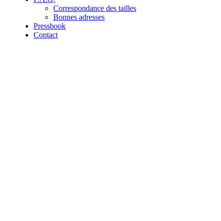
Correspondance des tailles
Bonnes adresses
Pressbook
Contact