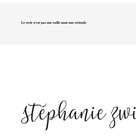
Le style n'est pas une taille mais une attitude