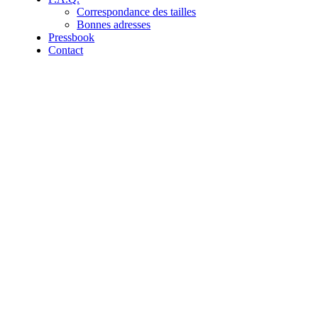
Correspondance des tailles
Bonnes adresses
Pressbook
Contact