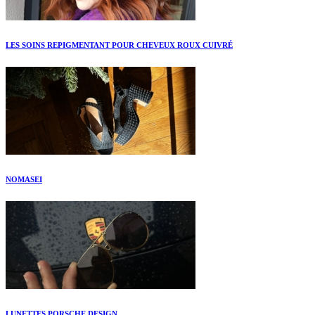
LES SOINS REPIGMENTANT POUR CHEVEUX ROUX CUIVRÉ
NOMASEI
LUNETTES PORSCHE DESIGN