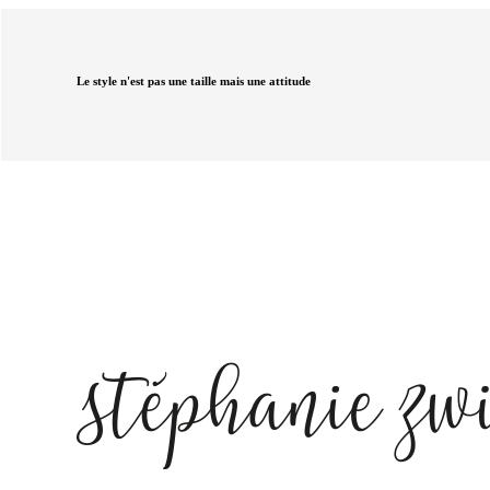
Le style n'est pas une taille mais une attitude