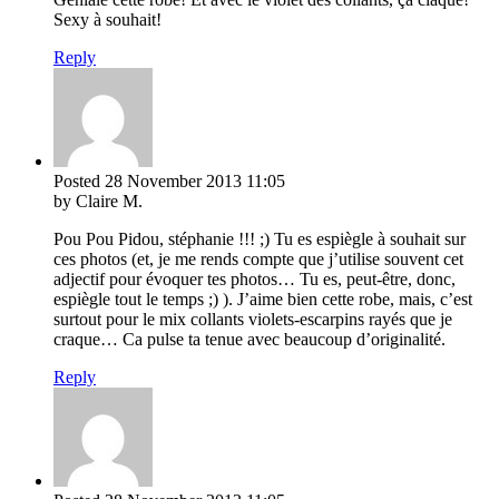
Sexy à souhait!
Reply
Posted
28 November 2013
11:05
by Claire M.
Pou Pou Pidou, stéphanie !!! ;) Tu es espiègle à souhait sur
ces photos (et, je me rends compte que j’utilise souvent cet
adjectif pour évoquer tes photos… Tu es, peut-être, donc,
espiègle tout le temps ;) ). J’aime bien cette robe, mais, c’est
surtout pour le mix collants violets-escarpins rayés que je
craque… Ca pulse ta tenue avec beaucoup d’originalité.
Reply