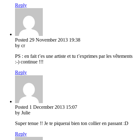
Reply
Posted
29 November 2013
19:38
by cr
PS : en fait t’es une artiste et tu t’exprimes par les vêtements
:-) continue !!!
Reply
Posted
1 December 2013
15:07
by Julie
Super tenue !! Je te piquerai bien ton collier en passant :D
Reply