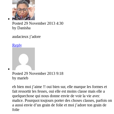
Posted
29 November 2013
4:30
by Danisha
audacieux j’adore
Reply
Posted
29 November 2013
9:18
by marieb
eh bien moi j’aime !! oui bien sur, elle marque les formes et
fait ressortir les fesses, oui elle est moins classe mais elle a
quelquechose qui nous donne envie de voir la vie avec
malice. Pourquoi toujours porter des choses classes, parfois on
a aussi envie d’un grain de folie et moi j’adore ton grain de
folie