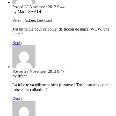
Posted
28 November 2013
9:44
by Marie SAADI
Perso, j’adore, faut oser!
J’ai un faible pour ce collier de flocon de glace, WOW, une
tuerie!
Reply
Posted
28 November 2013
9:47
by Iléana
La folie te va tellement bien je trouve ! Très beau mix entre la
robe et les collants :-)
Reply