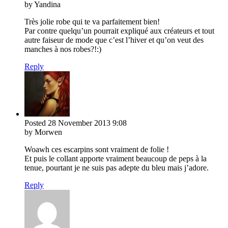
by Yandina
Très jolie robe qui te va parfaitement bien!
Par contre quelqu’un pourrait expliqué aux créateurs et tout
autre faiseur de mode que c’est l’hiver et qu’on veut des
manches à nos robes?!:)
Reply
Posted
28 November 2013
9:08
by Morwen
Woawh ces escarpins sont vraiment de folie !
Et puis le collant apporte vraiment beaucoup de peps à la
tenue, pourtant je ne suis pas adepte du bleu mais j’adore.
Reply