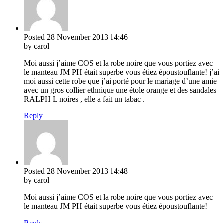
Posted
28 November 2013
14:46
by carol
Moi aussi j’aime COS et la robe noire que vous portiez avec
le manteau JM PH était superbe vous étiez époustouflante! j’ai
moi aussi cette robe que j’ai porté pour le mariage d’une amie
avec un gros collier ethnique une étole orange et des sandales
RALPH L noires , elle a fait un tabac .
Reply
Posted
28 November 2013
14:48
by carol
Moi aussi j’aime COS et la robe noire que vous portiez avec
le manteau JM PH était superbe vous étiez époustouflante!
Reply