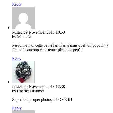
Reply
Posted
29 November 2013
10:53
by Manuela
Pardonne moi cette petite familiarité mais quel joli popotin :)
J’aime beaucoup cette tenue pleine de pep’s
Reply
Posted
29 November 2013
12:38
by Charlie OPlumes
Super look, super photos, i LOVE it !
Reply