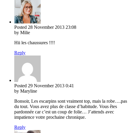
Posted
28 November 2013
23:08
by Milie
Hii les chaussures !!!!
Reply
Posted
29 November 2013
0:41
by Maryline
Bonsoir, Les escarpins sont vraiment top, mais la robe….pas
du tout. Vous avez plus de classe d’habitude. Vous êtes
pardonnée car c’est un coup de folie… J’attends avec
impatience votre prochaine chronique.
Reply