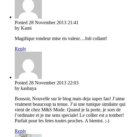
Posted
28 November 2013
21:41
by Kami
Magifique rondeur mise en valeur…Joli collant!
Reply
Posted
28 November 2013
22:03
by kashaya
Bonsoir, Nouvelle sur le blog mais deja super fan! J’aime
vraiment beaucoup ta tenue. J’ai une tunique similaire qui
vient de chez M&S Mode. Quand je la porte, je sors de
l’ordinaire et je me sens speciale! Le collier est a tomber!
Parfait pour les fetes toutes proches. A bientot. ;-)
Reply