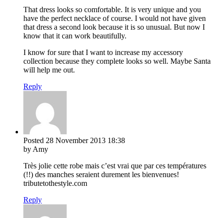
That dress looks so comfortable. It is very unique and you
have the perfect necklace of course. I would not have given
that dress a second look because it is so unusual. But now I
know that it can work beautifully.
I know for sure that I want to increase my accessory
collection because they complete looks so well. Maybe Santa
will help me out.
Reply
Posted
28 November 2013
18:38
by Amy
Très jolie cette robe mais c’est vrai que par ces températures
(!!) des manches seraient durement les bienvenues!
tributetothestyle.com
Reply