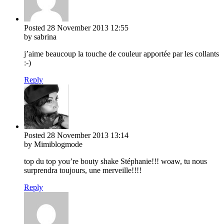
Posted
28 November 2013
12:55
by sabrina
j’aime beaucoup la touche de couleur apportée par les collants
:-)
Reply
Posted
28 November 2013
13:14
by Mimiblogmode
top du top you’re bouty shake Stéphanie!!! woaw, tu nous
surprendra toujours, une merveille!!!!
Reply