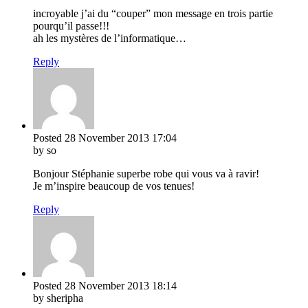
incroyable j’ai du “couper” mon message en trois partie
pourqu’il passe!!!
ah les mystères de l’informatique…
Reply
Posted
28 November 2013
17:04
by so
Bonjour Stéphanie superbe robe qui vous va à ravir!
Je m’inspire beaucoup de vos tenues!
Reply
Posted
28 November 2013
18:14
by sheripha