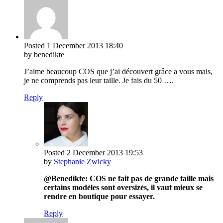
Posted
1 December 2013
18:40
by benedikte
J’aime beaucoup COS que j’ai découvert grâce a vous mais,
je ne comprends pas leur taille. Je fais du 50 ….
Reply
Posted
2 December 2013
19:53
by
Stephanie Zwicky
@Benedikte: COS ne fait pas de grande taille mais
certains modèles sont oversizés, il vaut mieux se
rendre en boutique pour essayer.
Reply