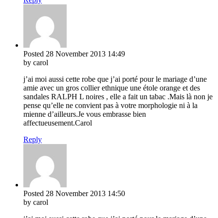
Posted
28 November 2013
14:49
by carol
j’ai moi aussi cette robe que j’ai porté pour le mariage d’une
amie avec un gros collier ethnique une étole orange et des
sandales RALPH L noires , elle a fait un tabac .Mais là non je
pense qu’elle ne convient pas à votre morphologie ni à la
mienne d’ailleurs.Je vous embrasse bien
affectueusement.Carol
Reply
Posted
28 November 2013
14:50
by carol