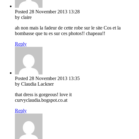
Posted
28 November 2013
13:28
by claire
ah non mais la fadeur de cette robe sur le site Cos et la
bombasse que tu es sur ces photos!! chapeau!!
Reply
Posted
28 November 2013
13:35
by Claudia Lackner
that dress is gorgeous! love it
curvyclaudia.bogspot.co.at
Reply