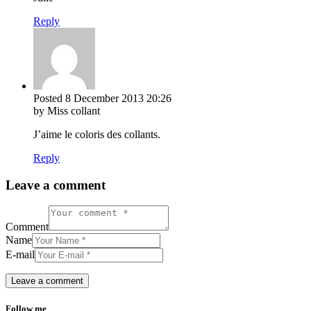
Reply
Posted
8 December 2013
20:26
by Miss collant
J’aime le coloris des collants.
Reply
Leave a comment
Comment
Name
E-mail
Follow me