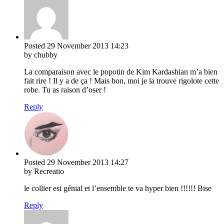
Posted
29 November 2013
14:23
by chubby
La comparaison avec le popotin de Kim Kardashian m’a bien
fait rire ! Il y a de ça ! Mais bon, moi je la trouve rigolote cette
robe. Tu as raison d’oser !
Reply
Posted
29 November 2013
14:27
by Recreatio
le collier est génial et l’ensemble te va hyper bien !!!!!! Bise
Reply