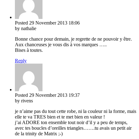
Posted
29 November 2013
18:06
by nathalie
Bonne chance pour demain, je regrette de ne pouvoir y être.
Aux chanceuses je vous dis à vos marques …..
Bises à toutes.
Reply
Posted
29 November 2013
19:37
by rivens
je n’aime pas du tout cette robe, ni la couleur ni la forme, mais
elle te va TRES bien et te met bien en valeur !
j’ai ADORE ton ensemble tout noir d’il y a peu de temps,
avec tes boucles d’oreilles triangles…….tu avais un petit air
de la trinity de Matrix ;-)