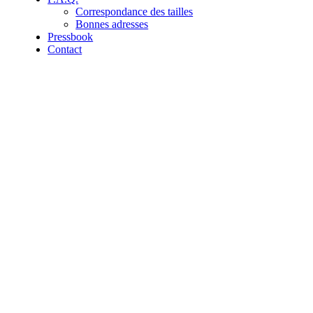
Correspondance des tailles
Bonnes adresses
Pressbook
Contact