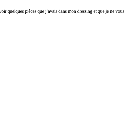
oir quelques pièces que j’avais dans mon dressing et que je ne vous