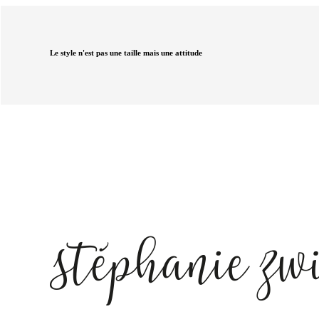
Le style n'est pas une taille mais une attitude