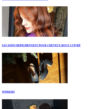
LES SOINS REPIGMENTANT POUR CHEVEUX ROUX CUIVRÉ
NOMASEI