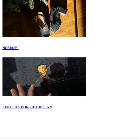
NOMASEI
LUNETTES PORSCHE DESIGN