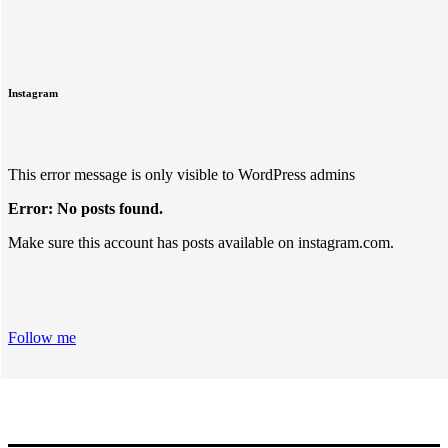
Instagram
This error message is only visible to WordPress admins
Error: No posts found.
Make sure this account has posts available on instagram.com.
Follow me