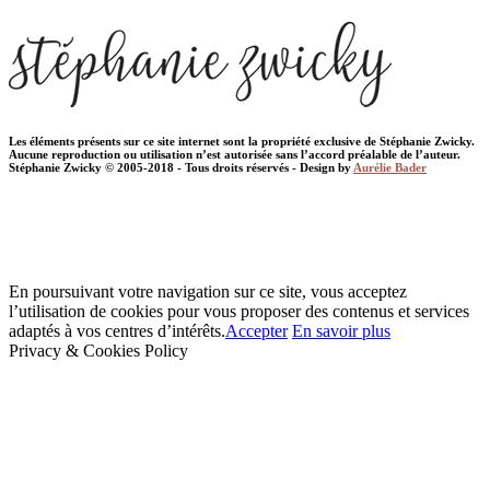
Les éléments présents sur ce site internet sont la propriété exclusive de Stéphanie Zwicky.
Aucune reproduction ou utilisation n’est autorisée sans l’accord préalable de l’auteur.
Stéphanie Zwicky © 2005-2018 - Tous droits réservés - Design by
Aurélie Bader
En poursuivant votre navigation sur ce site, vous acceptez
l’utilisation de cookies pour vous proposer des contenus et services
adaptés à vos centres d’intérêts.
Accepter
En savoir plus
Privacy & Cookies Policy