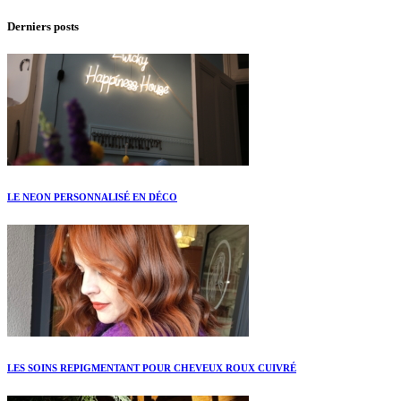
Derniers posts
LE NEON PERSONNALISÉ EN DÉCO
LES SOINS REPIGMENTANT POUR CHEVEUX ROUX CUIVRÉ