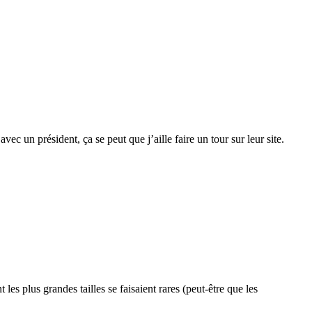
c un président, ça se peut que j’aille faire un tour sur leur site.
 plus grandes tailles se faisaient rares (peut-être que les