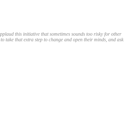
pplaud this initiative that sometimes sounds too risky for other
d to take that extra step to change and open their minds, and ask