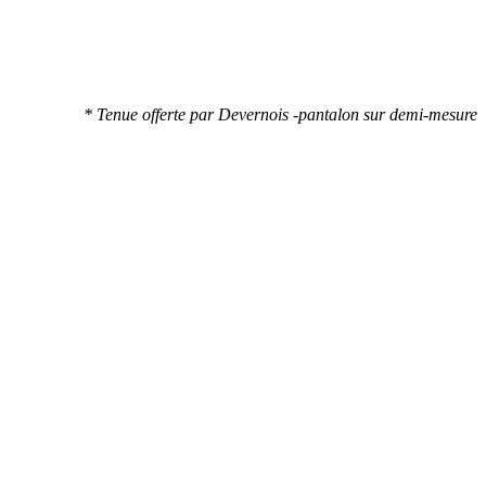
* Tenue offerte par Devernois -pantalon sur demi-mesure