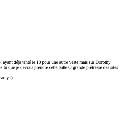
, ayant déjà tenté le 18 pour une autre veste mais sur Dorothy
-tu que je devrais prendre cette taille Ô grande prêtresse des sites
eauty :)