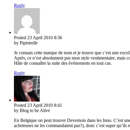
Reply
Posted
23 April 2010
8:36
by Pipistrelle
Je connais cette marque de nom et je trouve que c’est une excell
Après, ce n’est absolument pas mon style vestimentaire, mais comm
Hâte de connaître la suite des événements en tout cas.
Reply
Posted
23 April 2010
8:41
by Blog to be Alive
En Belgique on peut trouver Devernois dans les Inno. C’est une
acheteuses ne les commandaient pas?), donc c’est super qu’il