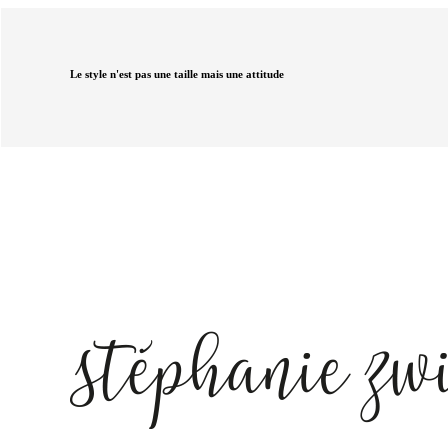
Le style n'est pas une taille mais une attitude