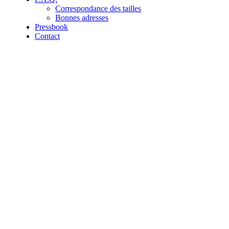
Correspondance des tailles
Bonnes adresses
Pressbook
Contact